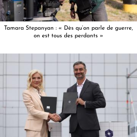
Tamara Stepanyan : « Dès qu’on parle de guerre,
on est tous des perdants »