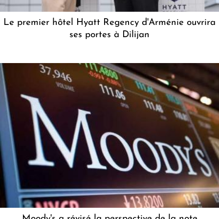
Le premier hôtel Hyatt Regency d'Arménie ouvrira
ses portes à Dilijan
Moody's a révisé la perspective de la note