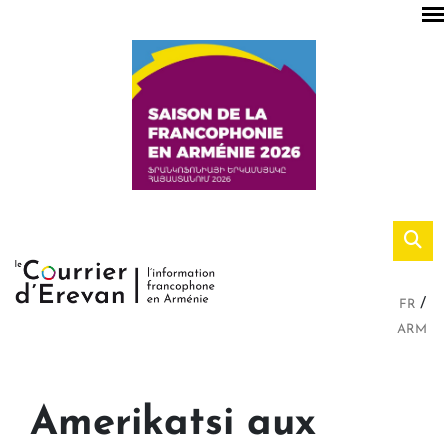
FR
ARM
Amerikatsi aux