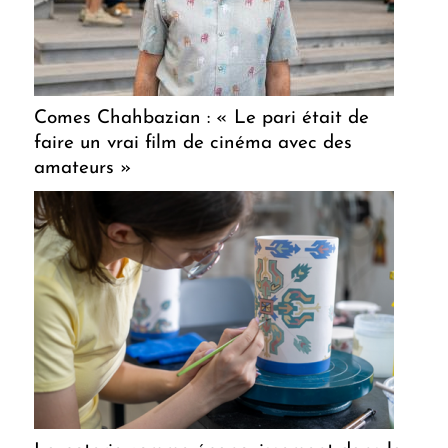
Comes Chahbazian : « Le pari était de
faire un vrai film de cinéma avec des
amateurs »