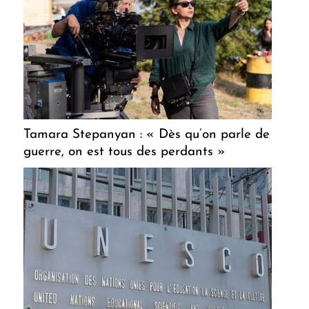
Tamara Stepanyan : « Dès qu’on parle de
guerre, on est tous des perdants »