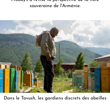
souveraine de l'Arménie.
Dans le Tavush, les gardiens discrets des abeilles