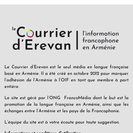
Le Courrier d’Erevan est le seul média en langue française
basé en Arménie. Il a été créé en octobre 2012 pour marquer
l’adhésion de l’Arménie à l’OIF en tant que membre à part
entière.
Le site est géré par l’ONG FrancoMédia dont le but est la
promotion de la langue française en Arménie, ainsi que les
échanges entre l’Arménie et les pays de la Francophonie.
L’équipe du site est à votre écoute pour toute suggestion.