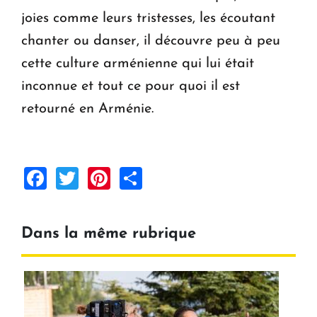
joies comme leurs tristesses, les écoutant
chanter ou danser, il découvre peu à peu
cette culture arménienne qui lui était
inconnue et tout ce pour quoi il est
retourné en Arménie.
Facebook
Twitter
Pinterest
Share
Dans la même rubrique