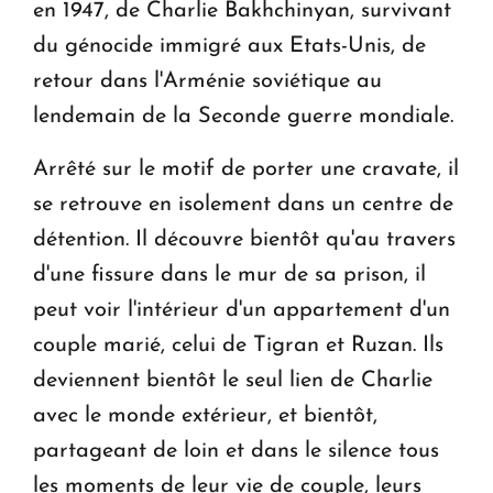
en 1947, de Charlie Bakhchinyan, survivant
du génocide immigré aux Etats-Unis, de
retour dans l'Arménie soviétique au
lendemain de la Seconde guerre mondiale.
Arrêté sur le motif de porter une cravate, il
se retrouve en isolement dans un centre de
détention. Il découvre bientôt qu'au travers
d'une fissure dans le mur de sa prison, il
peut voir l'intérieur d'un appartement d'un
couple marié, celui de Tigran et Ruzan. Ils
deviennent bientôt le seul lien de Charlie
avec le monde extérieur, et bientôt,
partageant de loin et dans le silence tous
les moments de leur vie de couple, leurs