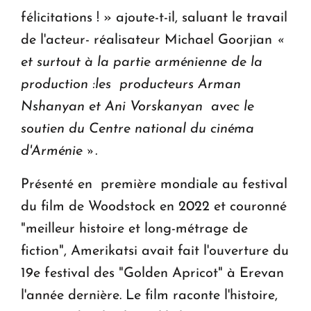
félicitations ! » ajoute-t-il, saluant le travail
de l'acteur- réalisateur Michael Goorjian
«
et surtout à la partie arménienne de la
production :les producteurs Arman
Nshanyan et Ani Vorskanyan avec le
soutien du Centre national du cinéma
d'Arménie ».
Présenté en première mondiale au festival
du film de Woodstock en 2022 et couronné
"meilleur histoire et long-métrage de
fiction", Amerikatsi avait fait l'ouverture du
19e festival des "Golden Apricot" à Erevan
l'année dernière. Le film raconte l'histoire,