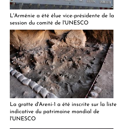
L'Arménie a été élue vice-présidente de la
session du comité de l'UNESCO
La grotte d'Areni-1 a été inscrite sur la liste
indicative du patrimoine mondial de
l'UNESCO