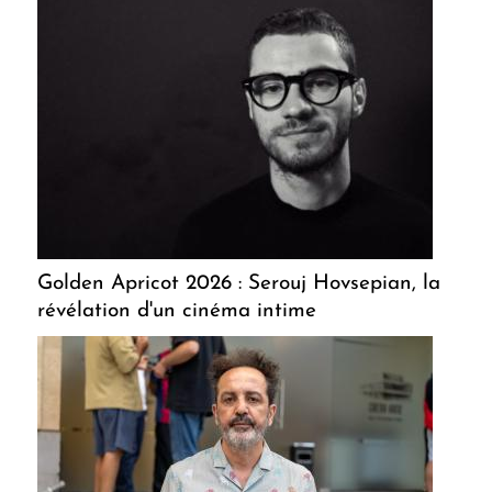
Golden Apricot 2026 : Serouj Hovsepian, la
révélation d'un cinéma intime