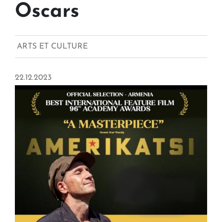
Oscars
ARTS ET CULTURE
22.12.2023