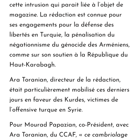
cette intrusion qui parait liée à l’objet de
magazine. La rédaction est connue pour
ses engagements pour la défense des
libertés en Turquie, la pénalisation du
négationnisme du génocide des Arméniens,
comme sur son soutien à la République du
Haut-Karabagh.
Ara Toranian, directeur de la rédaction,
était particulièrement mobilisé ces derniers
jours en faveur des Kurdes, victimes de
l’offensive turque en Syrie.
Pour Mourad Papazian, co-Président, avec
Ara Toranian, du CCAF, «
ce cambriolage