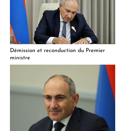
Démission et reconduction du Premier
ministre