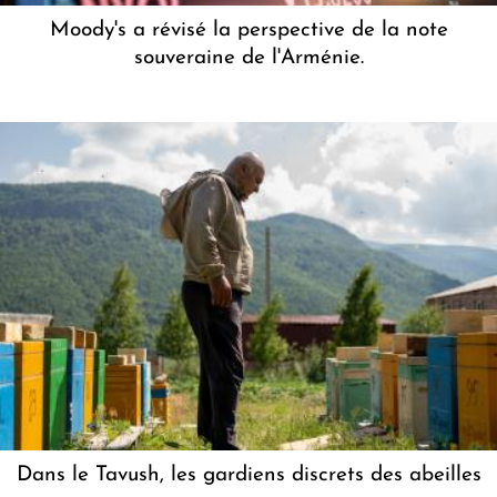
Moody's a révisé la perspective de la note
souveraine de l'Arménie.
Dans le Tavush, les gardiens discrets des abeilles