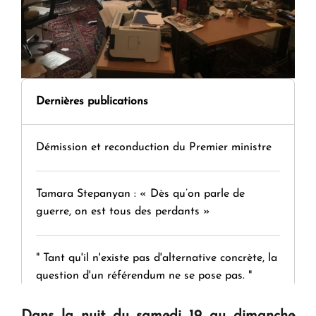
Dernières publications
Démission et reconduction du Premier ministre
Tamara Stepanyan : « Dès qu’on parle de
guerre, on est tous des perdants »
" Tant qu'il n'existe pas d'alternative concrète, la
question d'un référendum ne se pose pas. "