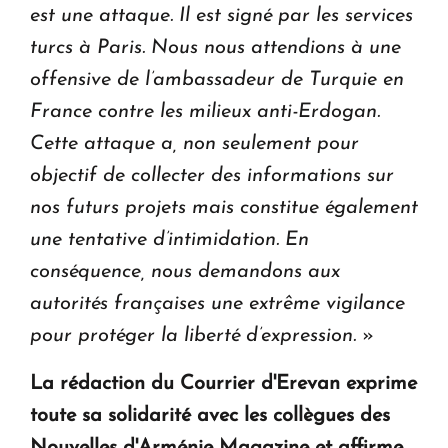
est une attaque. Il est signé par les services
turcs à Paris. Nous nous attendions à une
offensive de l’ambassadeur de Turquie en
France contre les milieux anti-Erdogan.
Cette attaque a, non seulement pour
objectif de collecter des informations sur
nos futurs projets mais constitue également
une tentative d’intimidation. En
conséquence, nous demandons aux
autorités françaises une extrême vigilance
pour protéger la liberté d’expression.
»
La rédaction du Courrier d'Erevan exprime
toute sa solidarité avec les collègues des