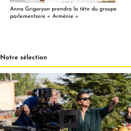
Anna Grigoryan prendra la tête du groupe
parlementaire « Arménie »
Notre sélection