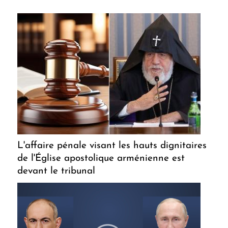
L'affaire pénale visant les hauts dignitaires
de l'Église apostolique arménienne est
devant le tribunal