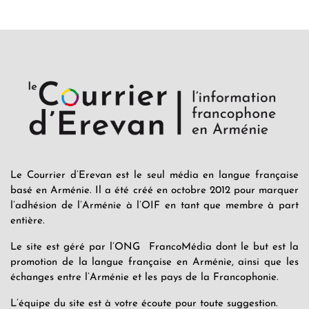
Le Courrier d’Erevan est le seul média en langue française
basé en Arménie. Il a été créé en octobre 2012 pour marquer
l’adhésion de l’Arménie à l’OIF en tant que membre à part
entière.
Le site est géré par l’ONG FrancoMédia dont le but est la
promotion de la langue française en Arménie, ainsi que les
échanges entre l’Arménie et les pays de la Francophonie.
L’équipe du site est à votre écoute pour toute suggestion.