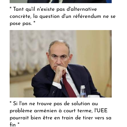
" Tant qu'il n'existe pas d'alternative
concrète, la question d'un référendum ne se
pose pas. "
" Si l'on ne trouve pas de solution au
problème arménien à court terme, l'UEE
pourrait bien être en train de tirer vers sa
fin "