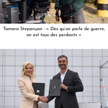
Tamara Stepanyan : « Dès qu’on parle de guerre,
on est tous des perdants »