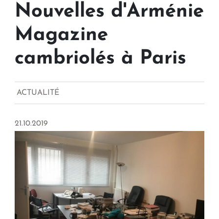
Nouvelles d'Arménie
Magazine
cambriolés à Paris
ACTUALITÉ
21.10.2019