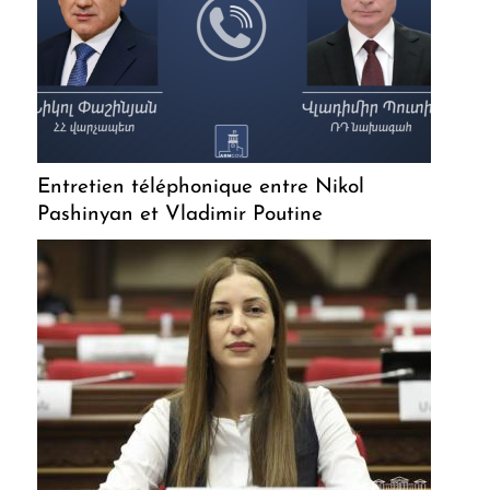
Entretien téléphonique entre Nikol
Pashinyan et Vladimir Poutine