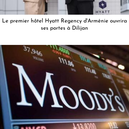
Le premier hôtel Hyatt Regency d'Arménie ouvrira
ses portes à Dilijan