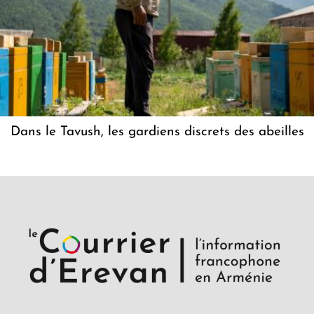
Dans le Tavush, les gardiens discrets des abeilles