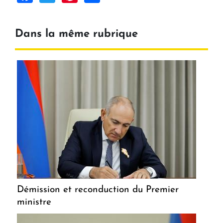
Dans la même rubrique
Démission et reconduction du Premier
ministre