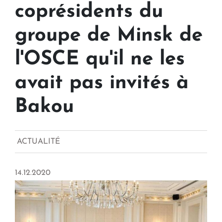
coprésidents du
groupe de Minsk de
l'OSCE qu'il ne les
avait pas invités à
Bakou
ACTUALITÉ
14.12.2020