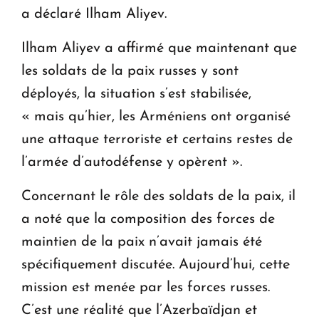
a déclaré Ilham Aliyev.
Ilham Aliyev a affirmé que maintenant que
les soldats de la paix russes y sont
déployés, la situation s’est stabilisée,
« mais qu’hier, les Arméniens ont organisé
une attaque terroriste et certains restes de
l’armée d’autodéfense y opèrent ».
Concernant le rôle des soldats de la paix, il
a noté que la composition des forces de
maintien de la paix n’avait jamais été
spécifiquement discutée. Aujourd’hui, cette
mission est menée par les forces russes.
C’est une réalité que l’Azerbaïdjan et