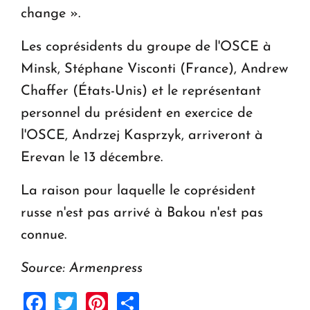
change ».
Les coprésidents du groupe de l'OSCE à
Minsk, Stéphane Visconti (France), Andrew
Chaffer (États-Unis) et le représentant
personnel du président en exercice de
l'OSCE, Andrzej Kasprzyk, arriveront à
Erevan le 13 décembre.
La raison pour laquelle le coprésident
russe n'est pas arrivé à Bakou n'est pas
connue.
Source: Armenpress
Facebook
Twitter
Pinterest
Share