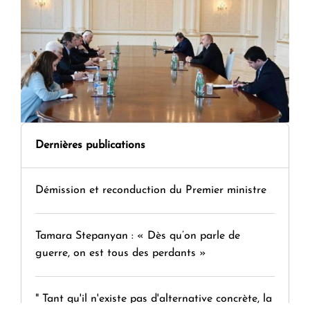
Dernières publications
Démission et reconduction du Premier ministre
Tamara Stepanyan : « Dès qu’on parle de
guerre, on est tous des perdants »
" Tant qu'il n'existe pas d'alternative concrète, la