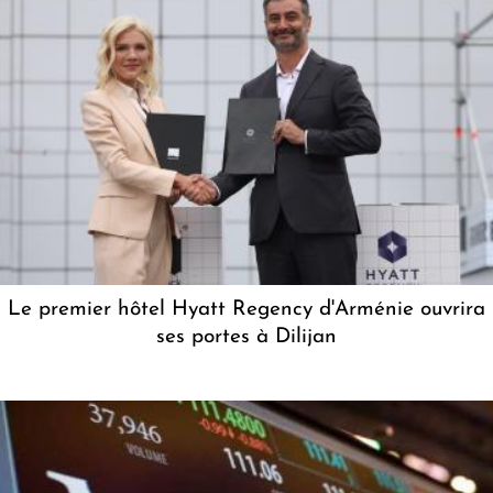
Le premier hôtel Hyatt Regency d'Arménie ouvrira
ses portes à Dilijan