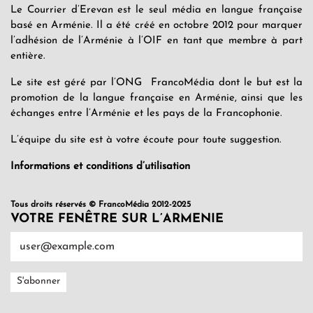
Le Courrier d’Erevan est le seul média en langue française
basé en Arménie. Il a été créé en octobre 2012 pour marquer
l’adhésion de l’Arménie à l’OIF en tant que membre à part
entière.
Le site est géré par l’ONG FrancoMédia dont le but est la
promotion de la langue française en Arménie, ainsi que les
échanges entre l’Arménie et les pays de la Francophonie.
L’équipe du site est à votre écoute pour toute suggestion.
Informations et conditions d’utilisation
Tous droits réservés © FrancoMédia 2012-2025
VOTRE FENÊTRE SUR L’ARMENIE