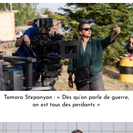
Tamara Stepanyan : « Dès qu’on parle de guerre,
on est tous des perdants »