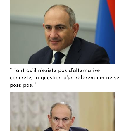
" Tant qu'il n'existe pas d'alternative
concrète, la question d'un référendum ne se
pose pas. "