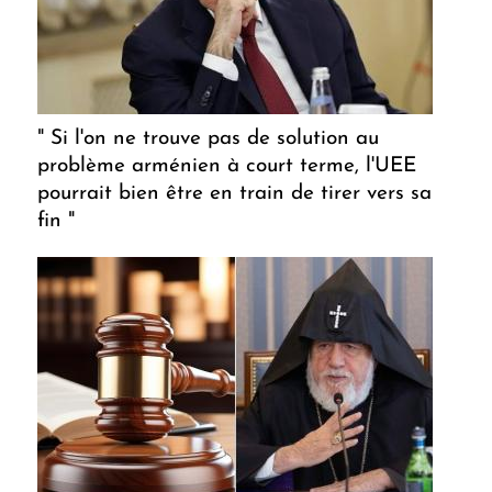
" Si l'on ne trouve pas de solution au
problème arménien à court terme, l'UEE
pourrait bien être en train de tirer vers sa
fin "