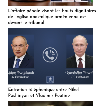
L'affaire pénale visant les hauts dignitaires
de l'Église apostolique arménienne est
devant le tribunal
Entretien téléphonique entre Nikol
Pashinyan et Vladimir Poutine