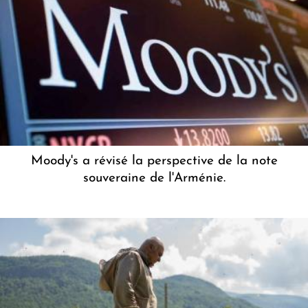
Moody's a révisé la perspective de la note
souveraine de l'Arménie.