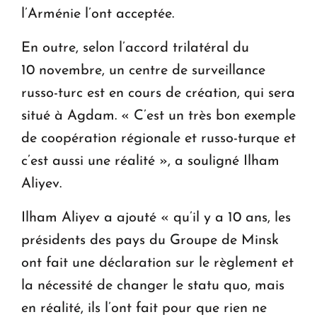
l’Arménie l’ont acceptée.
En outre, selon l’accord trilatéral du
10 novembre, un centre de surveillance
russo-turc est en cours de création, qui sera
situé à Agdam. « C’est un très bon exemple
de coopération régionale et russo-turque et
c’est aussi une réalité », a souligné Ilham
Aliyev.
Ilham Aliyev a ajouté « qu’il y a 10 ans, les
présidents des pays du Groupe de Minsk
ont fait une déclaration sur le règlement et
la nécessité de changer le statu quo, mais
en réalité, ils l’ont fait pour que rien ne