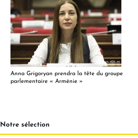
Anna Grigoryan prendra la tête du groupe
parlementaire « Arménie »
Notre sélection