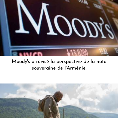
Moody's a révisé la perspective de la note
souveraine de l'Arménie.