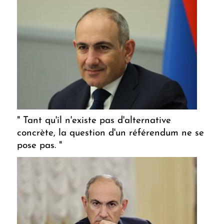
" Tant qu'il n'existe pas d'alternative
concrète, la question d'un référendum ne se
pose pas. "