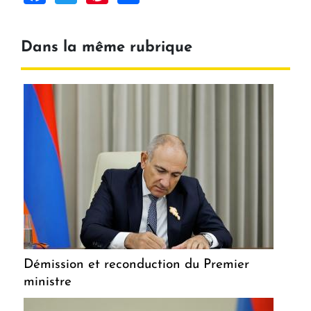
Dans la même rubrique
Démission et reconduction du Premier
ministre