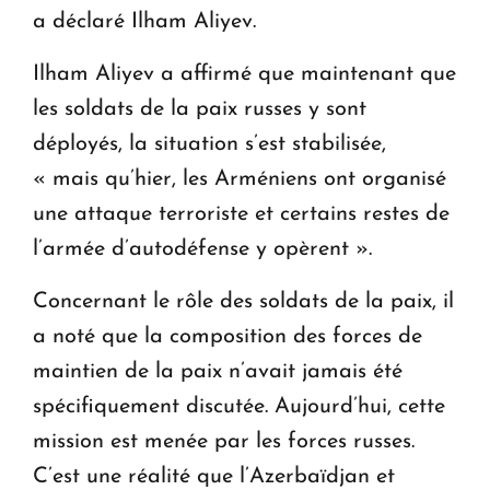
a déclaré Ilham Aliyev.
Ilham Aliyev a affirmé que maintenant que
les soldats de la paix russes y sont
déployés, la situation s’est stabilisée,
« mais qu’hier, les Arméniens ont organisé
une attaque terroriste et certains restes de
l’armée d’autodéfense y opèrent ».
Concernant le rôle des soldats de la paix, il
a noté que la composition des forces de
maintien de la paix n’avait jamais été
spécifiquement discutée. Aujourd’hui, cette
mission est menée par les forces russes.
C’est une réalité que l’Azerbaïdjan et