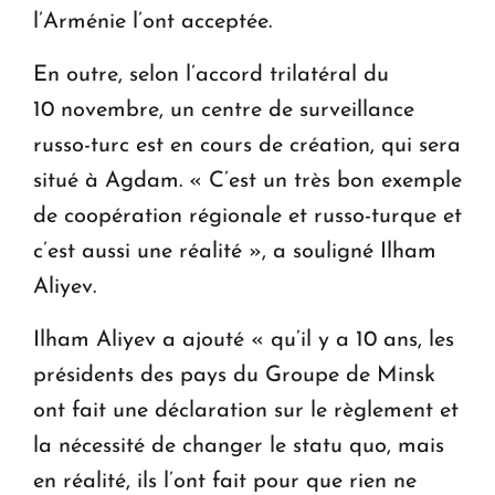
l’Arménie l’ont acceptée.
En outre, selon l’accord trilatéral du
10 novembre, un centre de surveillance
russo-turc est en cours de création, qui sera
situé à Agdam. « C’est un très bon exemple
de coopération régionale et russo-turque et
c’est aussi une réalité », a souligné Ilham
Aliyev.
Ilham Aliyev a ajouté « qu’il y a 10 ans, les
présidents des pays du Groupe de Minsk
ont fait une déclaration sur le règlement et
la nécessité de changer le statu quo, mais
en réalité, ils l’ont fait pour que rien ne