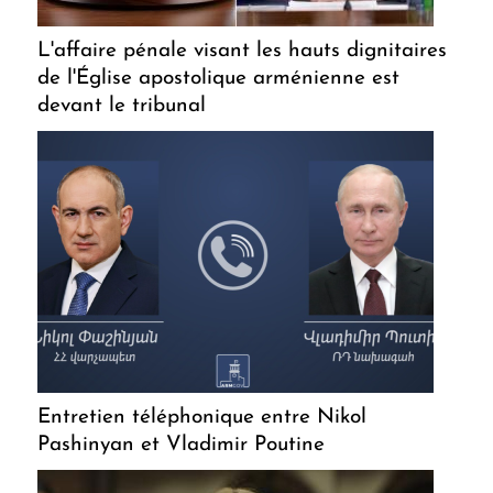
L'affaire pénale visant les hauts dignitaires
de l'Église apostolique arménienne est
devant le tribunal
Entretien téléphonique entre Nikol
Pashinyan et Vladimir Poutine