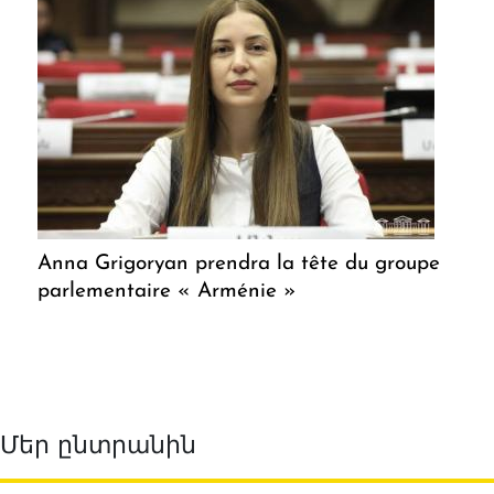
Anna Grigoryan prendra la tête du groupe
parlementaire « Arménie »
Մեր ընտրանին