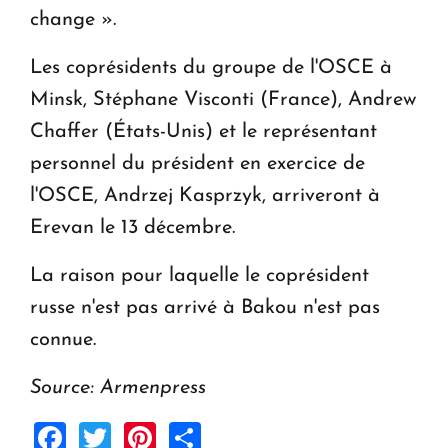
change ».
Les coprésidents du groupe de l'OSCE à
Minsk, Stéphane Visconti (France), Andrew
Chaffer (États-Unis) et le représentant
personnel du président en exercice de
l'OSCE, Andrzej Kasprzyk, arriveront à
Erevan le 13 décembre.
La raison pour laquelle le coprésident
russe n'est pas arrivé à Bakou n'est pas
connue.
Source: Armenpress
Facebook
Twitter
Pinterest
Share