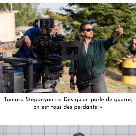
Tamara Stepanyan : « Dès qu’on parle de guerre,
on est tous des perdants »