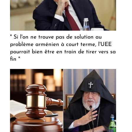
" Si l'on ne trouve pas de solution au
problème arménien à court terme, l'UEE
pourrait bien être en train de tirer vers sa
fin "