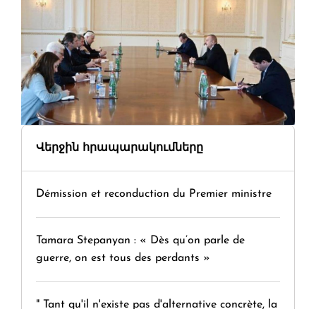
Վերջին հրապարակումները
Démission et reconduction du Premier ministre
Tamara Stepanyan : « Dès qu’on parle de
guerre, on est tous des perdants »
" Tant qu'il n'existe pas d'alternative concrète, la