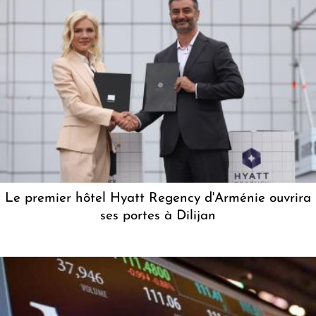
Le premier hôtel Hyatt Regency d'Arménie ouvrira
ses portes à Dilijan