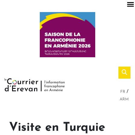
FR
ARM
Visite en Turquie