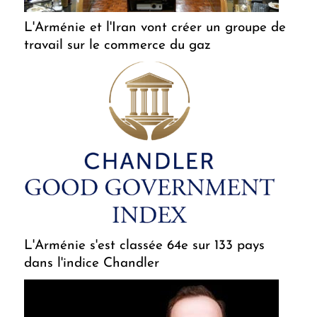
L'Arménie et l'Iran vont créer un groupe de
travail sur le commerce du gaz
L'Arménie s'est classée 64e sur 133 pays
dans l'indice Chandler