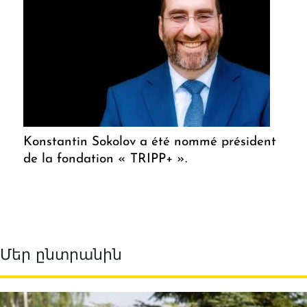
Konstantin Sokolov a été nommé président
de la fondation « TRIPP+ ».
Մեր ընտրանին