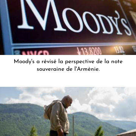
Moody's a révisé la perspective de la note
souveraine de l'Arménie.