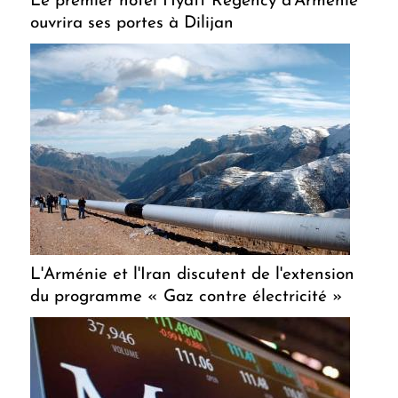
Le premier hôtel Hyatt Regency d'Arménie
ouvrira ses portes à Dilijan
L'Arménie et l'Iran discutent de l'extension
du programme « Gaz contre électricité »