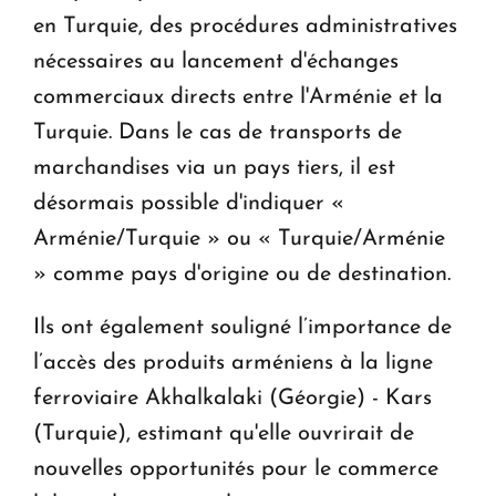
en Turquie, des procédures administratives
nécessaires au lancement d'échanges
commerciaux directs entre l'Arménie et la
Turquie. Dans le cas de transports de
marchandises via un pays tiers, il est
désormais possible d'indiquer «
Arménie/Turquie » ou « Turquie/Arménie
» comme pays d'origine ou de destination.
Ils ont également souligné l’importance de
l’accès des produits arméniens à la ligne
ferroviaire Akhalkalaki (Géorgie) - Kars
(Turquie), estimant qu'elle ouvrirait de
nouvelles opportunités pour le commerce