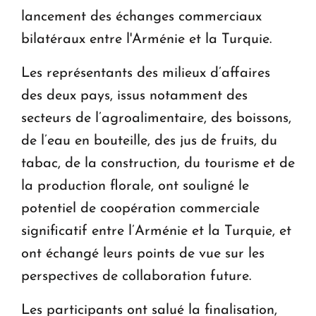
lancement des échanges commerciaux
bilatéraux entre l'Arménie et la Turquie.
Les représentants des milieux d’affaires
des deux pays, issus notamment des
secteurs de l’agroalimentaire, des boissons,
de l’eau en bouteille, des jus de fruits, du
tabac, de la construction, du tourisme et de
la production florale, ont souligné le
potentiel de coopération commerciale
significatif entre l’Arménie et la Turquie, et
ont échangé leurs points de vue sur les
perspectives de collaboration future.
Les participants ont salué la finalisation,