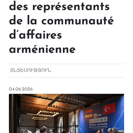
des représentants
de la communauté
d’affaires
arménienne
ՏՆՏԵՍՈՒԹՅՈՒՆ
04.06.2026