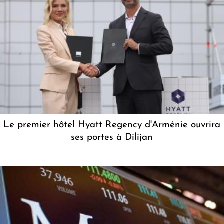
Le premier hôtel Hyatt Regency d'Arménie ouvrira
ses portes à Dilijan