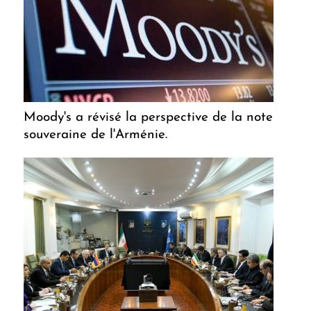
Moody's a révisé la perspective de la note
souveraine de l'Arménie.