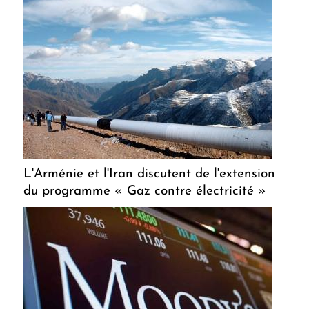
L'Arménie et l'Iran discutent de l'extension
du programme « Gaz contre électricité »