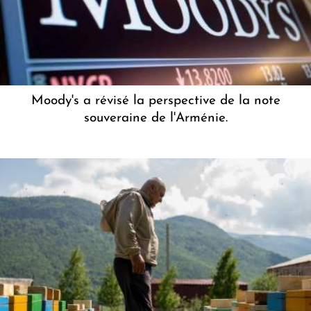
Moody's a révisé la perspective de la note
souveraine de l'Arménie.