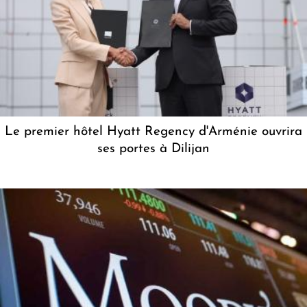
Le premier hôtel Hyatt Regency d'Arménie ouvrira
ses portes à Dilijan