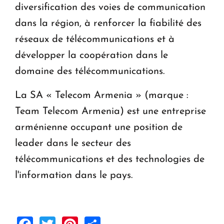
diversification des voies de communication
dans la région, à renforcer la fiabilité des
réseaux de télécommunications et à
développer la coopération dans le
domaine des télécommunications.
La SA « Telecom Armenia » (marque :
Team Telecom Armenia) est une entreprise
arménienne occupant une position de
leader dans le secteur des
télécommunications et des technologies de
l'information dans le pays.
Facebook
Twitter
Pinterest
Share