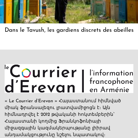
Dans le Tavush, les gardiens discrets des abeilles
« Le Courrier d’Erevan » Հայաստանում հիմնված
միակ ֆրանսալեզու լրատվամիջոցն է։ Այն
հիմնադրվել է 2012 թվականի հոկտեմբերին՝
Հայաստանի կողմից Ֆրանկոֆոնիայի
միջազգային կազմակերպությանը լիիրավ
անդամակցությունը նշելու նպատակով։