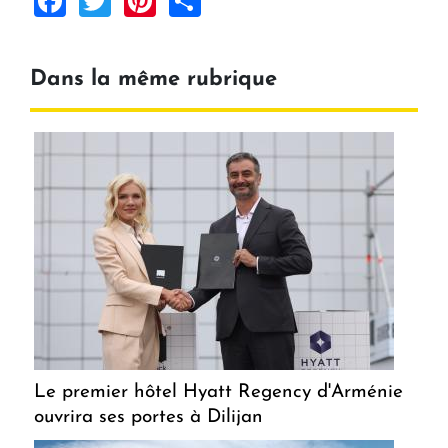
Dans la même rubrique
Le premier hôtel Hyatt Regency d'Arménie
ouvrira ses portes à Dilijan