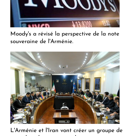
Moody's a révisé la perspective de la note
souveraine de l'Arménie.
L'Arménie et l'Iran vont créer un groupe de