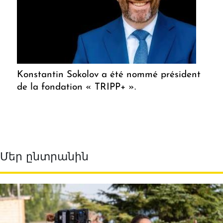
Konstantin Sokolov a été nommé président
de la fondation « TRIPP+ ».
Մեր ընտրանին