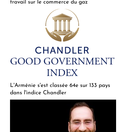
travail sur le commerce du gaz
L'Arménie s'est classée 64e sur 133 pays
dans l'indice Chandler