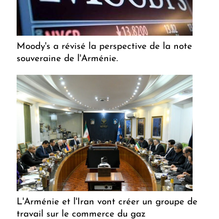
Moody's a révisé la perspective de la note
souveraine de l'Arménie.
L'Arménie et l'Iran vont créer un groupe de
travail sur le commerce du gaz