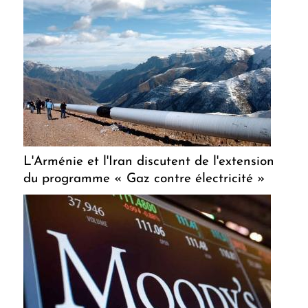
L'Arménie et l'Iran discutent de l'extension
du programme « Gaz contre électricité »