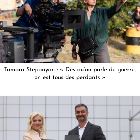
Tamara Stepanyan : « Dès qu’on parle de guerre,
on est tous des perdants »