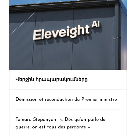
Վերջին հրապարակումները
Démission et reconduction du Premier ministre
Tamara Stepanyan : « Dès qu’on parle de
guerre, on est tous des perdants »