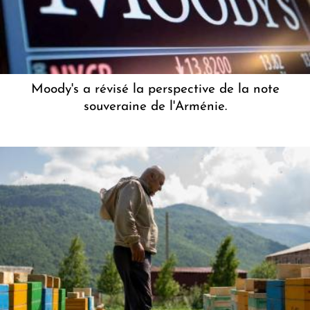
Moody's a révisé la perspective de la note
souveraine de l'Arménie.