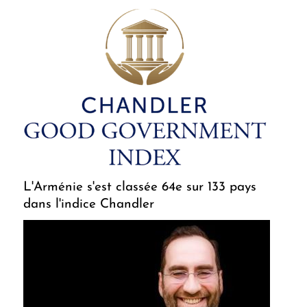
L'Arménie s'est classée 64e sur 133 pays
dans l'indice Chandler