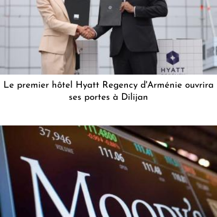
Le premier hôtel Hyatt Regency d'Arménie ouvrira
ses portes à Dilijan