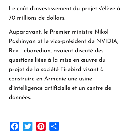
Le coût d'investissement du projet s'élève à
70 millions de dollars.
Auparavant, le Premier ministre Nikol
Pashinyan et le vice-président de NVIDIA,
Rev Lebaredian, avaient discuté des
questions liées à la mise en œuvre du
projet de la société Firebird visant à
construire en Arménie une usine
d’intelligence artificielle et un centre de
données.
Facebook
Twitter
Pinterest
Share