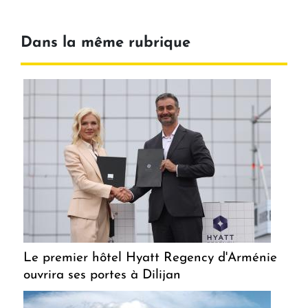
Dans la même rubrique
Le premier hôtel Hyatt Regency d'Arménie
ouvrira ses portes à Dilijan