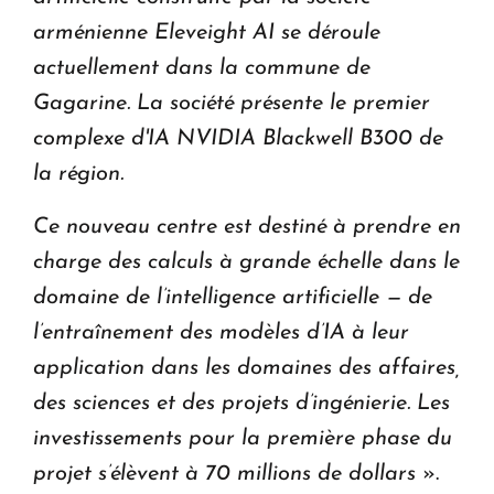
arménienne Eleveight AI se déroule
actuellement dans la commune de
Gagarine. La société présente le premier
complexe d'IA NVIDIA Blackwell B300 de
la région.
Ce nouveau centre est destiné à prendre en
charge des calculs à grande échelle dans le
domaine de l’intelligence artificielle — de
l’entraînement des modèles d’IA à leur
application dans les domaines des affaires,
des sciences et des projets d’ingénierie. Les
investissements pour la première phase du
projet s’élèvent à 70 millions de dollars
».