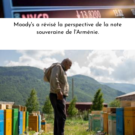
Moody's a révisé la perspective de la note
souveraine de l'Arménie.