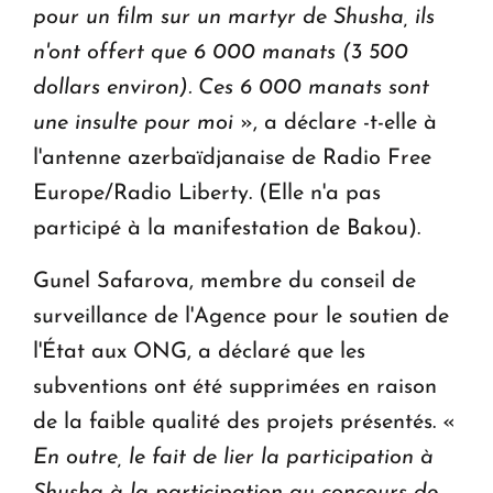
pour un film sur un martyr de Shusha, ils
n'ont offert que 6 000 manats (3 500
dollars environ). Ces 6 000 manats sont
une insulte pour moi
», a déclare -t-elle à
l'antenne azerbaïdjanaise de Radio Free
Europe/Radio Liberty. (Elle n'a pas
participé à la manifestation de Bakou).
Gunel Safarova, membre du conseil de
surveillance de l'Agence pour le soutien de
l'État aux ONG, a déclaré que les
subventions ont été supprimées en raison
de la faible qualité des projets présentés. «
En outre, le fait de lier la participation à