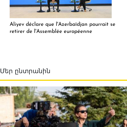
Aliyev déclare que l'Azerbaïdjan pourrait se
retirer de l'Assemblée européenne
Մեր ընտրանին