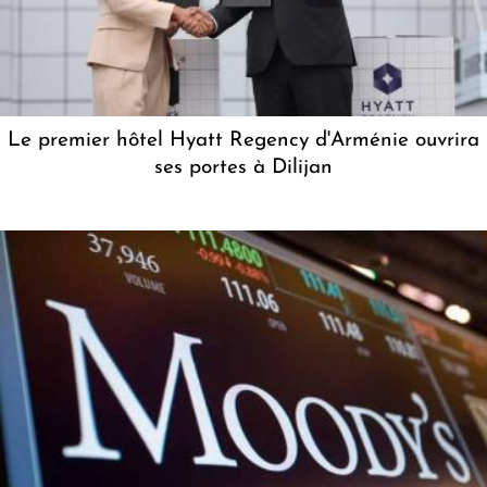
Le premier hôtel Hyatt Regency d'Arménie ouvrira
ses portes à Dilijan