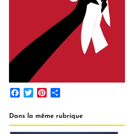
Facebook
Twitter
Pinterest
Share
Dans la même rubrique