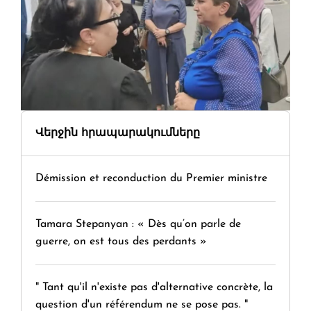
Վերջին հրապարակումները
Démission et reconduction du Premier ministre
Tamara Stepanyan : « Dès qu’on parle de
guerre, on est tous des perdants »
" Tant qu'il n'existe pas d'alternative concrète, la
question d'un référendum ne se pose pas. "