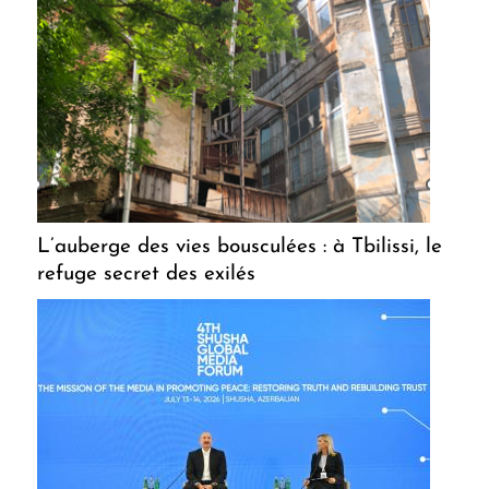
L’auberge des vies bousculées : à Tbilissi, le
refuge secret des exilés