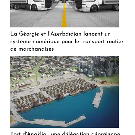
La Géorgie et l'Azerbaïdjan lancent un
système numérique pour le transport routier
de marchandises
Port d'Anaklia : une délégation géorgienne