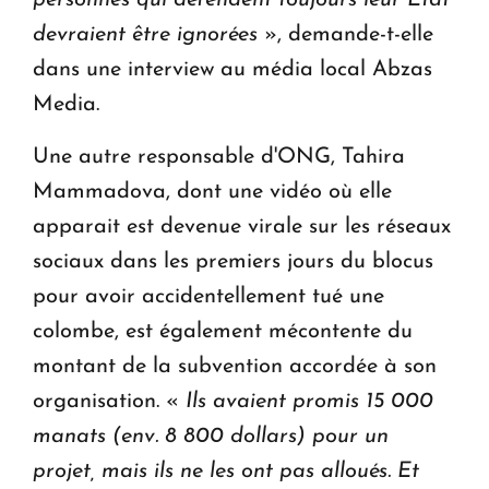
personnes qui défendent toujours leur État
devraient être ignorées
», demande-t-elle
dans une interview au média local Abzas
Media.
Une autre responsable d'ONG, Tahira
Mammadova, dont une vidéo où elle
apparait est devenue virale sur les réseaux
sociaux dans les premiers jours du blocus
pour avoir accidentellement tué une
colombe, est également mécontente du
montant de la subvention accordée à son
organisation. «
Ils avaient promis 15 000
manats (env. 8 800 dollars) pour un
projet, mais ils ne les ont pas alloués. Et