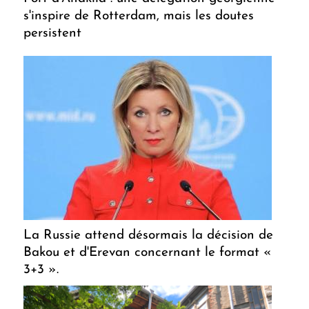
s'inspire de Rotterdam, mais les doutes
persistent
La Russie attend désormais la décision de
Bakou et d'Erevan concernant le format «
3+3 ».