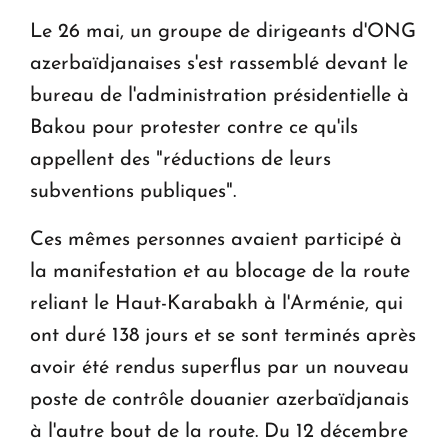
Le 26 mai, un groupe de dirigeants d'ONG
azerbaïdjanaises s'est rassemblé devant le
bureau de l'administration présidentielle à
Bakou pour protester contre ce qu'ils
appellent des "réductions de leurs
subventions publiques".
Ces mêmes personnes avaient participé à
la manifestation et au blocage de la route
reliant le Haut-Karabakh à l'Arménie, qui
ont duré 138 jours et se sont terminés après
avoir été rendus superflus par un nouveau
poste de contrôle douanier azerbaïdjanais
à l'autre bout de la route. Du 12 décembre