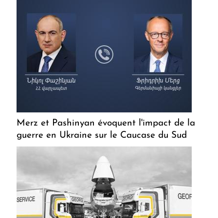
Merz et Pashinyan évoquent l'impact de la
guerre en Ukraine sur le Caucase du Sud