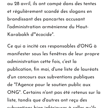
au 28 avril, ils ont campé dans des tentes
et régulièrement scandé des slogans en
brandissant des pancartes accusant
l'administration arménienne du Haut-
Karabakh d'"écocide".
Ce qui a incité ces responsables d'ONG à
manifester sous les fenêtres de leur propre
administration cette fois, c'est la
publication, fin mai, d'une liste de lauréats
d'un concours aux subventions publiques
de "l'Agence pour le soutien public aux
ONG". Certains n'ont pas été retenus sur la
liste, tandis que d'autres ont reçu des