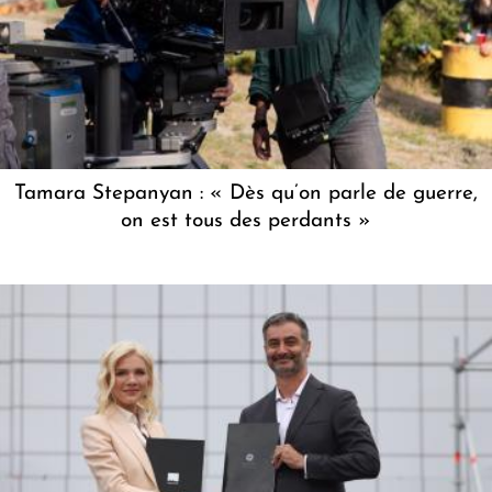
Tamara Stepanyan : « Dès qu’on parle de guerre,
on est tous des perdants »