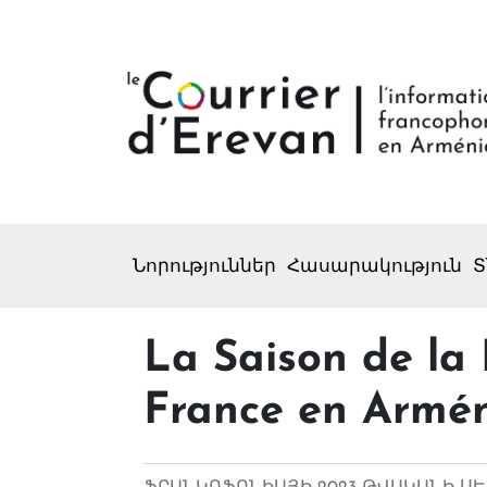
Նորություններ
Հասարակություն
Տ
La Saison de la 
France en Armé