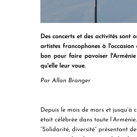
Des concerts et des activités sont 
artistes francophones à l'occasion
bon pour faire pavoiser l'Arménie
qu'elle leur voue.
Par Allan Branger
Depuis le mois de mars et jusqu’à 
était célébrée dans toute l’Arménie.
“Solidarité, diversité” présentant de