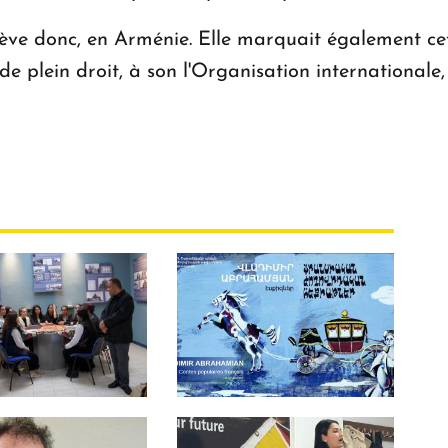
ève donc, en Arménie. Elle marquait également cett
 plein droit, à son l'Organisation internationale,