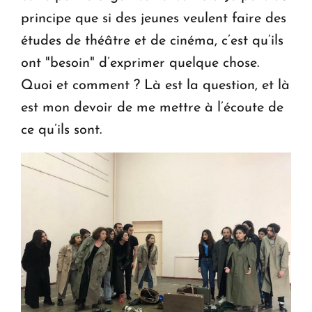
principe que si des jeunes veulent faire des
études de théâtre et de cinéma, c’est qu’ils
ont "besoin" d’exprimer quelque chose.
Quoi et comment ? Là est la question, et là
est mon devoir de me mettre à l’écoute de
ce qu’ils sont.