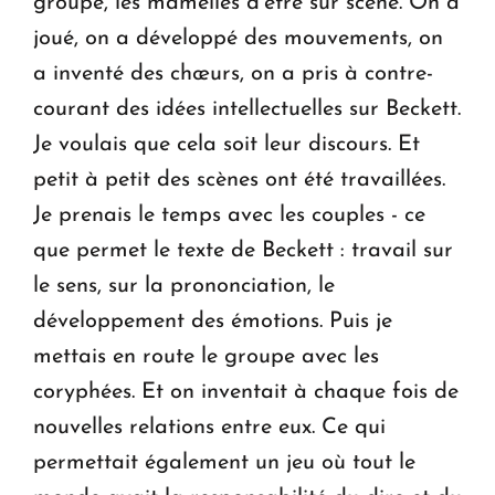
groupe, les mamelles d’être sur scène. On a
joué, on a développé des mouvements, on
a inventé des chœurs, on a pris à contre-
courant des idées intellectuelles sur Beckett.
Je voulais que cela soit leur discours. Et
petit à petit des scènes ont été travaillées.
Je prenais le temps avec les couples - ce
que permet le texte de Beckett : travail sur
le sens, sur la prononciation, le
développement des émotions. Puis je
mettais en route le groupe avec les
coryphées. Et on inventait à chaque fois de
nouvelles relations entre eux. Ce qui
permettait également un jeu où tout le