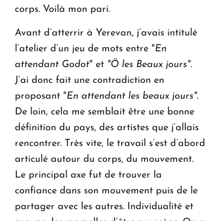
corps. Voilà mon pari.
Avant d’atterrir à Yerevan, j’avais intitulé
l’atelier d’un jeu de mots entre "
En
attendant Godot
" et
"Ö les Beaux jours"
.
J’ai donc fait une contradiction en
proposant "
En attendant les beaux jours".
De loin, cela me semblait être une bonne
définition du pays, des artistes que j’allais
rencontrer. Très vite, le travail s’est d’abord
articulé autour du corps, du mouvement.
Le principal axe fut de trouver la
confiance dans son mouvement puis de le
partager avec les autres. Individualité et