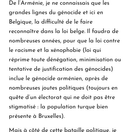
De l’Arménie, je ne connaissais que les
grandes lignes du génocide et ici en
Belgique, la difficulté de le faire
reconnaître dans la loi belge. Il faudra de
nombreuses années, pour que la loi contre
le racisme et la xénophobie (loi qui
réprime toute dénégation, minimisation ou
tentative de justification des génocides)
inclue le génocide arménien, après de
nombreuses joutes politiques (toujours en
quête d’un électorat qui ne doit pas être
stigmatisé : la population turque bien
présente à Bruxelles).
Mais à côté de cette bataille politique, je