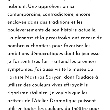
habitent. Une appréhension ici
contemporaine, contradictoire, encore
enclavée dans des traditions et les
bouleversements de son histoire actuelle.
La glasnost et la perestroïka ont encore de
nombreux chantiers pour favoriser les
ambitions démocratiques dont la jeunesse -
je l’ai senti très fort - attend les premiers
symptômes. J’ai aussi visité le musée de
l’artiste Martiros Saryan, dont l'audace à
utiliser des couleurs vives effrayait le
rigorisme stalinien. Je voulais que les
artistes de l’Atelier Dramatique puissent
utiliser toutes les couleurs du théâtre pour