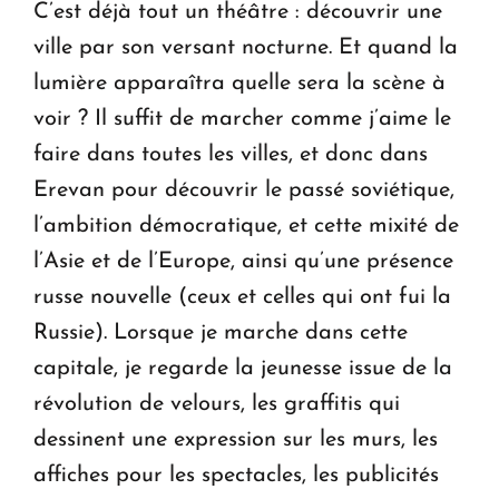
C’est déjà tout un théâtre : découvrir une
ville par son versant nocturne. Et quand la
lumière apparaîtra quelle sera la scène à
voir ? Il suffit de marcher comme j’aime le
faire dans toutes les villes, et donc dans
Erevan pour découvrir le passé soviétique,
l’ambition démocratique, et cette mixité de
l’Asie et de l’Europe, ainsi qu’une présence
russe nouvelle (ceux et celles qui ont fui la
Russie). Lorsque je marche dans cette
capitale, je regarde la jeunesse issue de la
révolution de velours, les graffitis qui
dessinent une expression sur les murs, les
affiches pour les spectacles, les publicités