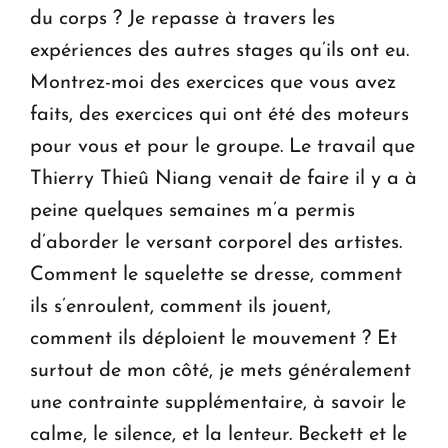
du corps ? Je repasse à travers les
expériences des autres stages qu’ils ont eu.
Montrez-moi des exercices que vous avez
faits, des exercices qui ont été des moteurs
pour vous et pour le groupe. Le travail que
Thierry Thieû Niang venait de faire il y a à
peine quelques semaines m’a permis
d’aborder le versant corporel des artistes.
Comment le squelette se dresse, comment
ils s’enroulent, comment ils jouent,
comment ils déploient le mouvement ? Et
surtout de mon côté, je mets généralement
une contrainte supplémentaire, à savoir le
calme, le silence, et la lenteur. Beckett et le