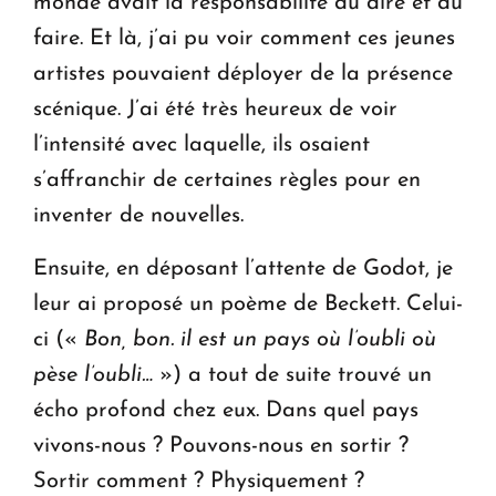
monde avait la responsabilité du dire et du
faire. Et là, j’ai pu voir comment ces jeunes
artistes pouvaient déployer de la présence
scénique. J’ai été très heureux de voir
l’intensité avec laquelle, ils osaient
s’affranchir de certaines règles pour en
inventer de nouvelles.
Ensuite, en déposant l’attente de Godot, je
leur ai proposé un poème de Beckett. Celui-
ci («
Bon, bon. il est un pays où l’oubli où
pèse l’oubli…
») a tout de suite trouvé un
écho profond chez eux. Dans quel pays
vivons-nous ? Pouvons-nous en sortir ?
Sortir comment ? Physiquement ?