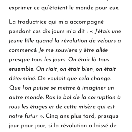
exprimer ce qu’étaient le monde pour eux.
La traductrice qui m’a accompagné
pendant ces dix jours m’a dit : «
J’étais une
jeune fille quand la révolution de velours a
commencé. Je me souviens y être allée
presque tous les jours. On était là tous
ensemble. On riait, on était bien, on était
déterminé. On voulait que cela change.
Que l’on puisse se mettre à imaginer un
autre monde. Ras le bol de la corruption à
tous les étages et de cette misère qui est
notre futur
». Cinq ans plus tard, presque
jour pour jour, si la révolution a laissé de