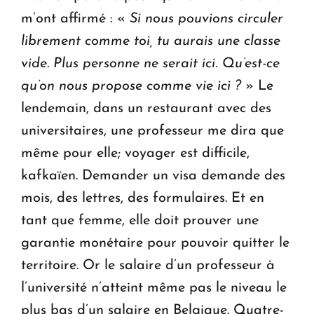
m’ont affirmé : «
Si nous pouvions circuler
librement comme toi, tu aurais une classe
vide. Plus personne ne serait ici. Qu’est-ce
qu’on nous propose comme vie ici ?
» Le
lendemain, dans un restaurant avec des
universitaires, une professeur me dira que
même pour elle; voyager est difficile,
kafkaïen. Demander un visa demande des
mois, des lettres, des formulaires. Et en
tant que femme, elle doit prouver une
garantie monétaire pour pouvoir quitter le
territoire. Or le salaire d’un professeur à
l’université n’atteint même pas le niveau le
plus bas d’un salaire en Belgique. Quatre-