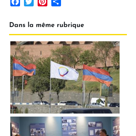
Facebook
Twitter
Pinterest
Share
Dans la même rubrique