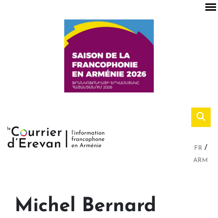
FR
ARM
Michel Bernard