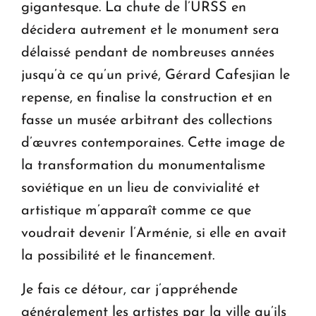
gigantesque. La chute de l’URSS en
décidera autrement et le monument sera
délaissé pendant de nombreuses années
jusqu’à ce qu’un privé, Gérard Cafesjian le
repense, en finalise la construction et en
fasse un musée arbitrant des collections
d’œuvres contemporaines. Cette image de
la transformation du monumentalisme
soviétique en un lieu de convivialité et
artistique m’apparaît comme ce que
voudrait devenir l’Arménie, si elle en avait
la possibilité et le financement.
Je fais ce détour, car j’appréhende
généralement les artistes par la ville qu’ils