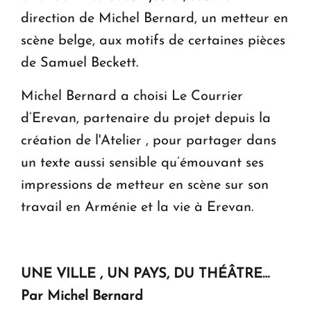
direction de Michel Bernard, un metteur en
scène belge, aux motifs de certaines pièces
de Samuel Beckett.
Michel Bernard a choisi Le Courrier
d’Erevan, partenaire du projet depuis la
création de l'Atelier , pour partager dans
un texte aussi sensible qu’émouvant ses
impressions de metteur en scène sur son
travail en Arménie et la vie à Erevan.
UNE VILLE , UN PAYS, DU THÉÂTRE…
Par Michel Bernard