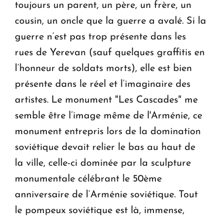
toujours un parent, un père, un frère, un
cousin, un oncle que la guerre a avalé. Si la
guerre n’est pas trop présente dans les
rues de Yerevan (sauf quelques graffitis en
l’honneur de soldats morts), elle est bien
présente dans le réel et l’imaginaire des
artistes. Le monument "Les Cascades" me
semble être l’image même de l'Arménie, ce
monument entrepris lors de la domination
soviétique devait relier le bas au haut de
la ville, celle-ci dominée par la sculpture
monumentale célébrant le 50ème
anniversaire de l’Arménie soviétique. Tout
le pompeux soviétique est là, immense,