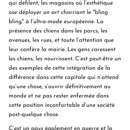
qui défilent, les magasins où l’esthétique
ose déployer un art charriant le "bling
bling" à l’ultra-mode européenne. La
présence des chiens dans les parcs, les
avenues, les rues, et toute l’attention que
leur confère la mairie. Les gens caressent
les chiens, les nourrissent. C’est peut-être un
des exemples de cette intégration de la
différence dans cette capitale qui n’attend
qu’une chose, s’ouvrir définitivement au
monde et ne pas rester enfermée dans
cette position inconfortable d’une société
post-quelque chose.
C’est un pays également en guerre et la