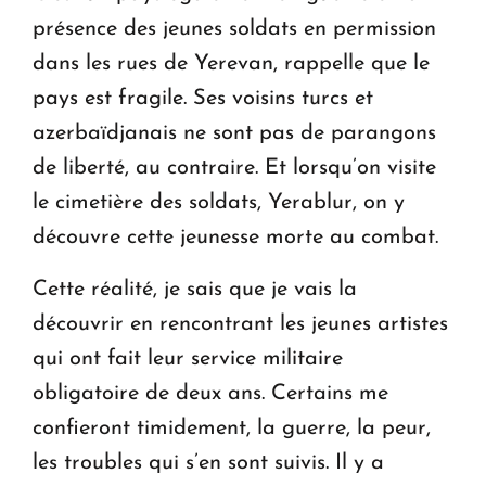
présence des jeunes soldats en permission
dans les rues de Yerevan, rappelle que le
pays est fragile. Ses voisins turcs et
azerbaïdjanais ne sont pas de parangons
de liberté, au contraire. Et lorsqu’on visite
le cimetière des soldats, Yerablur, on y
découvre cette jeunesse morte au combat.
Cette réalité, je sais que je vais la
découvrir en rencontrant les jeunes artistes
qui ont fait leur service militaire
obligatoire de deux ans. Certains me
confieront timidement, la guerre, la peur,
les troubles qui s’en sont suivis. Il y a