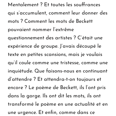
Mentalement ? Et toutes les souffrances
qui s’accumulent, comment leur donner des
mots ? Comment les mots de Beckett
pouvaient nommer l’extrême
questionnement des artistes ? C’était une
expérience de groupe. J’avais découpé le
texte en petites scansions, mais je voulais
qu’il coule comme une tristesse, comme une
inquiétude. Que faisons-nous en continuant
d’attendre ? Et attendra-t-on toujours et
encore ? Le poème de Beckett, ils l’ont pris
dans la gorge. Ils ont dit les mots, ils ont
transformé le poème en une actualité et en
une urgence. Et enfin, comme dans ce