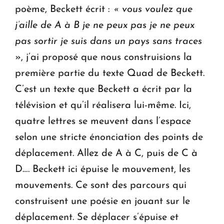
poème, Beckett écrit :
« vous voulez que
j’aille de A à B je ne peux pas je ne peux
pas sortir je suis dans un pays sans traces
», j’ai proposé que nous construisions la
première partie du texte Quad de Beckett.
C’est un texte que Beckett a écrit par la
télévision et qu’il réalisera lui-même. Ici,
quatre lettres se meuvent dans l’espace
selon une stricte énonciation des points de
déplacement. Allez de A à C, puis de C à
D…. Beckett ici épuise le mouvement, les
mouvements. Ce sont des parcours qui
construisent une poésie en jouant sur le
déplacement. Se déplacer s’épuise et