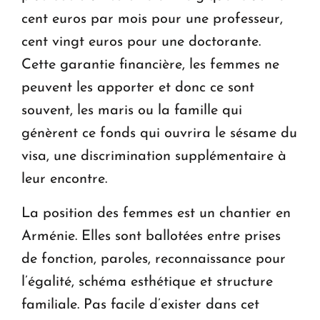
cent euros par mois pour une professeur,
cent vingt euros pour une doctorante.
Cette garantie financière, les femmes ne
peuvent les apporter et donc ce sont
souvent, les maris ou la famille qui
génèrent ce fonds qui ouvrira le sésame du
visa, une discrimination supplémentaire à
leur encontre.
La position des femmes est un chantier en
Arménie. Elles sont ballotées entre prises
de fonction, paroles, reconnaissance pour
l’égalité, schéma esthétique et structure
familiale. Pas facile d’exister dans cet