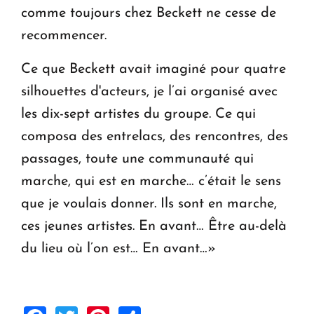
comme toujours chez Beckett ne cesse de
recommencer.
Ce que Beckett avait imaginé pour quatre
silhouettes d'acteurs, je l’ai organisé avec
les dix-sept artistes du groupe. Ce qui
composa des entrelacs, des rencontres, des
passages, toute une communauté qui
marche, qui est en marche… c’était le sens
que je voulais donner. Ils sont en marche,
ces jeunes artistes. En avant… Être au-delà
du lieu où l’on est… En avant…»