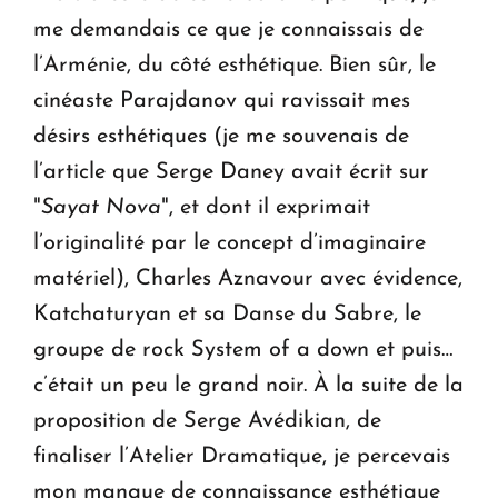
me demandais ce que je connaissais de
l’Arménie, du côté esthétique. Bien sûr, le
cinéaste Parajdanov qui ravissait mes
désirs esthétiques (je me souvenais de
l’article que Serge Daney avait écrit sur
"
Sayat Nova
", et dont il exprimait
l’originalité par le concept d’imaginaire
matériel), Charles Aznavour avec évidence,
Katchaturyan et sa Danse du Sabre, le
groupe de rock System of a down et puis…
c’était un peu le grand noir. À la suite de la
proposition de Serge Avédikian, de
finaliser l’Atelier Dramatique, je percevais
mon manque de connaissance esthétique