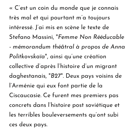
« C’est un coin du monde que je connais
très mal et qui pourtant m’a toujours
intéressé. J’ai mis en scène le texte de
Stefano Massini, "
Femme Non Rééducable
- mémorandum théâtral à propos de Anna
Politkovskaïa
", ainsi qu’une création
collective d’après l’histoire d’un migrant
daghestanais, "
B27
". Deux pays voisins de
l’Arménie qui eux font partie de la
Ciscaucasie. Ce furent mes premiers pas
concrets dans l’histoire post soviétique et
les terribles bouleversements qu’ont subi
ces deux pays.