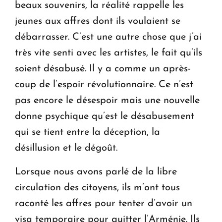
beaux souvenirs, la réalité rappelle les
jeunes aux affres dont ils voulaient se
débarrasser. C’est une autre chose que j’ai
très vite senti avec les artistes, le fait qu’ils
soient désabusé. Il y a comme un après-
coup de l’espoir révolutionnaire. Ce n’est
pas encore le désespoir mais une nouvelle
donne psychique qu’est le désabusement
qui se tient entre la déception, la
désillusion et le dégoût.
Lorsque nous avons parlé de la libre
circulation des citoyens, ils m’ont tous
raconté les affres pour tenter d’avoir un
visa temporaire pour quitter l’Arménie. Ils