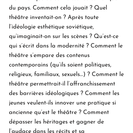
du pays. Comment cela jouait ? Quel
théâtre inventait-on ? Après toute
l’idéologie esthétique soviétique,
qu’imaginait-on sur les scènes ? Qu’est-ce
qui s’écrit dans la modernité ? Comment le
théâtre s’empare des contenus
contemporains (qu’ils soient politiques,
religieux, familiaux, sexuels…) ? Comment le
théâtre permettrait-il l’affranchissement
des barrières idéologiques ? Comment les
jeunes veulent-ils innover une pratique si
ancienne qu’est le théâtre ? Comment
dépasser les héritages et gagner de
l’audace dans les récits et sa