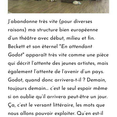
J’abandonne très vite (pour diverses
raisons) ma structure bien européenne
d’un théâtre avec début, milieu et fin.
Beckett et son éternel "
En attendant
Godot
" apparaît très vite comme une pièce
qui décrit l’attente des jeunes artistes, mais
également l’attente de l’avenir d’un pays.
Godot, quand donc arrivera-t-il ? Demain,
toujours demain… c’est le seul espoir même
si on oublie qu’il arrivera peut-être un jour.
Ça, c’est le versant littéraire, les mots que
nous allons pouvoir exploiter. Qu’en est-il