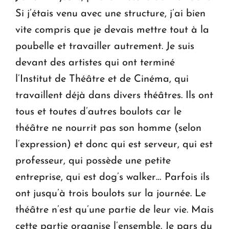
Si j’étais venu avec une structure, j’ai bien
vite compris que je devais mettre tout à la
poubelle et travailler autrement. Je suis
devant des artistes qui ont terminé
l’Institut de Théâtre et de Cinéma, qui
travaillent déjà dans divers théâtres. Ils ont
tous et toutes d’autres boulots car le
théâtre ne nourrit pas son homme (selon
l’expression) et donc qui est serveur, qui est
professeur, qui possède une petite
entreprise, qui est dog’s walker… Parfois ils
ont jusqu’à trois boulots sur la journée. Le
théâtre n’est qu’une partie de leur vie. Mais
cette partie organise l’ensemble. Je pars du