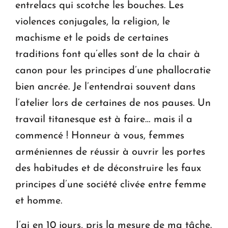
entrelacs qui scotche les bouches. Les
violences conjugales, la religion, le
machisme et le poids de certaines
traditions font qu’elles sont de la chair à
canon pour les principes d’une phallocratie
bien ancrée. Je l’entendrai souvent dans
l’atelier lors de certaines de nos pauses. Un
travail titanesque est à faire… mais il a
commencé ! Honneur à vous, femmes
arméniennes de réussir à ouvrir les portes
des habitudes et de déconstruire les faux
principes d’une société clivée entre femme
et homme.
J’ai en 10 jours, pris la mesure de ma tâche.