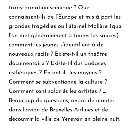
transformation scénique ? Que
connaissent-ils de l’Europe et mis à part les
grandes tragédies ou l’éternel Molière (que
l’on met généralement à toutes les sauces),
comment les jeunes s’identifient à de
nouveaux récits ? Existe-t-il un théâtre
documentaire ? Existe-til des audaces
esthétiques ? En ont-ils les moyens ?
Comment se subventionne la culture ?
Comment sont salariés les artistes ? …
Beaucoup de questions, avant de monter
dans l’avion de Bruxelles Airlines et de
découvrir la ville de Yerevan en pleine nuit.