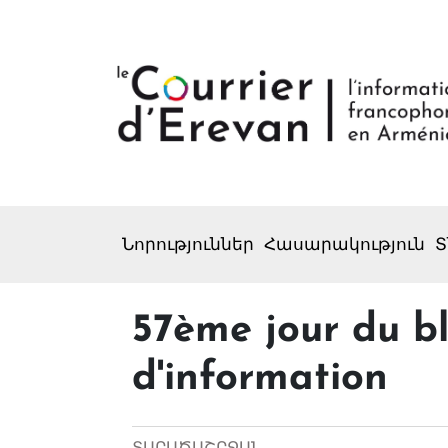
Նորություններ
Հասարակություն
Տ
57ème jour du b
d'information