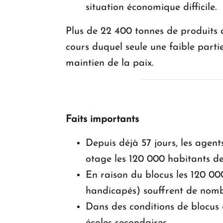
situation économique difficile.
Plus de 22 400 tonnes de produits d
cours duquel seule une faible parti
maintien de la paix.
Faits importants
Depuis déjà 57 jours, les agen
otage les 120 000 habitants de
En raison du blocus les 120 0
handicapés) souffrent de nombr
Dans des conditions de blocus e