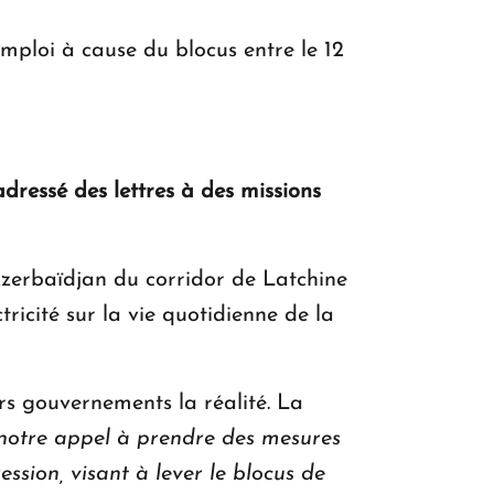
emploi à cause du blocus entre le 12
ressé des lettres à des missions
zerbaïdjan du corridor de Latchine
ricité sur la vie quotidienne de la
s gouvernements la réalité. La
notre appel à prendre des mesures
ession, visant à lever le blocus de