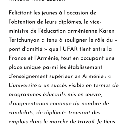
Félicitant les jeunes à l’occasion de
l’obtention de leurs diplômes, le vice-
ministre de l’éducation arménienne Karen
Tertchunyan a tenu à souligner le rôle du «
pont d’amitié » que l’UFAR tient entre la
France et l’Arménie, tout en occupant une
place unique parmi les établissement
d’enseignement supérieur en Arménie : «
L’université a un succès visible en termes de
programmes éducatifs mis en œuvre,
d’augmentation continue du nombre de
candidats, de diplômés trouvant des
emplois dans le marché de travail. Je tiens