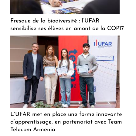
Fresque de la biodiversité : l’UFAR
sensibilise ses élèves en amont de la COP17
L’UFAR met en place une forme innovante
d’apprentissage, en partenariat avec Team
Telecom Armenia