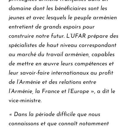
domaine dont les bénéficiaires sont les
jeunes et avec lesquels le peuple arménien
entretient de grands espoirs pour
construire notre futur. L’UFAR prépare des
spécialistes de haut niveau correspondant
au marché du travail arménien, capables
de mettre en œuvre leurs compétences et
leur savoir-faire internationaux au profit
de l’Arménie et des relations entre
l’Arménie, la France et l’Europe
», a dit le
vice-ministre.
« Dans la période difficile que nous
connaissons et que connaît notamment