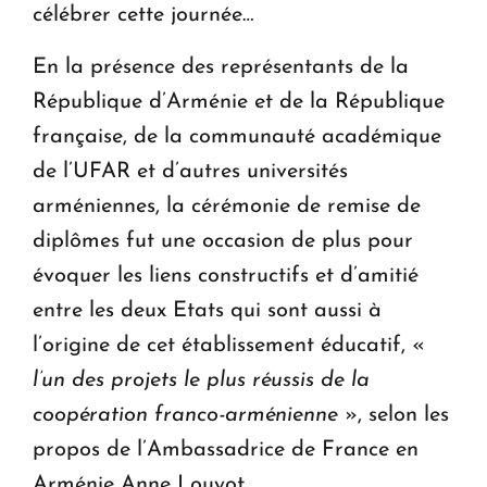
célébrer cette journée…
En la présence des représentants de la
République d’Arménie et de la République
française, de la communauté académique
de l’UFAR et d’autres universités
arméniennes, la cérémonie de remise de
diplômes fut une occasion de plus pour
évoquer les liens constructifs et d’amitié
entre les deux Etats qui sont aussi à
l’origine de cet établissement éducatif, «
l’un des projets le plus réussis de la
coopération franco-arménienne
», selon les
propos de l’Ambassadrice de France en
Arménie Anne Louyot.