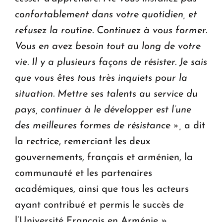
confortablement dans votre quotidien, et
refusez la routine. Continuez à vous former.
Vous en avez besoin tout au long de votre
vie. Il y a plusieurs façons de résister. Je sais
que vous êtes tous très inquiets pour la
situation. Mettre ses talents au service du
pays, continuer à le développer est l’une
des meilleures formes de résistance »,
a dit
la rectrice, remerciant les deux
gouvernements, français et arménien, la
communauté et les partenaires
académiques, ainsi que tous les acteurs
ayant contribué et permis le succès de
l’Université Français en Arménie ».