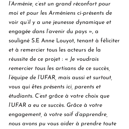
l’Arménie, c’est un grand réconfort pour
moi et pour les Arméniens ci-présents de
voir qu’il y a une jeunesse dynamique et
engagée dans l’avenir du pays
», a
souligné S.E Anne Louyot, tenant à féliciter
et à remercier tous les acteurs de la
réussite de ce projet : «
Je voudrais
remercier tous les artisans de ce succès,
l’équipe de l’UFAR, mais aussi et surtout,
vous qui êtes présents ici, parents et
étudiants. C’est grâce à votre choix que
l’UFAR a eu ce succès. Grâce à votre
engagement, à votre soif d’apprendre,
nous avons pu vous aider à prendre toute