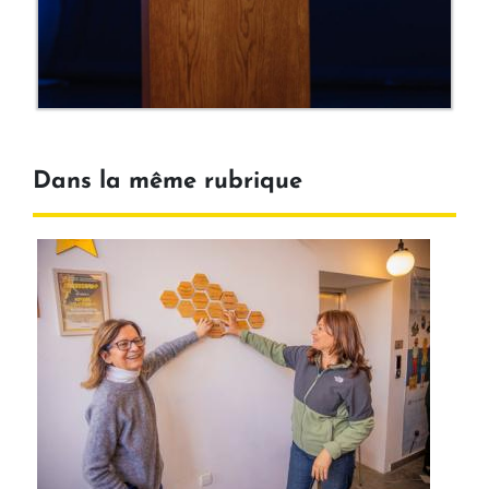
Dans la même rubrique