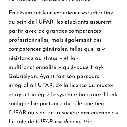
En résumant leur expérience estudiantine
au sein de l’UFAR, les étudiants assurent
partir avec de grandes compétences
professionnelles, mais également des
compétences générales, telles que la «
résistance au stress » et la «
multifonctionnalité » qu’évoque Hayk
Gabrielyan. Ayant fait son parcours
intégral à l’UFAR, de la licence au master
et ayant intégré le système bancaire, Hayk
souligne l’importance du rôle que tient
l’UFAR au sein de la société arménienne : «
Le rôle de l’UFAR est devenu très