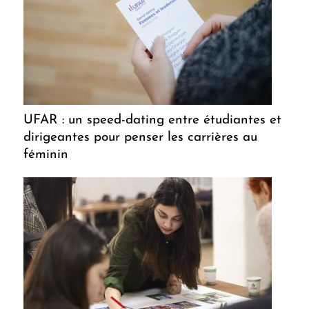
UFAR : un speed-dating entre étudiantes et
dirigeantes pour penser les carrières au
féminin