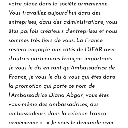
votre place dans la société arménienne.
Vous travaillez aujourd’hui dans des
entreprises, dans des administrations, vous
êtes parfois créateurs d’entreprises et nous
sommes très fiers de vous. La France
restera engagée aux côtés de l’UFAR avec
d’autres partenaires français importants.
Je vous le dis en tant qu’Ambassadrice de
France, je vous le dis à vous qui êtes dans
la promotion qui porte ce nom de
l’Ambassadrice Diana Abgar, vous êtes
vous-même des ambassadrices, des
ambassadeurs dans la relation franco-
arménienne ». « Je vous le demande avec