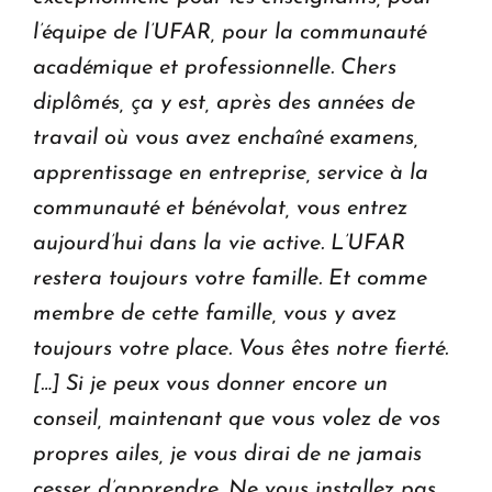
l’équipe de l’UFAR, pour la communauté
académique et professionnelle. Chers
diplômés, ça y est, après des années de
travail où vous avez enchaîné examens,
apprentissage en entreprise, service à la
communauté et bénévolat, vous entrez
aujourd’hui dans la vie active. L’UFAR
restera toujours votre famille. Et comme
membre de cette famille, vous y avez
toujours votre place. Vous êtes notre fierté.
[…] Si je peux vous donner encore un
conseil, maintenant que vous volez de vos
propres ailes, je vous dirai de ne jamais
cesser d’apprendre. Ne vous installez pas