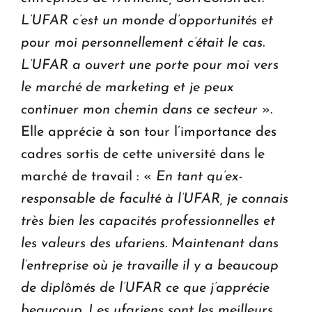
L’UFAR c’est un monde d’opportunités et
pour moi personnellement c’était le cas.
L’UFAR a ouvert une porte pour moi vers
le marché de marketing et je peux
continuer mon chemin dans ce secteur
».
Elle apprécie à son tour l’importance des
cadres sortis de cette université dans le
marché de travail : «
En tant qu’ex-
responsable de faculté à l’UFAR, je connais
très bien les capacités professionnelles et
les valeurs des ufariens. Maintenant dans
l’entreprise où je travaille il y a beaucoup
de diplômés de l’UFAR ce que j’apprécie
beaucoup. Les ufariens sont les meilleurs