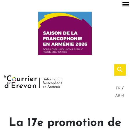
FR
ARM
La 17e promotion de