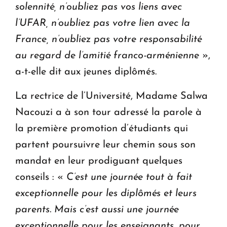
solennité, n’oubliez pas vos liens avec
l’UFAR, n’oubliez pas votre lien avec la
France, n’oubliez pas votre responsabilité
au regard de l’amitié franco-arménienne
»,
a-t-elle dit aux jeunes diplômés.
La rectrice de l’Université, Madame Salwa
Nacouzi a à son tour adressé la parole à
la première promotion d’étudiants qui
partent poursuivre leur chemin sous son
mandat en leur prodiguant quelques
conseils : «
C’est une journée tout à fait
exceptionnelle pour les diplômés et leurs
parents. Mais c’est aussi une journée
exceptionnelle pour les enseignants, pour