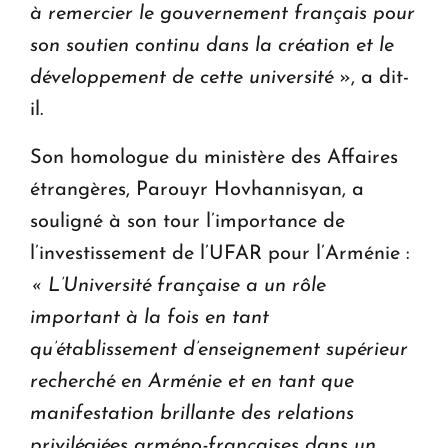
à remercier le gouvernement français pour
son soutien continu dans la création et le
développement de cette
université
», a dit-
il.
Son homologue du ministère des Affaires
étrangères, Parouyr Hovhannisyan, a
souligné à son tour l’importance de
l’investissement de l’UFAR pour l’Arménie :
« L’Université française a un rôle
important à la fois en tant
qu’établissement d’enseignement supérieur
recherché en Arménie et en tant que
manifestation brillante des relations
privilégiées arméno-françaises dans un