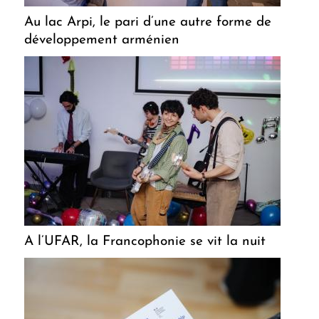
Au lac Arpi, le pari d’une autre forme de
développement arménien
A l’UFAR, la Francophonie se vit la nuit