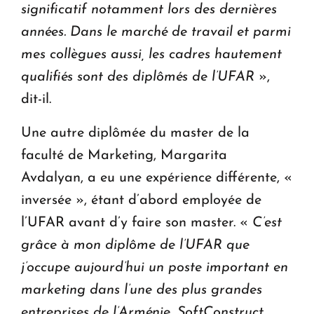
significatif notamment lors des dernières
années. Dans le marché de travail et parmi
mes collègues aussi, les cadres hautement
qualifiés sont des diplômés de l’UFAR
»,
dit-il.
Une autre diplômée du master de la
faculté de Marketing, Margarita
Avdalyan, a eu une expérience différente, «
inversée », étant d’abord employée de
l’UFAR avant d’y faire son master. «
C’est
grâce à mon diplôme de l’UFAR que
j’occupe aujourd’hui un poste important en
marketing dans l’une des plus grandes
entreprises de l’Arménie, SoftConstruct.