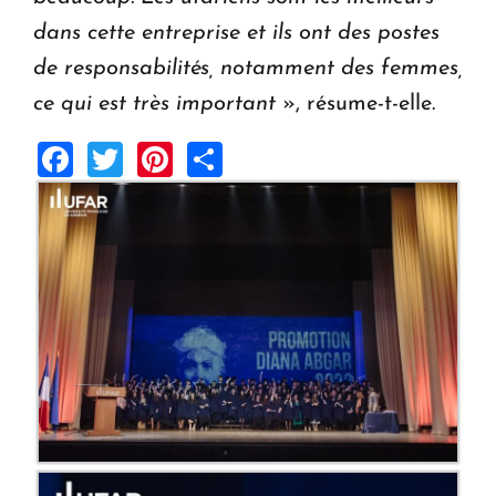
dans cette entreprise et ils ont des postes
de responsabilités, notamment des femmes,
ce qui est très important
», résume-t-elle.
Facebook
Twitter
Pinterest
Share