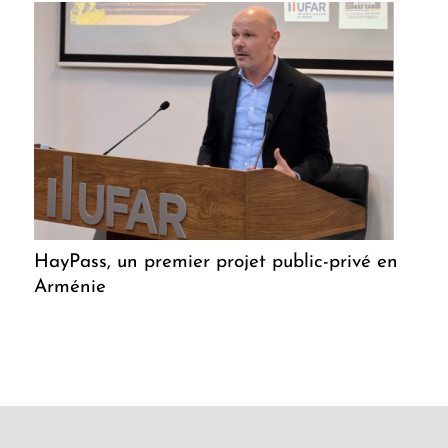
HayPass, un premier projet public-privé en
Arménie