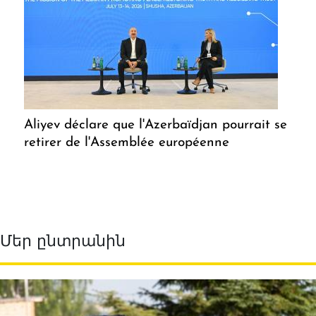
Aliyev déclare que l'Azerbaïdjan pourrait se
retirer de l'Assemblée européenne
Մեր ընտրանին