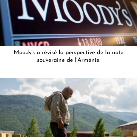
Moody's a révisé la perspective de la note
souveraine de l'Arménie.