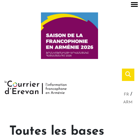
FR
ARM
Toutes les bases