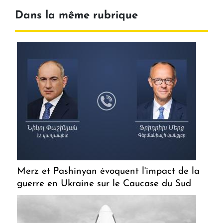
Dans la même rubrique
Merz et Pashinyan évoquent l'impact de la
guerre en Ukraine sur le Caucase du Sud