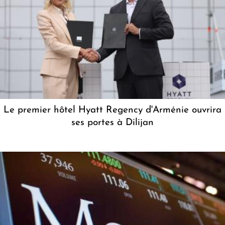
Le premier hôtel Hyatt Regency d'Arménie ouvrira
ses portes à Dilijan