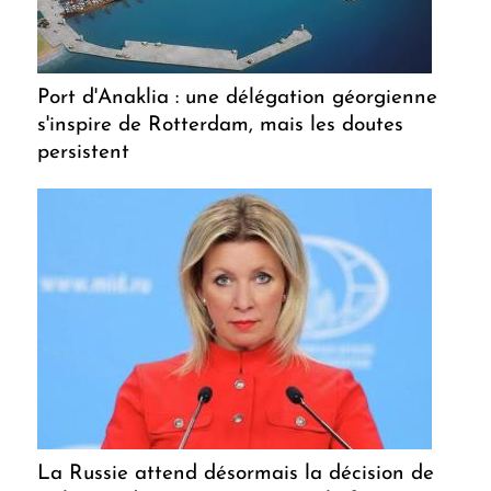
Port d'Anaklia : une délégation géorgienne
s'inspire de Rotterdam, mais les doutes
persistent
La Russie attend désormais la décision de