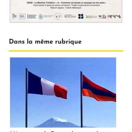
Dans la même rubrique