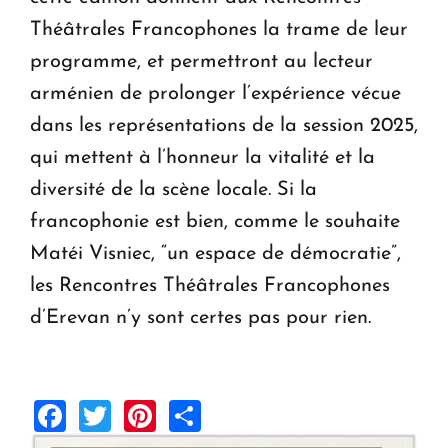
Théâtrales Francophones la trame de leur
programme, et permettront au lecteur
arménien de prolonger l’expérience vécue
dans les représentations de la session 2025,
qui mettent à l’honneur la vitalité et la
diversité de la scène locale. Si la
francophonie est bien, comme le souhaite
Matéi Visniec, “un espace de démocratie”,
les Rencontres Théâtrales Francophones
d’Erevan n’y sont certes pas pour rien.
Facebook
Twitter
Pinterest
Share