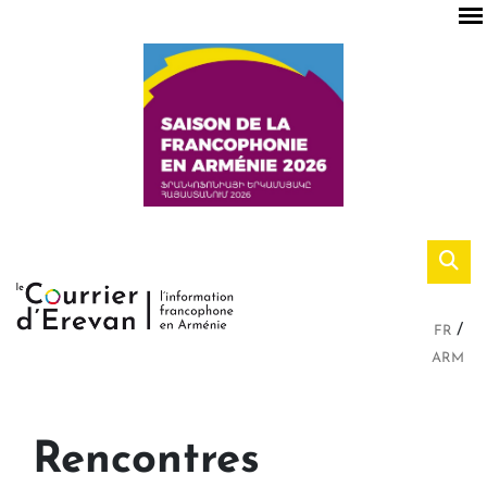
FR
ARM
Rencontres