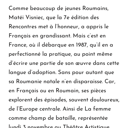
Comme beaucoup de jeunes Roumains,
Matéi Visniec, que la 7e édition des
Rencontres met à l’honneur, a appris le
Français en grandissant. Mais c’est en
France, où il débarque en 1987, qu’il en a
perfectionné la pratique, au point même
d’écrire une partie de son œuvre dans cette
langue d’adoption. Sans pour autant que
sa Roumanie natale n’en disparaisse. Car,
en Français ou en Roumain, ses pièces
explorent des épisodes, souvent douloureux,
de l’Europe centrale. Ainsi de La femme
comme champ de bataille, représentée
lundi 3 novembre au Théâtre Artistique