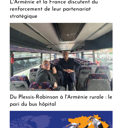
L'Arménie et la France discutent du
renforcement de leur partenariat
stratégique
Du Plessis-Robinson à l'Arménie rurale : le
pari du bus hôpital