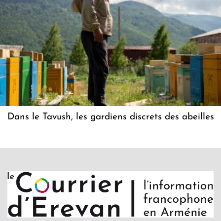
Dans le Tavush, les gardiens discrets des abeilles