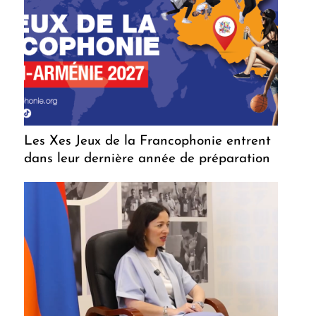
Les Xes Jeux de la Francophonie entrent
dans leur dernière année de préparation