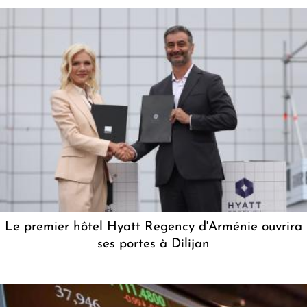
Le premier hôtel Hyatt Regency d'Arménie ouvrira
ses portes à Dilijan