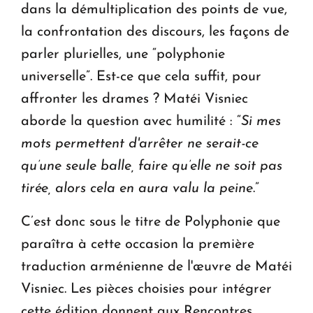
dans la démultiplication des points de vue,
la confrontation des discours, les façons de
parler plurielles, une “polyphonie
universelle”. Est-ce que cela suffit, pour
affronter les drames ? Matéi Visniec
aborde la question avec humilité : “
Si mes
mots permettent d'arrêter ne serait-ce
qu’une seule balle, faire qu’elle ne soit pas
tirée, alors cela en aura valu la peine
.”
C’est donc sous le titre de Polyphonie que
paraîtra à cette occasion la première
traduction arménienne de l'œuvre de Matéi
Visniec. Les pièces choisies pour intégrer
cette édition donnent aux Rencontres