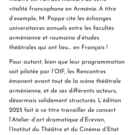
vitalité francophone en Arménie. A titre
d’exemple, M. Poppe cite les échanges
universitaires annuels entre les facultés
arménienne et roumaine d’études
théâtrales qui ont lieu… en Français !
Pour autant, bien que leur programmation
soit pilotée par l’OIF, les Rencontres
émanent avant tout de la scène théâtrale
arménienne, et de ses différents acteurs,
désormais solidement structurés. L’édition
2025 fait à ce titre travailler de concert
l’Atelier d’art dramatique d’Erevan,
l’Institut du Théâtre et du Cinéma d’Etat