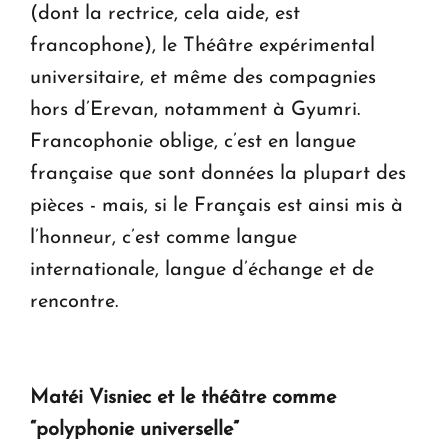
(dont la rectrice, cela aide, est
francophone), le Théâtre expérimental
universitaire, et même des compagnies
hors d’Erevan, notamment à Gyumri.
Francophonie oblige, c’est en langue
française que sont données la plupart des
pièces - mais, si le Français est ainsi mis à
l’honneur, c’est comme langue
internationale, langue d’échange et de
rencontre.
Matéi Visniec et le théâtre comme
“polyphonie universelle”