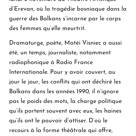
d’Erevan, où la tragédie bosniaque dans la
guerre des Balkans s’incarne par le corps
des femmes qu’elle meurtrit.
Dramaturge, poète, Matéi Visniec a aussi
été, un temps, journaliste, notamment
radiophonique à Radio France
Internationale. Pour y avoir couvert, au
jour le jour, les conflits qui ont déchiré les
Balkans dans les années 1990, il n’ignore
pas le poids des mots, la charge politique
qu’ils portent souvent avec eux, les haines
qu’ils ont le pouvoir d’attiser. D’où le
recours à la forme théâtrale qui offre,