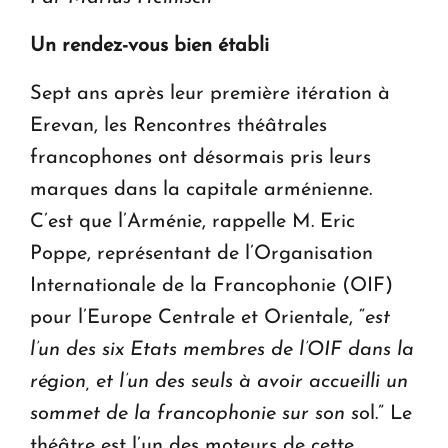
Un rendez-vous bien établi
Sept ans après leur première itération à
Erevan, les Rencontres théâtrales
francophones ont désormais pris leurs
marques dans la capitale arménienne.
C’est que l’Arménie, rappelle M. Eric
Poppe, représentant de l’Organisation
Internationale de la Francophonie (OIF)
pour l’Europe Centrale et Orientale, “
est
l’un des six Etats membres de l’OIF dans la
région, et l’un des seuls à avoir accueilli un
sommet de la francophonie sur son so
l.” Le
théâtre est l’un des moteurs de cette