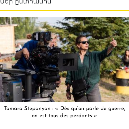
Մեր ընտրանին
Tamara Stepanyan : « Dès qu’on parle de guerre,
on est tous des perdants »