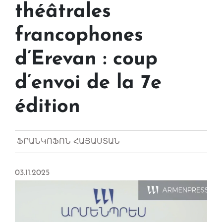
théâtrales
francophones
d’Erevan : coup
d’envoi de la 7e
édition
ՖՐԱՆԿՈՖՈՆ ՀԱՅԱՍՏԱՆ
03.11.2025