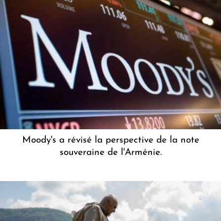
Moody's a révisé la perspective de la note
souveraine de l'Arménie.