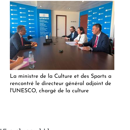
La ministre de la Culture et des Sports a
rencontré le directeur général adjoint de
l'UNESCO, chargé de la culture