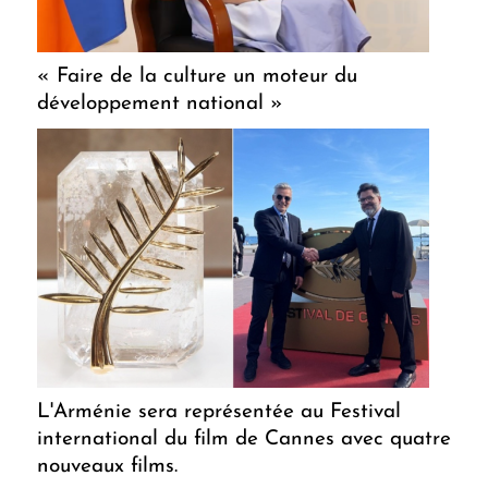
« Faire de la culture un moteur du
développement national »
L'Arménie sera représentée au Festival
international du film de Cannes avec quatre
nouveaux films.