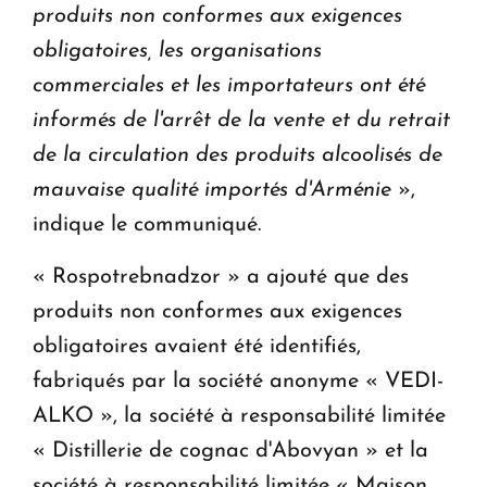
produits non conformes aux exigences
obligatoires, les organisations
commerciales et les importateurs ont été
informés de l'arrêt de la vente et du retrait
de la circulation des produits alcoolisés de
mauvaise qualité importés d'Arménie
»,
indique le communiqué.
« Rospotrebnadzor » a ajouté que des
produits non conformes aux exigences
obligatoires avaient été identifiés,
fabriqués par la société anonyme « VEDI-
ALKO », la société à responsabilité limitée
« Distillerie de cognac d'Abovyan » et la
société à responsabilité limitée « Maison