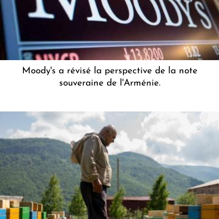
Moody's a révisé la perspective de la note
souveraine de l'Arménie.