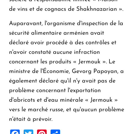
de vins et de cognacs de Shakhnazarian ».
Auparavant, l'organisme d'inspection de la
sécurité alimentaire arménien avait
déclaré avoir procédé à des contrôles et
n'avoir constaté aucune infraction
concernant les produits « Jermouk ». Le
ministre de l'Économie, Gevorg Papoyan, a
également déclaré qu'il n'y avait pas de
problème concernant l'exportation
d'abricots et d'eau minérale « Jermouk »
vers le marché russe, et qu'aucun problème
n'était à prévoir.
Facebook
Twitter
Pinterest
Share