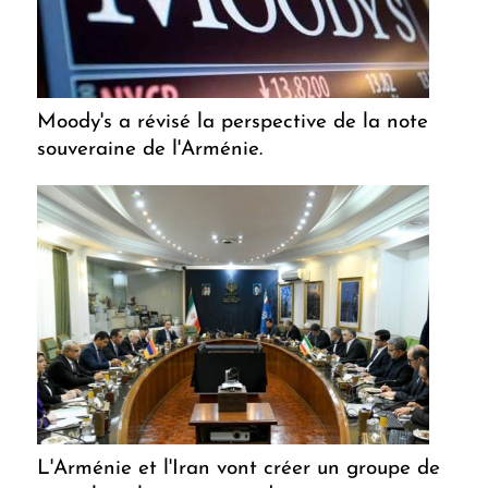
Moody's a révisé la perspective de la note
souveraine de l'Arménie.
L'Arménie et l'Iran vont créer un groupe de