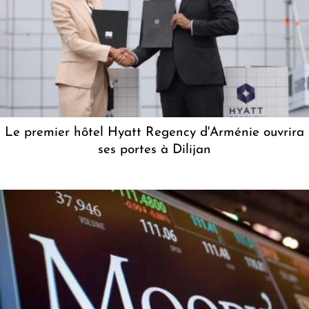
Le premier hôtel Hyatt Regency d'Arménie ouvrira
ses portes à Dilijan