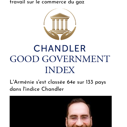
travail sur le commerce du gaz
L'Arménie s'est classée 64e sur 133 pays
dans l'indice Chandler