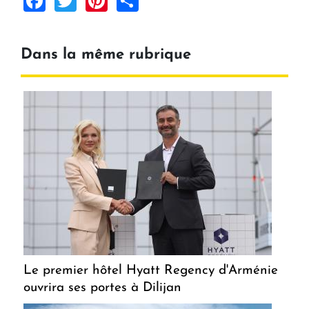
Dans la même rubrique
Le premier hôtel Hyatt Regency d'Arménie
ouvrira ses portes à Dilijan