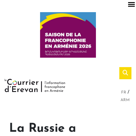
FR
ARM
La Russie a