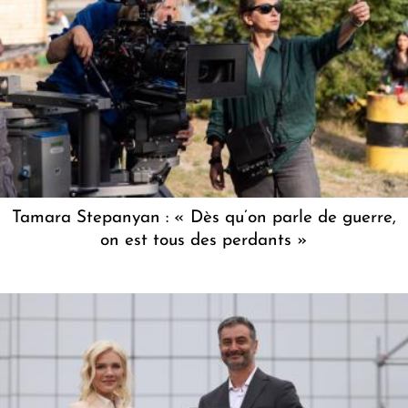
Tamara Stepanyan : « Dès qu’on parle de guerre,
on est tous des perdants »