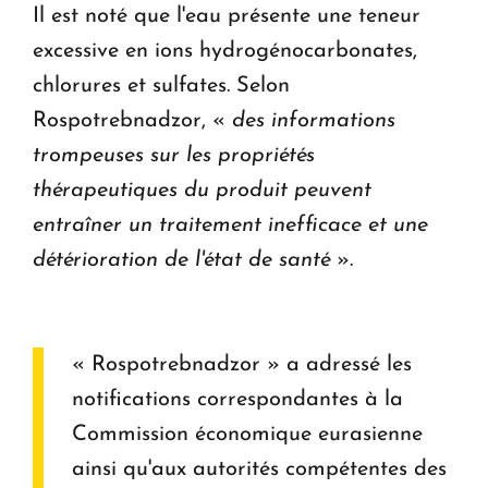
Il est noté que l'eau présente une teneur
excessive en ions hydrogénocarbonates,
chlorures et sulfates. Selon
Rospotrebnadzor, «
des informations
trompeuses sur les propriétés
thérapeutiques du produit peuvent
entraîner un traitement inefficace et une
détérioration de l'état de santé
».
« Rospotrebnadzor » a adressé les
notifications correspondantes à la
Commission économique eurasienne
ainsi qu'aux autorités compétentes des