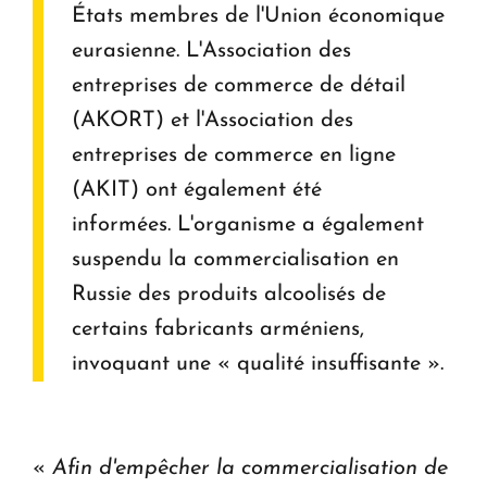
États membres de l'Union économique
eurasienne. L'Association des
entreprises de commerce de détail
(AKORT) et l'Association des
entreprises de commerce en ligne
(AKIT) ont également été
informées. L'organisme a également
suspendu la commercialisation en
Russie des produits alcoolisés de
certains fabricants arméniens,
invoquant une « qualité insuffisante ».
«
Afin d'empêcher la commercialisation de