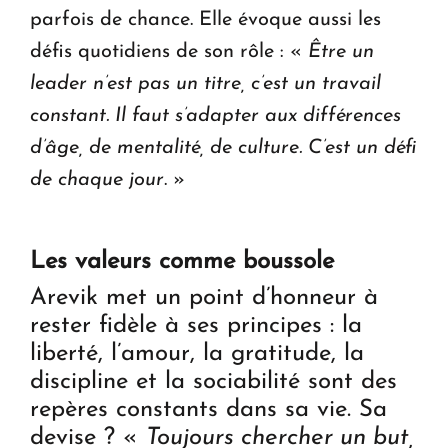
parfois de chance. Elle évoque aussi les
défis quotidiens de son rôle : «
Être un
leader n’est pas un titre, c’est un travail
constant. Il faut s’adapter aux différences
d’âge, de mentalité, de culture. C’est un défi
de chaque jour
. »
Les valeurs comme boussole
Arevik met un point d’honneur à
rester fidèle à ses principes : la
liberté, l’amour, la gratitude, la
discipline et la sociabilité sont des
repères constants dans sa vie. Sa
devise ? «
Toujours chercher un but,