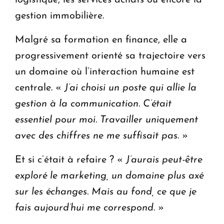
gestion immobilière.
Malgré sa formation en finance, elle a
progressivement orienté sa trajectoire vers
un domaine où l’interaction humaine est
centrale. «
J’ai choisi un poste qui allie la
gestion à la communication. C’était
essentiel pour moi. Travailler uniquement
avec des chiffres ne me suffisait pas.
»
Et si c’était à refaire ? «
J’aurais peut-être
exploré le marketing, un domaine plus axé
sur les échanges. Mais au fond, ce que je
fais aujourd’hui me correspond.
»