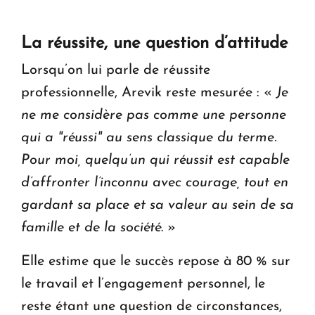
La réussite, une question d’attitude
Lorsqu’on lui parle de réussite
professionnelle, Arevik reste mesurée : «
Je
ne me considère pas comme une personne
qui a "réussi" au sens classique du terme.
Pour moi, quelqu’un qui réussit est capable
d’affronter l’inconnu avec courage, tout en
gardant sa place et sa valeur au sein de sa
famille et de la société
. »
Elle estime que le succès repose à 80 % sur
le travail et l’engagement personnel, le
reste étant une question de circonstances,