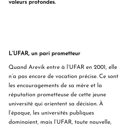
valeurs profondes.
L’UFAR, un pari prometteur
Quand Arevik entre à l’UFAR en 2001, elle
n’a pas encore de vocation précise. Ce sont
les encouragements de sa mère et la
réputation prometteuse de cette jeune
université qui orientent sa décision. À
l’époque, les universités publiques
dominaient, mais l’UFAR, toute nouvelle,