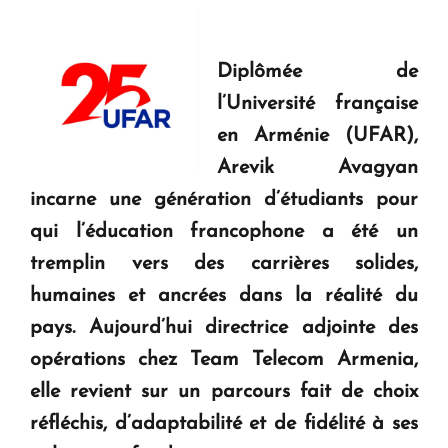
Diplômée de
l’Université française
en Arménie (UFAR),
Arevik Avagyan
incarne une génération d’étudiants pour
qui l’éducation francophone a été un
tremplin vers des carrières solides,
humaines et ancrées dans la réalité du
pays. Aujourd’hui directrice adjointe des
opérations chez Team Telecom Armenia
,
elle revient sur un parcours fait de choix
réfléchis, d’adaptabilité et de fidélité à ses