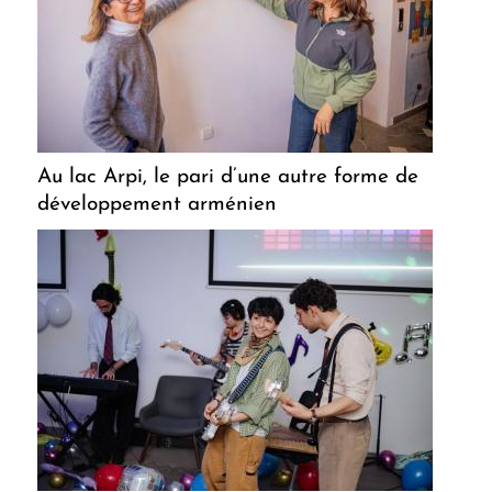
Au lac Arpi, le pari d’une autre forme de
développement arménien