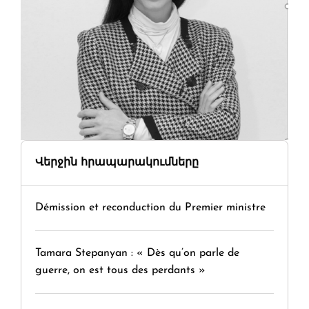
Վերջին հրապարակումները
Démission et reconduction du Premier ministre
Tamara Stepanyan : « Dès qu’on parle de
guerre, on est tous des perdants »