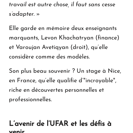
travail est autre chose, il faut sans cesse
s’adapter.
»
Elle garde en mémoire deux enseignants
marquants, Levon Khachatryan (finance)
et Varoujan Avetiqyan (droit), qu’elle
considère comme des modèles.
Son plus beau souvenir ? Un stage à Nice,
en France, qu’elle qualifie d’"incroyable",
riche en découvertes personnelles et
professionnelles.
L’avenir de l’UFAR et les défis à
venir