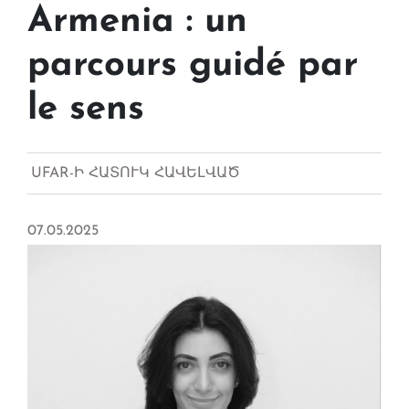
Armenia : un
parcours guidé par
le sens
UFAR-Ի ՀԱՏՈՒԿ ՀԱՎԵԼՎԱԾ
07.05.2025