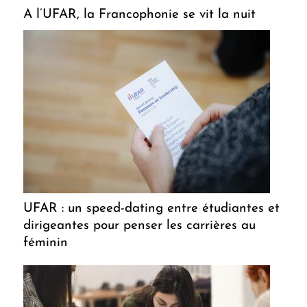
A l’UFAR, la Francophonie se vit la nuit
UFAR : un speed-dating entre étudiantes et
dirigeantes pour penser les carrières au
féminin