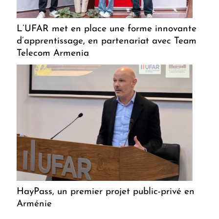
L’UFAR met en place une forme innovante
d’apprentissage, en partenariat avec Team
Telecom Armenia
HayPass, un premier projet public-privé en
Arménie