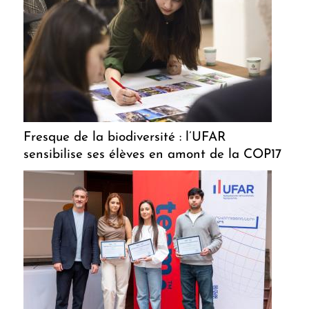
Fresque de la biodiversité : l’UFAR
sensibilise ses élèves en amont de la COP17