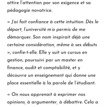
attire l’attention par son exigence et sa
pédagogie novatrice.
«
J’ai fait confiance à cette intuition. Dès le
départ, l’université m’a permis de me
démarquer. Son nom inspirait déjà une
certaine considération, même à ses débuts
», confie-t-elle. Elle y suit un cursus en
gestion, poursuivi par un master en
finance, audit et comptabilité, et y
découvre un enseignement qui donne une
place essentielle à la parole de l’étudiant.
«
On nous apprenait à exprimer nos
opinions, à argumenter, à débattre. Cela a