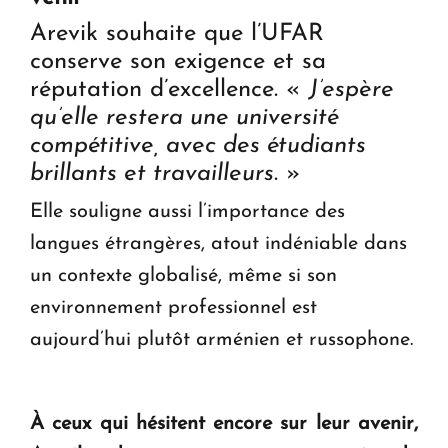
Arevik souhaite que l’UFAR
conserve son exigence et sa
réputation d’excellence. «
J’espère
qu’elle restera une université
compétitive, avec des étudiants
brillants et travailleurs
. »
Elle souligne aussi l’importance des
langues étrangères, atout indéniable dans
un contexte globalisé, même si son
environnement professionnel est
aujourd’hui plutôt arménien et russophone.
À ceux qui hésitent encore sur leur avenir,