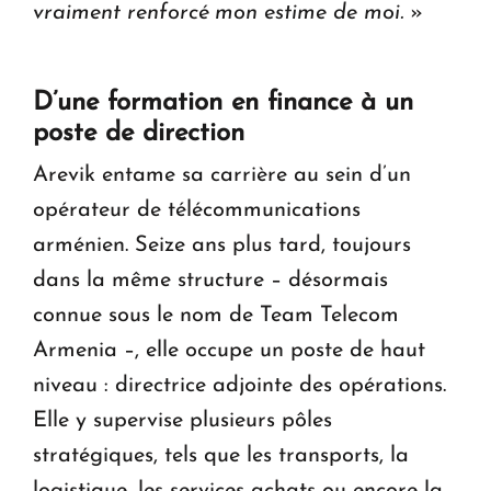
vraiment renforcé mon estime de moi.
»
D’une formation en finance à un
poste de direction
Arevik entame sa carrière au sein d’un
opérateur de télécommunications
arménien. Seize ans plus tard, toujours
dans la même structure – désormais
connue sous le nom de Team Telecom
Armenia –, elle occupe un poste de haut
niveau : directrice adjointe des opérations.
Elle y supervise plusieurs pôles
stratégiques, tels que les transports, la
logistique, les services achats ou encore la