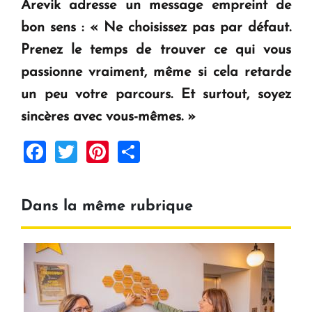
Arevik adresse un message empreint de
bon sens : «
Ne choisissez pas par défaut.
Prenez le temps de trouver ce qui vous
passionne vraiment, même si cela retarde
un peu votre parcours. Et surtout, soyez
sincères avec vous-mêmes.
»
Facebook
Twitter
Pinterest
Share
Dans la même rubrique