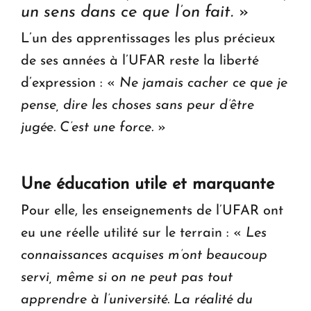
un sens dans ce que l’on fait.
»
L’un des apprentissages les plus précieux
de ses années à l’UFAR reste la liberté
d’expression : «
Ne jamais cacher ce que je
pense, dire les choses sans peur d’être
jugée. C’est une force.
»
Une éducation utile et marquante
Pour elle, les enseignements de l’UFAR ont
eu une réelle utilité sur le terrain : «
Les
connaissances acquises m’ont beaucoup
servi, même si on ne peut pas tout
apprendre à l’université. La réalité du