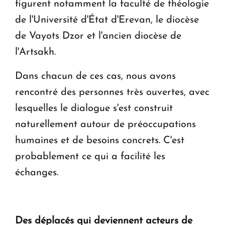
figurent notamment la faculté de théologie
de l'Université d'État d'Erevan, le diocèse
de Vayots Dzor et l'ancien diocèse de
l'Artsakh.
Dans chacun de ces cas, nous avons
rencontré des personnes très ouvertes, avec
lesquelles le dialogue s'est construit
naturellement autour de préoccupations
humaines et de besoins concrets. C'est
probablement ce qui a facilité les
échanges.
Des déplacés qui deviennent acteurs de