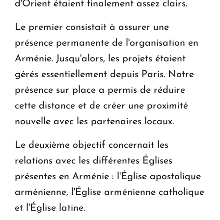
d'Orient étaient finalement assez clairs.
Le premier consistait à assurer une
présence permanente de l'organisation en
Arménie. Jusqu'alors, les projets étaient
gérés essentiellement depuis Paris. Notre
présence sur place a permis de réduire
cette distance et de créer une proximité
nouvelle avec les partenaires locaux.
Le deuxième objectif concernait les
relations avec les différentes Églises
présentes en Arménie : l'Église apostolique
arménienne, l'Église arménienne catholique
et l'Église latine.