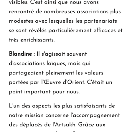
visibles. C'est ainsi que nous avons
rencontré de nombreuses associations plus
modestes avec lesquelles les partenariats
se sont révélés particulièrement efficaces et
très enrichissants.
Blandine :
Il s'agissait souvent
d'associations laïques, mais qui
partageaient pleinement les valeurs
portées par l'Œuvre d'Orient. C'était un
point important pour nous.
L'un des aspects les plus satisfaisants de
notre mission concerne l'accompagnement
des déplacés de l'Artsakh. Grâce aux