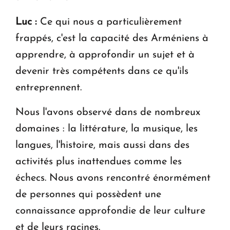
Luc :
Ce qui nous a particulièrement
frappés, c'est la capacité des Arméniens à
apprendre, à approfondir un sujet et à
devenir très compétents dans ce qu'ils
entreprennent.
Nous l'avons observé dans de nombreux
domaines : la littérature, la musique, les
langues, l'histoire, mais aussi dans des
activités plus inattendues comme les
échecs. Nous avons rencontré énormément
de personnes qui possèdent une
connaissance approfondie de leur culture
et de leurs racines.