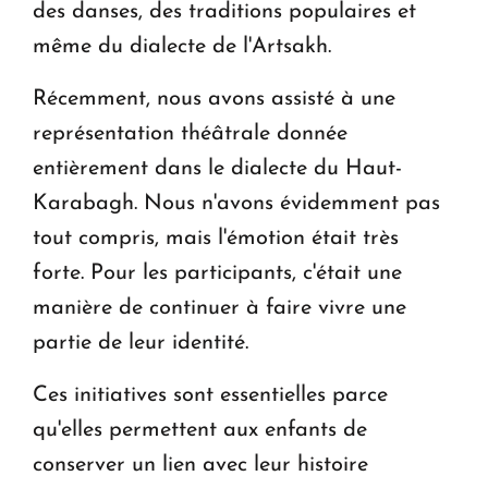
des danses, des traditions populaires et
même du dialecte de l'Artsakh.
Récemment, nous avons assisté à une
représentation théâtrale donnée
entièrement dans le dialecte du Haut-
Karabagh. Nous n'avons évidemment pas
tout compris, mais l'émotion était très
forte. Pour les participants, c'était une
manière de continuer à faire vivre une
partie de leur identité.
Ces initiatives sont essentielles parce
qu'elles permettent aux enfants de
conserver un lien avec leur histoire