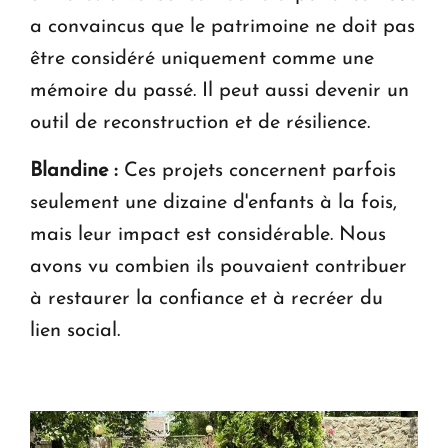
a convaincus que le patrimoine ne doit pas
être considéré uniquement comme une
mémoire du passé. Il peut aussi devenir un
outil de reconstruction et de résilience.
Blandine :
Ces projets concernent parfois
seulement une dizaine d'enfants à la fois,
mais leur impact est considérable. Nous
avons vu combien ils pouvaient contribuer
à restaurer la confiance et à recréer du
lien social.