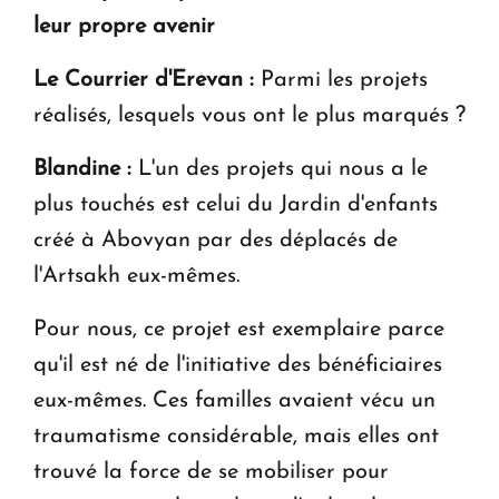
leur propre avenir
Le Courrier d'Erevan :
Parmi les projets
réalisés, lesquels vous ont le plus marqués ?
Blandine :
L'un des projets qui nous a le
plus touchés est celui du Jardin d'enfants
créé à Abovyan par des déplacés de
l'Artsakh eux-mêmes.
Pour nous, ce projet est exemplaire parce
qu'il est né de l'initiative des bénéficiaires
eux-mêmes. Ces familles avaient vécu un
traumatisme considérable, mais elles ont
trouvé la force de se mobiliser pour