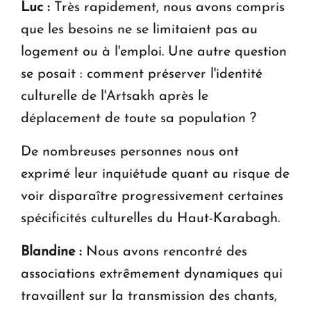
Luc :
Très rapidement, nous avons compris
que les besoins ne se limitaient pas au
logement ou à l'emploi. Une autre question
se posait : comment préserver l'identité
culturelle de l'Artsakh après le
déplacement de toute sa population ?
De nombreuses personnes nous ont
exprimé leur inquiétude quant au risque de
voir disparaître progressivement certaines
spécificités culturelles du Haut-Karabagh.
Blandine :
Nous avons rencontré des
associations extrêmement dynamiques qui
travaillent sur la transmission des chants,