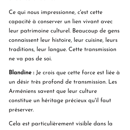
Ce qui nous impressionne, c'est cette
capacité à conserver un lien vivant avec
leur patrimoine culturel. Beaucoup de gens
connaissent leur histoire, leur cuisine, leurs
traditions, leur langue. Cette transmission
ne va pas de soi.
Blandine :
Je crois que cette force est liée à
un désir très profond de transmission. Les
Arméniens savent que leur culture
constitue un héritage précieux qu'il faut
préserver.
Cela est particulièrement visible dans la