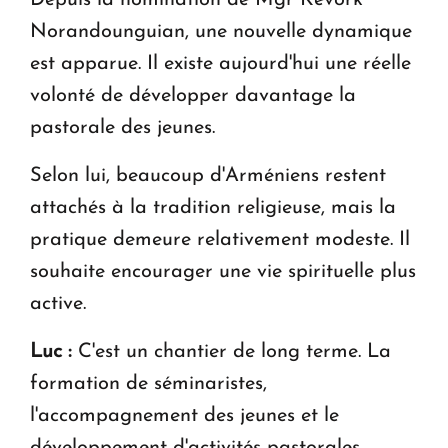
Norandounguian, une nouvelle dynamique
est apparue. Il existe aujourd'hui une réelle
volonté de développer davantage la
pastorale des jeunes.
Selon lui, beaucoup d'Arméniens restent
attachés à la tradition religieuse, mais la
pratique demeure relativement modeste. Il
souhaite encourager une vie spirituelle plus
active.
Luc :
C'est un chantier de long terme. La
formation de séminaristes,
l'accompagnement des jeunes et le
développement d'activités pastorales