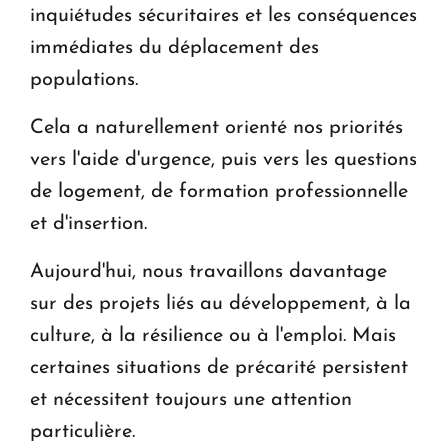
inquiétudes sécuritaires et les conséquences
immédiates du déplacement des
populations.
Cela a naturellement orienté nos priorités
vers l'aide d'urgence, puis vers les questions
de logement, de formation professionnelle
et d'insertion.
Aujourd'hui, nous travaillons davantage
sur des projets liés au développement, à la
culture, à la résilience ou à l'emploi. Mais
certaines situations de précarité persistent
et nécessitent toujours une attention
particulière.