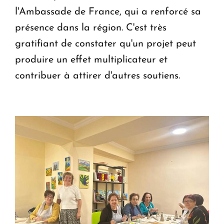
l'Ambassade de France, qui a renforcé sa
présence dans la région. C'est très
gratifiant de constater qu'un projet peut
produire un effet multiplicateur et
contribuer à attirer d'autres soutiens.