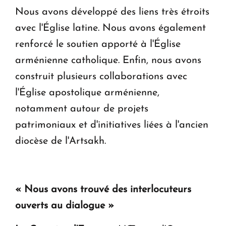
Nous avons développé des liens très étroits
avec l'Église latine. Nous avons également
renforcé le soutien apporté à l'Église
arménienne catholique. Enfin, nous avons
construit plusieurs collaborations avec
l'Église apostolique arménienne,
notamment autour de projets
patrimoniaux et d'initiatives liées à l'ancien
diocèse de l'Artsakh.
« Nous avons trouvé des interlocuteurs
ouverts au dialogue »