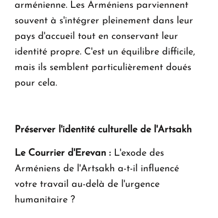
arménienne. Les Arméniens parviennent
souvent à s'intégrer pleinement dans leur
pays d'accueil tout en conservant leur
identité propre. C'est un équilibre difficile,
mais ils semblent particulièrement doués
pour cela.
Préserver l'identité culturelle de l'Artsakh
Le Courrier d'Erevan :
L'exode des
Arméniens de l'Artsakh a-t-il influencé
votre travail au-delà de l'urgence
humanitaire ?