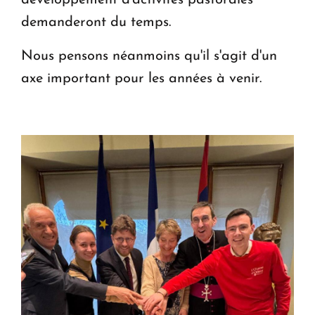
demanderont du temps.
Nous pensons néanmoins qu'il s'agit d'un
axe important pour les années à venir.