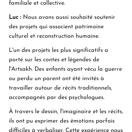
familiale et collective.
Luc :
Nous avons aussi souhaité soutenir
des projets qui associent patrimoine
culturel et reconstruction humaine.
L'un des projets les plus significatifs a
porté sur les contes et légendes de
l'Artsakh. Des enfants ayant vécu la guerre
ou perdu un parent ont été invités à
travailler autour de récits traditionnels,
accompagnés par des psychologues.
À travers le dessin, l'imaginaire et les récits,
ils ont pu exprimer des émotions parfois
difficiles à verbaliser. Cette expérience nous