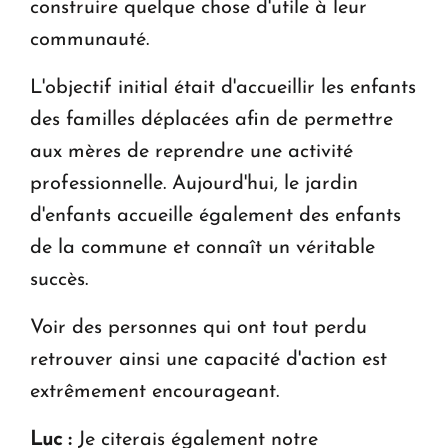
construire quelque chose d'utile à leur
communauté.
L'objectif initial était d'accueillir les enfants
des familles déplacées afin de permettre
aux mères de reprendre une activité
professionnelle. Aujourd'hui, le jardin
d'enfants accueille également des enfants
de la commune et connaît un véritable
succès.
Voir des personnes qui ont tout perdu
retrouver ainsi une capacité d'action est
extrêmement encourageant.
Luc :
Je citerais également notre