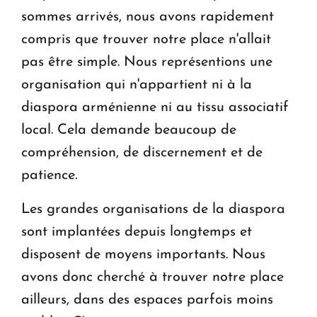
sommes arrivés, nous avons rapidement
compris que trouver notre place n'allait
pas être simple. Nous représentions une
organisation qui n'appartient ni à la
diaspora arménienne ni au tissu associatif
local. Cela demande beaucoup de
compréhension, de discernement et de
patience.
Les grandes organisations de la diaspora
sont implantées depuis longtemps et
disposent de moyens importants. Nous
avons donc cherché à trouver notre place
ailleurs, dans des espaces parfois moins