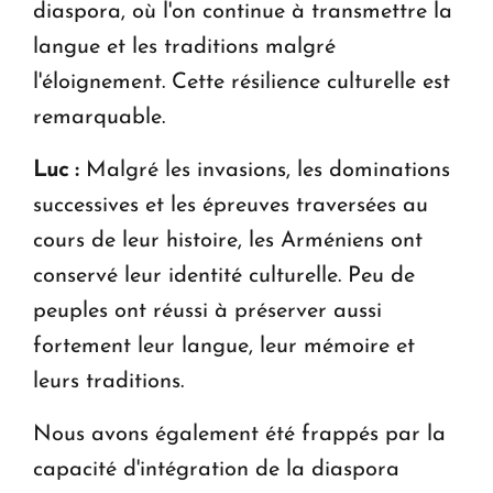
diaspora, où l'on continue à transmettre la
langue et les traditions malgré
l'éloignement. Cette résilience culturelle est
remarquable.
Luc :
Malgré les invasions, les dominations
successives et les épreuves traversées au
cours de leur histoire, les Arméniens ont
conservé leur identité culturelle. Peu de
peuples ont réussi à préserver aussi
fortement leur langue, leur mémoire et
leurs traditions.
Nous avons également été frappés par la
capacité d'intégration de la diaspora