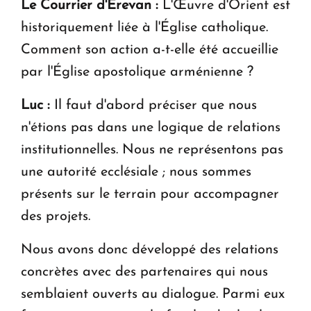
Le Courrier d'Erevan :
L'Œuvre d'Orient est
historiquement liée à l'Église catholique.
Comment son action a-t-elle été accueillie
par l'Église apostolique arménienne ?
Luc :
Il faut d'abord préciser que nous
n'étions pas dans une logique de relations
institutionnelles. Nous ne représentons pas
une autorité ecclésiale ; nous sommes
présents sur le terrain pour accompagner
des projets.
Nous avons donc développé des relations
concrètes avec des partenaires qui nous
semblaient ouverts au dialogue. Parmi eux