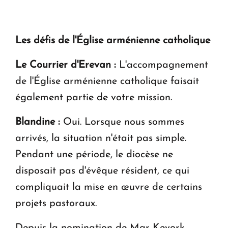
Les défis de l'Église arménienne catholique
Le Courrier d'Erevan :
L'accompagnement
de l'Église arménienne catholique faisait
également partie de votre mission.
Blandine :
Oui. Lorsque nous sommes
arrivés, la situation n'était pas simple.
Pendant une période, le diocèse ne
disposait pas d'évêque résident, ce qui
compliquait la mise en œuvre de certains
projets pastoraux.
Depuis la nomination de Mgr Kevork