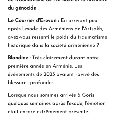
du génocide
Le Courrier d'Erevan :
En arrivant peu
après l'exode des Arméniens de l'Artsakh,
avez-vous ressenti le poids du traumatisme
historique dans la société arménienne ?
Blandine :
Très clairement durant notre
première année en Arménie. Les
événements de 2023 avaient ravivé des
blessures profondes.
Lorsque nous sommes arrivés à Goris
quelques semaines après l'exode, l'émotion
était encore extrêmement présente.