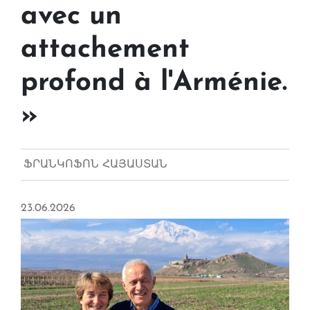
avec un
attachement
profond à l'Arménie.
»
ՖՐԱՆԿՈՖՈՆ ՀԱՅԱՍՏԱՆ
23.06.2026