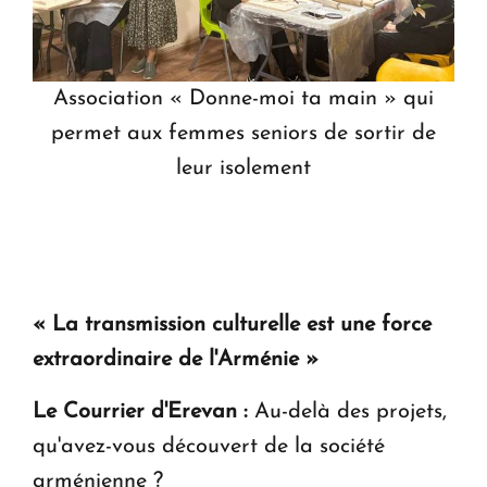
​Association « Donne-moi ta main » qui
permet aux femmes seniors de sortir de
leur isolement
« La transmission culturelle est une force
extraordinaire de l'Arménie »
Le Courrier d'Erevan :
Au-delà des projets,
qu'avez-vous découvert de la société
arménienne ?