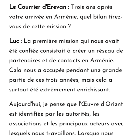
Le Courrier d'Erevan :
Trois ans après
votre arrivée en Arménie, quel bilan tirez-
vous de cette mission ?
Luc :
La première mission qui nous avait
été confiée consistait à créer un réseau de
partenaires et de contacts en Arménie.
Cela nous a occupés pendant une grande
partie de ces trois années, mais cela a
surtout été extrêmement enrichissant.
Aujourd'hui, je pense que l'Œuvre d'Orient
est identifiée par les autorités, les
associations et les principaux acteurs avec
lesquels nous travaillons. Lorsque nous