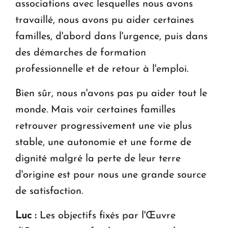
associations avec lesquelles nous avons
travaillé, nous avons pu aider certaines
familles, d'abord dans l'urgence, puis dans
des démarches de formation
professionnelle et de retour à l'emploi.
Bien sûr, nous n'avons pas pu aider tout le
monde. Mais voir certaines familles
retrouver progressivement une vie plus
stable, une autonomie et une forme de
dignité malgré la perte de leur terre
d'origine est pour nous une grande source
de satisfaction.
Luc :
Les objectifs fixés par l'Œuvre