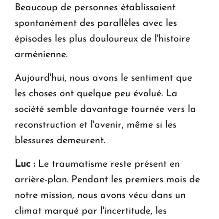
Beaucoup de personnes établissaient
spontanément des parallèles avec les
épisodes les plus douloureux de l'histoire
arménienne.
Aujourd'hui, nous avons le sentiment que
les choses ont quelque peu évolué. La
société semble davantage tournée vers la
reconstruction et l'avenir, même si les
blessures demeurent.
Luc :
Le traumatisme reste présent en
arrière-plan. Pendant les premiers mois de
notre mission, nous avons vécu dans un
climat marqué par l'incertitude, les