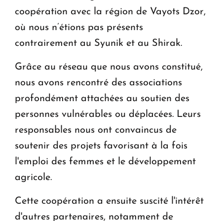
coopération avec la région de Vayots Dzor,
où nous n’étions pas présents
contrairement au Syunik et au Shirak.
Grâce au réseau que nous avons constitué,
nous avons rencontré des associations
profondément attachées au soutien des
personnes vulnérables ou déplacées. Leurs
responsables nous ont convaincus de
soutenir des projets favorisant à la fois
l'emploi des femmes et le développement
agricole.
Cette coopération a ensuite suscité l'intérêt
d'autres partenaires, notamment de