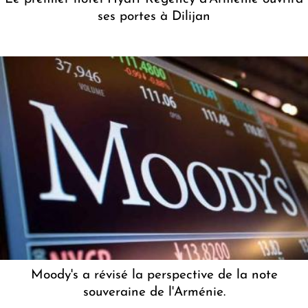
ses portes à Dilijan
Moody's a révisé la perspective de la note
souveraine de l'Arménie.