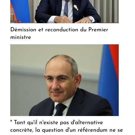
Démission et reconduction du Premier
ministre
" Tant qu'il n'existe pas d'alternative
concrète, la question d'un référendum ne se