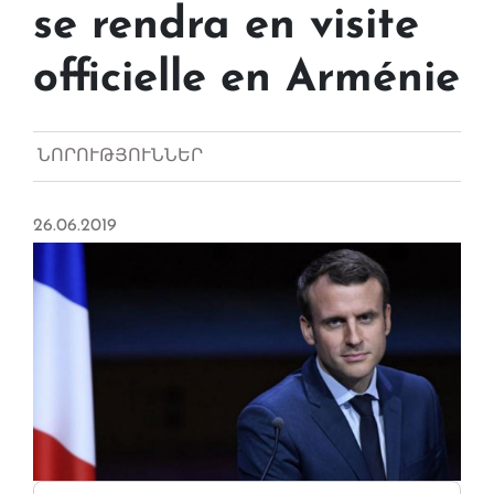
se rendra en visite
officielle en Arménie
ՆՈՐՈՒԹՅՈՒՆՆԵՐ
26.06.2019