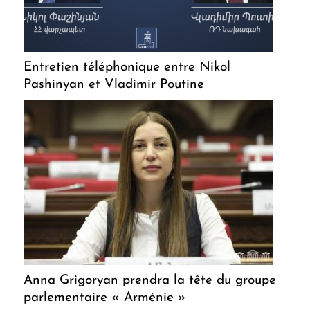
Entretien téléphonique entre Nikol
Pashinyan et Vladimir Poutine
Anna Grigoryan prendra la tête du groupe
parlementaire « Arménie »