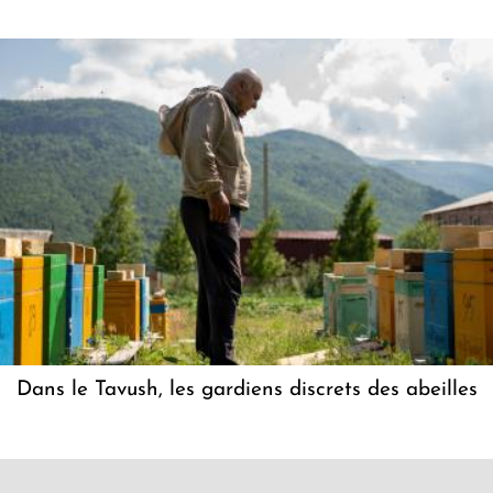
Dans le Tavush, les gardiens discrets des abeilles