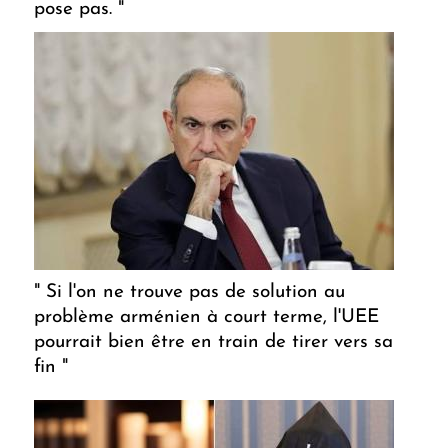
pose pas. "
" Si l'on ne trouve pas de solution au
problème arménien à court terme, l'UEE
pourrait bien être en train de tirer vers sa
fin "