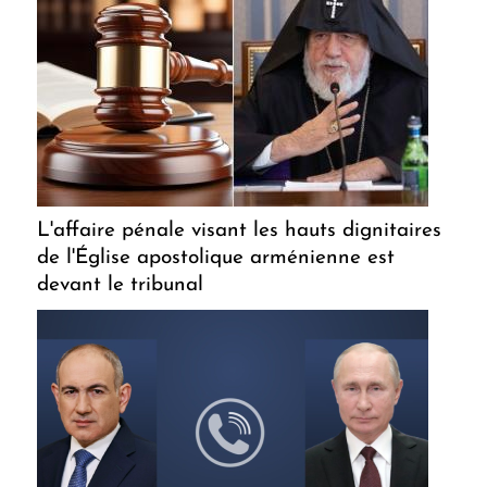
L'affaire pénale visant les hauts dignitaires
de l'Église apostolique arménienne est
devant le tribunal