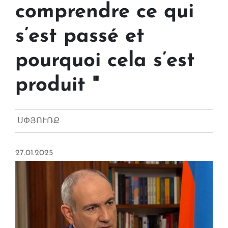
comprendre ce qui
s’est passé et
pourquoi cela s’est
produit "
ՍՓՅՈՒՌՔ
27.01.2025