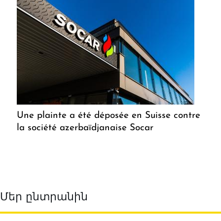
Une plainte a été déposée en Suisse contre
la société azerbaïdjanaise Socar
Մեր ընտրանին