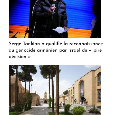
Serge Tankian a qualifié la reconnaissance
du génocide arménien par Israël de « pire
décision »