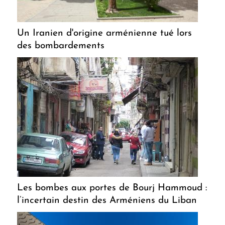
Un Iranien d'origine arménienne tué lors
des bombardements
Les bombes aux portes de Bourj Hammoud :
l’incertain destin des Arméniens du Liban