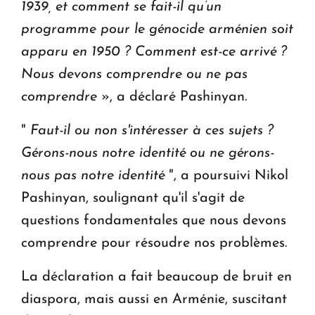
1939, et comment se fait-il qu’un
programme pour le génocide arménien soit
apparu en 1950 ? Comment est-ce arrivé ?
Nous devons comprendre ou ne pas
comprendre
», a déclaré Pashinyan.
"
Faut-il ou non s'intéresser à ces sujets ?
Gérons-nous notre identité ou ne gérons-
nous pas notre identité
", a poursuivi Nikol
Pashinyan, soulignant qu'il s'agit de
questions fondamentales que nous devons
comprendre pour résoudre nos problèmes.
La déclaration a fait beaucoup de bruit en
diaspora, mais aussi en Arménie, suscitant