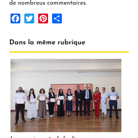
de nombreux commentaires.
Facebook
Twitter
Pinterest
Share
Dans la même rubrique