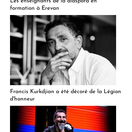
Les enseignants de la diaspora en
formation à Erevan
Francis Kurkdjian a été décoré de la Légion
d'honneur