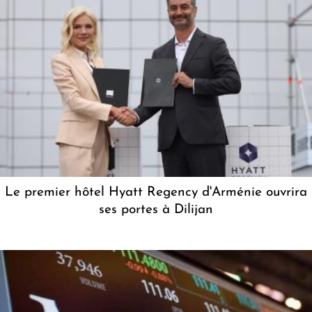
Le premier hôtel Hyatt Regency d'Arménie ouvrira
ses portes à Dilijan