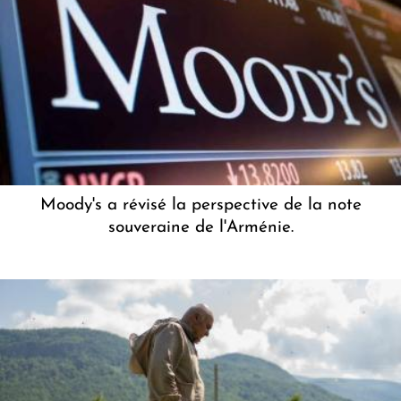
Moody's a révisé la perspective de la note
souveraine de l'Arménie.