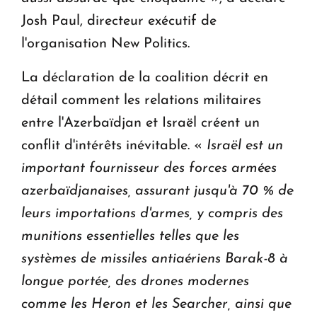
Josh Paul, directeur exécutif de
l'organisation New Politics.
La déclaration de la coalition décrit en
détail comment les relations militaires
entre l'Azerbaïdjan et Israël créent un
conflit d'intérêts inévitable. «
Israël est un
important fournisseur des forces armées
azerbaïdjanaises, assurant jusqu'à 70 % de
leurs importations d'armes, y compris des
munitions essentielles telles que les
systèmes de missiles antiaériens Barak-8 à
longue portée, des drones modernes
comme les Heron et les Searcher, ainsi que