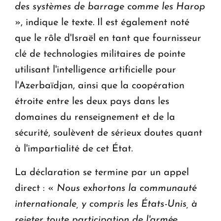
des systèmes de barrage comme les Harop
», indique le texte. Il est également noté
que le rôle d'Israël en tant que fournisseur
clé de technologies militaires de pointe
utilisant l'intelligence artificielle pour
l'Azerbaïdjan, ainsi que la coopération
étroite entre les deux pays dans les
domaines du renseignement et de la
sécurité, soulèvent de sérieux doutes quant
à l'impartialité de cet État.
La déclaration se termine par un appel
direct : «
Nous exhortons la communauté
internationale, y compris les États-Unis, à
rejeter toute participation de l'armée