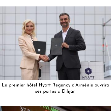
Le premier hôtel Hyatt Regency d'Arménie ouvrira
ses portes à Dilijan