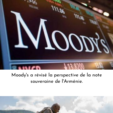
Moody's a révisé la perspective de la note
souveraine de l'Arménie.