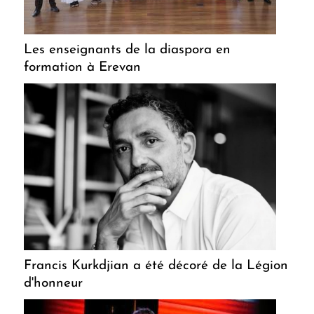
Les enseignants de la diaspora en
formation à Erevan
Francis Kurkdjian a été décoré de la Légion
d'honneur