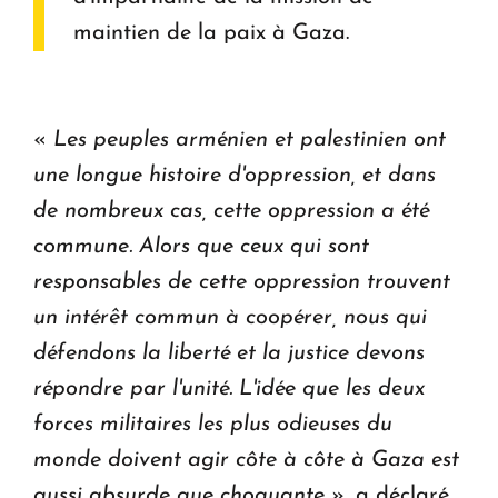
maintien de la paix à Gaza.
«
Les peuples arménien et palestinien ont
une longue histoire d'oppression, et dans
de nombreux cas, cette oppression a été
commune. Alors que ceux qui sont
responsables de cette oppression trouvent
un intérêt commun à coopérer, nous qui
défendons la liberté et la justice devons
répondre par l'unité. L'idée que les deux
forces militaires les plus odieuses du
monde doivent agir côte à côte à Gaza est
aussi absurde que choquante
», a déclaré