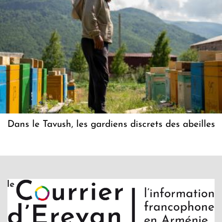
Dans le Tavush, les gardiens discrets des abeilles