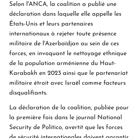
Selon l'ANCA, la coalition a publié une
déclaration dans laquelle elle appelle les
États-Unis et leurs partenaires
internationaux à rejeter toute présence
militaire de l'Azerbaïdjan au sein de ces
forces, en invoquant le nettoyage ethnique
de la population arménienne du Haut-
Karabakh en 2023 ainsi que le partenariat
militaire étroit avec Israël comme facteurs
disqualifiants.
La déclaration de la coalition, publiée pour
la première fois dans le journal National
Security de Politico, avertit que les forces
de sécurité internationales doivent garantir