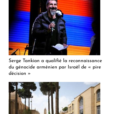
Serge Tankian a qualifié la reconnaissance
du génocide arménien par Israël de « pire
décision »