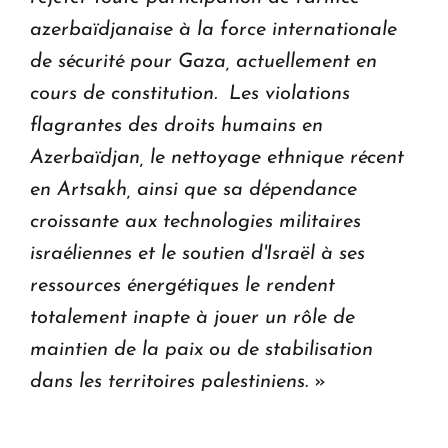
azerbaïdjanaise à la force internationale
de sécurité pour Gaza, actuellement en
cours de constitution. Les violations
flagrantes des droits humains en
Azerbaïdjan, le nettoyage ethnique récent
en Artsakh, ainsi que sa dépendance
croissante aux technologies militaires
israéliennes et le soutien d'Israël à ses
ressources énergétiques le rendent
totalement inapte à jouer un rôle de
maintien de la paix ou de stabilisation
dans les territoires palestiniens
. »