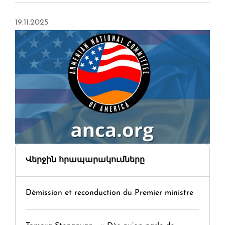
19.11.2025
Վերջին հրապարակումները
Démission et reconduction du Premier ministre