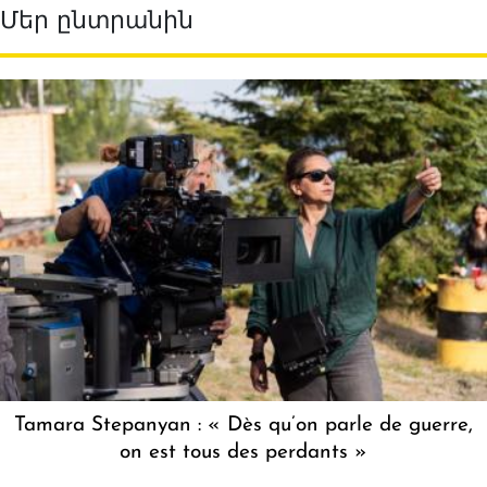
Մեր ընտրանին
Tamara Stepanyan : « Dès qu’on parle de guerre,
on est tous des perdants »