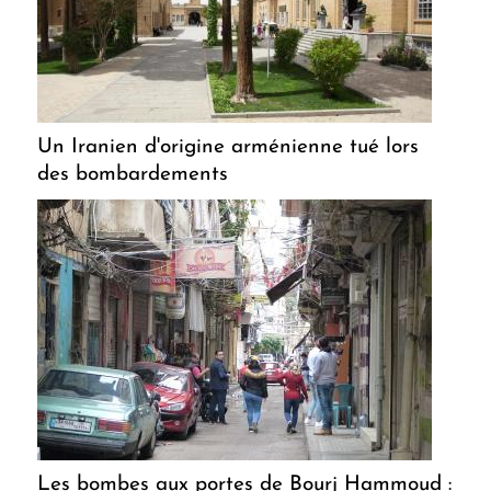
Un Iranien d'origine arménienne tué lors
des bombardements
Les bombes aux portes de Bourj Hammoud :