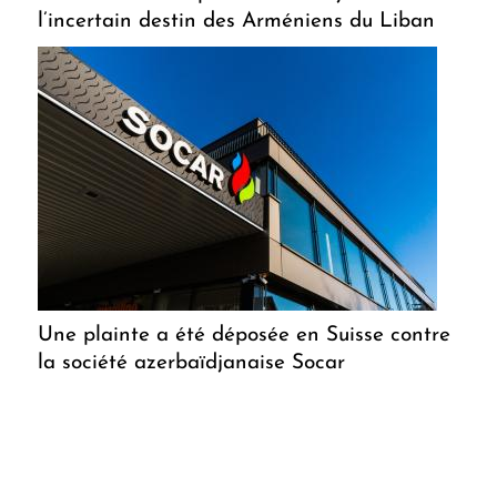
l’incertain destin des Arméniens du Liban
Une plainte a été déposée en Suisse contre
la société azerbaïdjanaise Socar