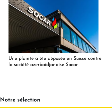
Une plainte a été déposée en Suisse contre
la société azerbaïdjanaise Socar
Notre sélection