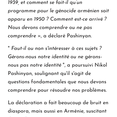
1939, et comment se fait-il qu’un
programme pour le génocide arménien soit
apparu en 1950 ? Comment est-ce arrivé ?
Nous devons comprendre ou ne pas
comprendre
», a déclaré Pashinyan.
"
Faut-il ou non s'intéresser à ces sujets ?
Gérons-nous notre identité ou ne gérons-
nous pas notre identité
", a poursuivi Nikol
Pashinyan, soulignant qu'il s'agit de
questions fondamentales que nous devons
comprendre pour résoudre nos problèmes.
La déclaration a fait beaucoup de bruit en
diaspora, mais aussi en Arménie, suscitant