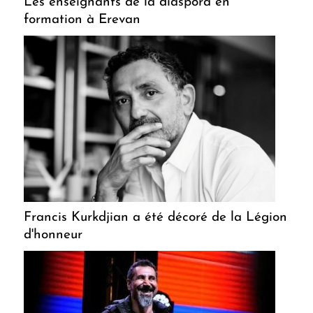
Les enseignants de la diaspora en
formation à Erevan
Francis Kurkdjian a été décoré de la Légion
d'honneur