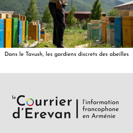
Dans le Tavush, les gardiens discrets des abeilles