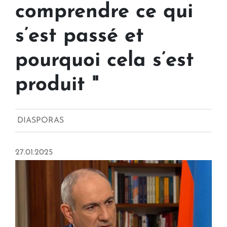
comprendre ce qui
s’est passé et
pourquoi cela s’est
produit "
DIASPORAS
27.01.2025