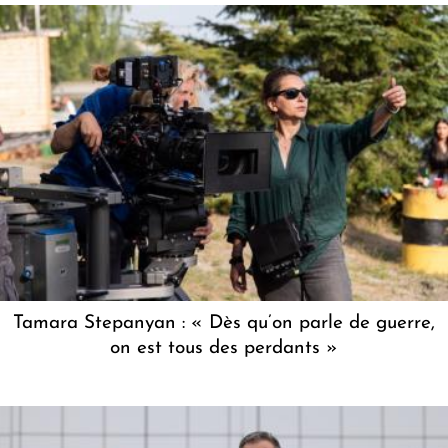
Tamara Stepanyan : « Dès qu’on parle de guerre,
on est tous des perdants »