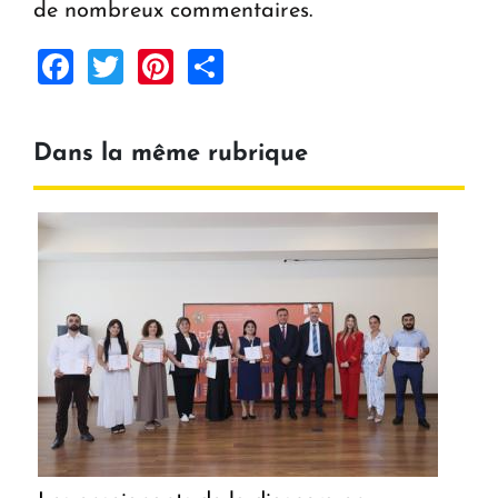
de nombreux commentaires.
Facebook
Twitter
Pinterest
Share
Dans la même rubrique