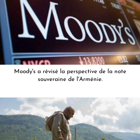
Moody's a révisé la perspective de la note
souveraine de l'Arménie.