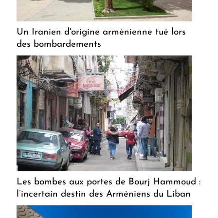
Un Iranien d'origine arménienne tué lors
des bombardements
Les bombes aux portes de Bourj Hammoud :
l’incertain destin des Arméniens du Liban