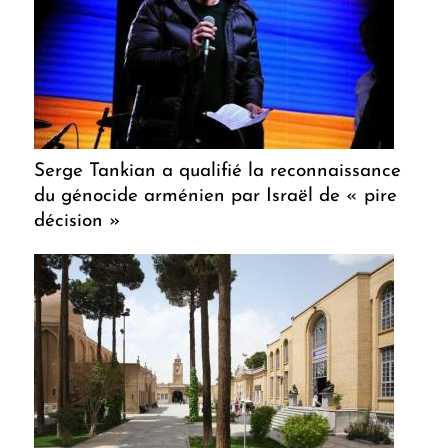
Serge Tankian a qualifié la reconnaissance
du génocide arménien par Israël de « pire
décision »