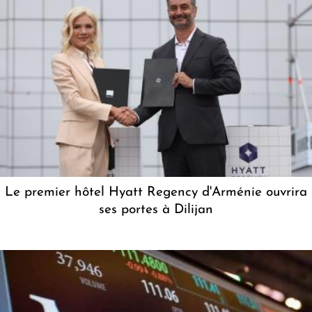
Le premier hôtel Hyatt Regency d'Arménie ouvrira
ses portes à Dilijan