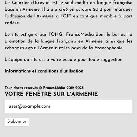
Le Courrier d’Erevan est le seul média en langue française
basé en Arménie. Il a été créé en octobre 2012 pour marquer
l’adhésion de l’Arménie à l’OIF en tant que membre à part
entière.
Le site est géré par l’ONG FrancoMédia dont le but est la
promotion de la langue française en Arménie, ainsi que les
échanges entre l’Arménie et les pays de la Francophonie.
L’équipe du site est à votre écoute pour toute suggestion.
Informations et conditions d’utilisation
Tous droits réservés © FrancoMédia 2012-2025
VOTRE FENÊTRE SUR L’ARMENIE