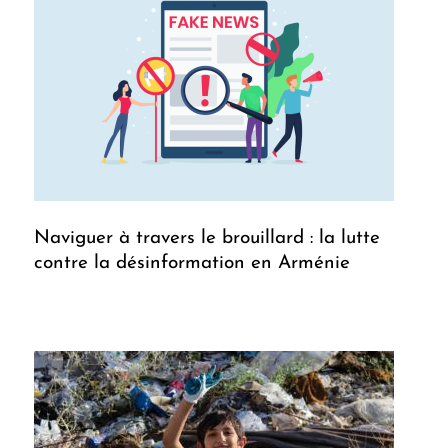
Naviguer à travers le brouillard : la lutte
contre la désinformation en Arménie