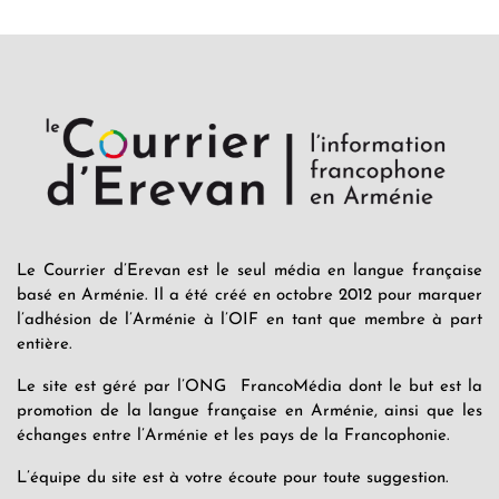
Le Courrier d’Erevan est le seul média en langue française
basé en Arménie. Il a été créé en octobre 2012 pour marquer
l’adhésion de l’Arménie à l’OIF en tant que membre à part
entière.
Le site est géré par l’ONG FrancoMédia dont le but est la
promotion de la langue française en Arménie, ainsi que les
échanges entre l’Arménie et les pays de la Francophonie.
L’équipe du site est à votre écoute pour toute suggestion.