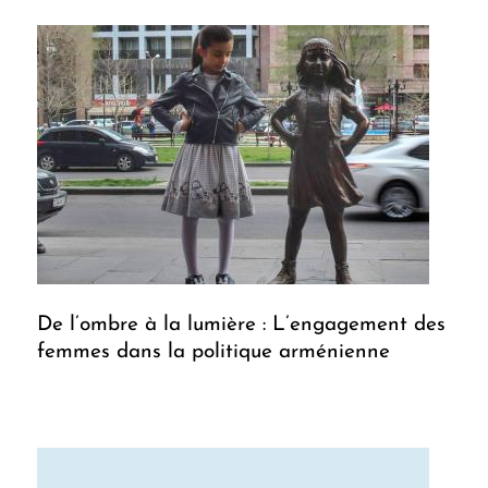
De l’ombre à la lumière : L’engagement des
femmes dans la politique arménienne