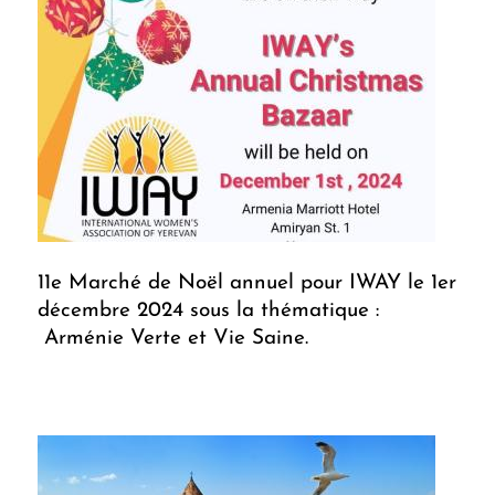
11e Marché de Noël annuel pour IWAY le 1er
décembre 2024 sous la thématique :
Arménie Verte et Vie Saine.