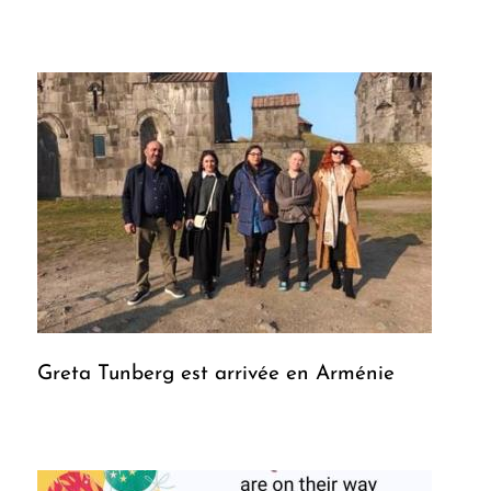
Greta Tunberg est arrivée en Arménie