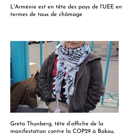
L'Arménie est en tête des pays de l'UEE en
termes de taux de chômage
Greta Thunberg, tête d’affiche de la
manifestation contre la COP29 à Bakou,