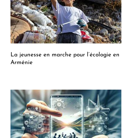
La jeunesse en marche pour l’écologie en
Arménie