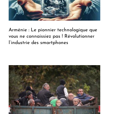
Arménie : Le pionnier technologique que
vous ne connaissiez pas ! Révolutionner
l’industrie des smartphones