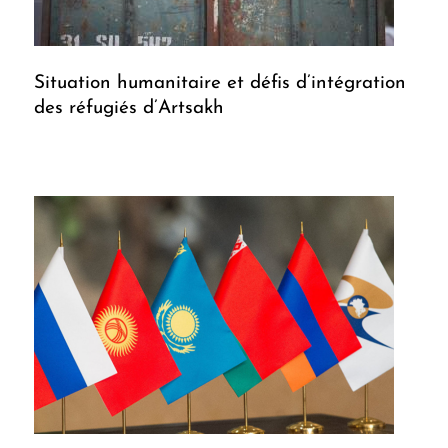
Situation humanitaire et défis d’intégration
des réfugiés d’Artsakh