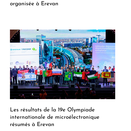
organisée à Erevan
Les résultats de la 19e Olympiade
internationale de microélectronique
résumés à Erevan