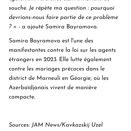
souche. Je répète ma question : pourquoi
devrions-nous faire partie de ce problème
?
» - a ajouté Samira Bayramova.
Samira Bayramova est l'une des
manifestantes contre la loi sur les agents
étrangers en 2023. Elle lutte également
contre les mariages précoces dans le
district de Marneuli en Géorgie, où les
Azerbaïdjanais vivent de manière
compacte.
Sources: JAM News/Kavkazskij Uzel