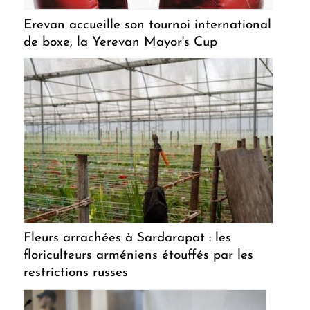
Erevan accueille son tournoi international
de boxe, la Yerevan Mayor's Cup
Fleurs arrachées à Sardarapat : les
floriculteurs arméniens étouffés par les
restrictions russes