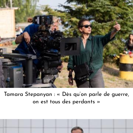
Tamara Stepanyan : « Dès qu’on parle de guerre,
on est tous des perdants »