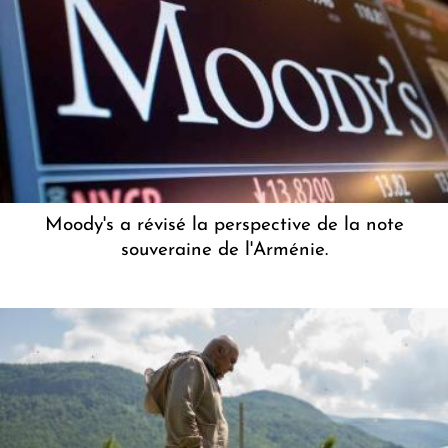
Moody's a révisé la perspective de la note
souveraine de l'Arménie.