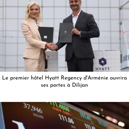
Le premier hôtel Hyatt Regency d'Arménie ouvrira
ses portes à Dilijan