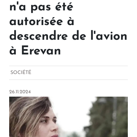
n'a pas été
autorisée à
descendre de l'avion
à Erevan
SOCIÉTÉ
26.11.2024