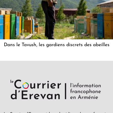
Dans le Tavush, les gardiens discrets des abeilles