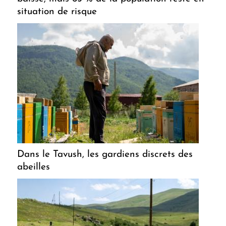
situation de risque
Dans le Tavush, les gardiens discrets des
abeilles