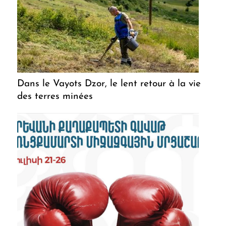
Dans le Vayots Dzor, le lent retour à la vie
des terres minées