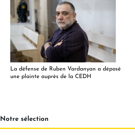
La défense de Ruben Vardanyan a déposé
une plainte auprès de la CEDH
Notre sélection