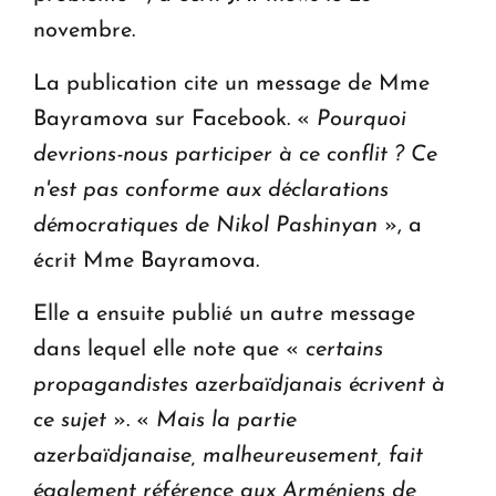
novembre.
La publication cite un message de Mme
Bayramova sur Facebook. «
Pourquoi
devrions-nous participer à ce conflit ? Ce
n'est pas conforme aux déclarations
démocratiques de Nikol Pashinyan
», a
écrit Mme Bayramova.
Elle a ensuite publié un autre message
dans lequel elle note que «
certains
propagandistes azerbaïdjanais écrivent à
ce sujet
». «
Mais la partie
azerbaïdjanaise, malheureusement, fait
également référence aux Arméniens de