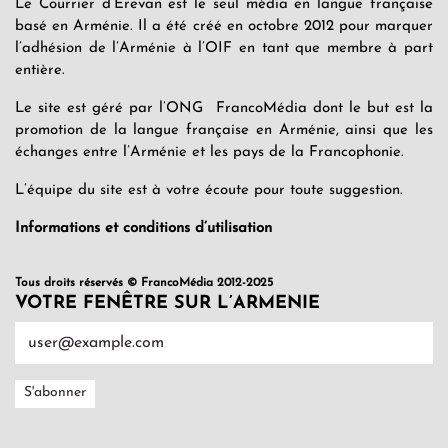
Le Courrier d’Erevan est le seul média en langue française
basé en Arménie. Il a été créé en octobre 2012 pour marquer
l’adhésion de l’Arménie à l’OIF en tant que membre à part
entière.
Le site est géré par l’ONG FrancoMédia dont le but est la
promotion de la langue française en Arménie, ainsi que les
échanges entre l’Arménie et les pays de la Francophonie.
L’équipe du site est à votre écoute pour toute suggestion.
Informations et conditions d’utilisation
Tous droits réservés © FrancoMédia 2012-2025
VOTRE FENÊTRE SUR L’ARMENIE