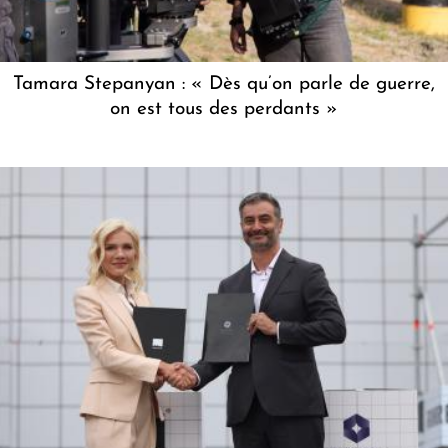
Tamara Stepanyan : « Dès qu’on parle de guerre,
on est tous des perdants »