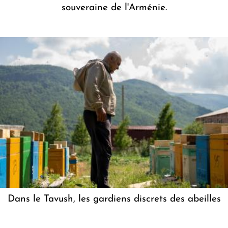
souveraine de l'Arménie.
Dans le Tavush, les gardiens discrets des abeilles