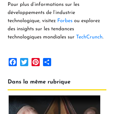
Pour plus d’informations sur les
développements de l’industrie
technologique, visitez
Forbes
ou explorez
des insights sur les tendances
technologiques mondiales sur
TechCrunch
.
Facebook
Twitter
Pinterest
Share
Dans la même rubrique