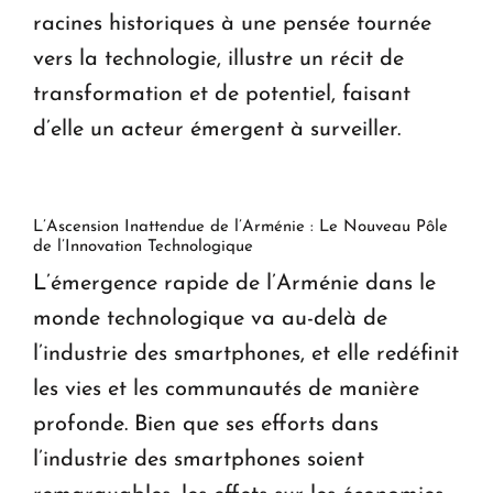
racines historiques à une pensée tournée
vers la technologie, illustre un récit de
transformation et de potentiel, faisant
d’elle un acteur émergent à surveiller.
L’Ascension Inattendue de l’Arménie : Le Nouveau Pôle
de l’Innovation Technologique
L’émergence rapide de l’Arménie dans le
monde technologique va au-delà de
l’industrie des smartphones, et elle redéfinit
les vies et les communautés de manière
profonde. Bien que ses efforts dans
l’industrie des smartphones soient