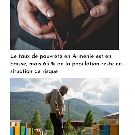
Le taux de pauvreté en Arménie est en
baisse, mais 65 % de la population reste en
situation de risque