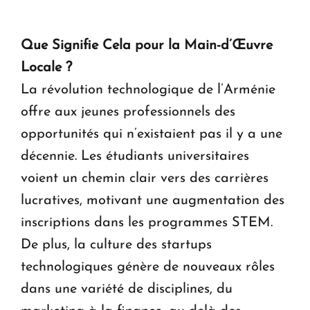
Que Signifie Cela pour la Main-d’Œuvre
Locale ?
La révolution technologique de l’Arménie
offre aux jeunes professionnels des
opportunités qui n’existaient pas il y a une
décennie. Les étudiants universitaires
voient un chemin clair vers des carrières
lucratives, motivant une augmentation des
inscriptions dans les programmes STEM.
De plus, la culture des startups
technologiques génère de nouveaux rôles
dans une variété de disciplines, du