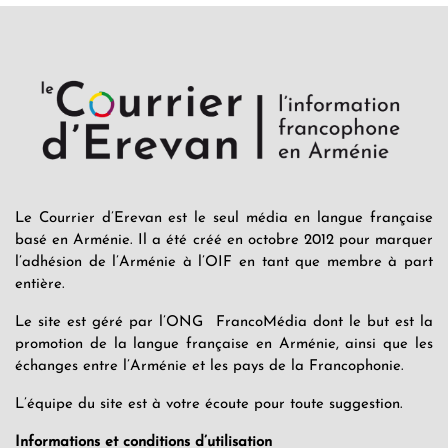
Le Courrier d’Erevan est le seul média en langue française
basé en Arménie. Il a été créé en octobre 2012 pour marquer
l’adhésion de l’Arménie à l’OIF en tant que membre à part
entière.
Le site est géré par l’ONG FrancoMédia dont le but est la
promotion de la langue française en Arménie, ainsi que les
échanges entre l’Arménie et les pays de la Francophonie.
L’équipe du site est à votre écoute pour toute suggestion.
Informations et conditions d’utilisation