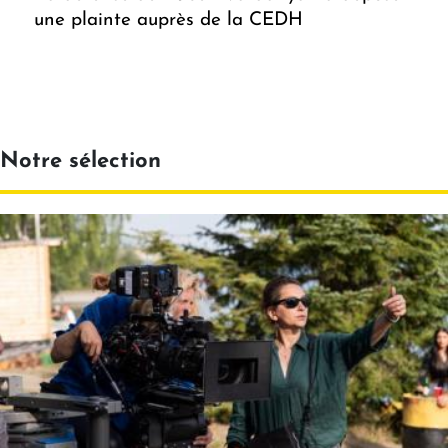
une plainte auprès de la CEDH
Notre sélection