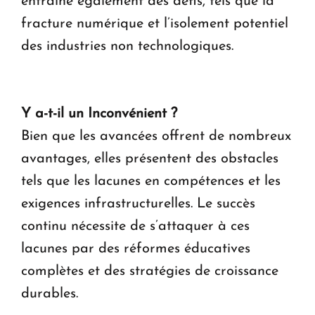
entraîne également des défis, tels que la
fracture numérique et l’isolement potentiel
des industries non technologiques.
Y a-t-il un Inconvénient ?
Bien que les avancées offrent de nombreux
avantages, elles présentent des obstacles
tels que les lacunes en compétences et les
exigences infrastructurelles. Le succès
continu nécessite de s’attaquer à ces
lacunes par des réformes éducatives
complètes et des stratégies de croissance
durables.