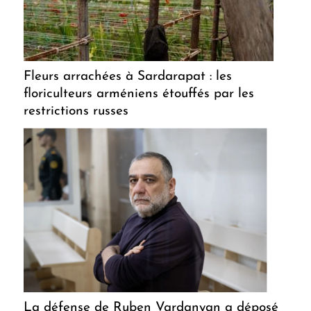
Fleurs arrachées à Sardarapat : les
floriculteurs arméniens étouffés par les
restrictions russes
La défense de Ruben Vardanyan a déposé