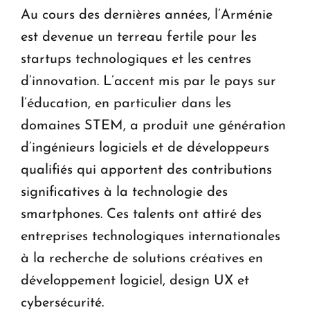
Au cours des dernières années, l’Arménie
est devenue un terreau fertile pour les
startups technologiques et les centres
d’innovation. L’accent mis par le pays sur
l’éducation, en particulier dans les
domaines STEM, a produit une génération
d’ingénieurs logiciels et de développeurs
qualifiés qui apportent des contributions
significatives à la technologie des
smartphones. Ces talents ont attiré des
entreprises technologiques internationales
à la recherche de solutions créatives en
développement logiciel, design UX et
cybersécurité.