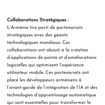
Collaborations Stratégiques :
L’Arménie tire parti de partenariats
stratégiques avec des géants
technologiques mondiaux. Ces
collaborations ont abouti à la création
d’applications de pointe et d’améliorations
logicielles qui optimisent l’expérience
utilisateur mobile. Ces partenariats ont
placé les développeurs arméniens à
l’avant-garde de l’intégration de l’IA et des
technologies d’apprentissage automatique
qui sont essentielles pour transformer le