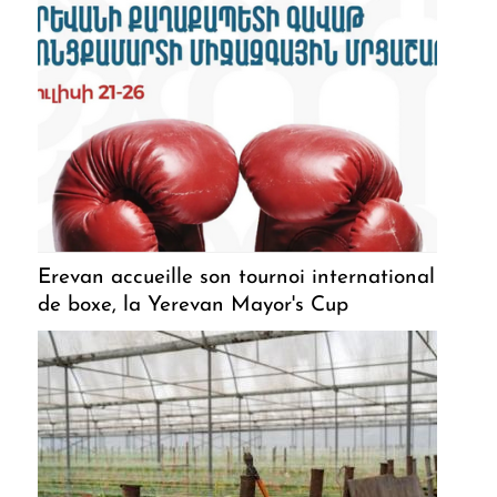
Erevan accueille son tournoi international
de boxe, la Yerevan Mayor's Cup