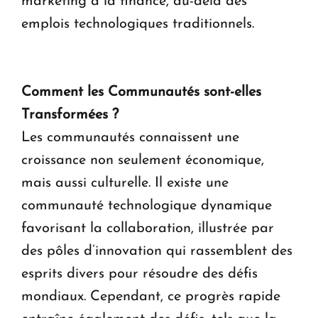
marketing à la finance, au-delà des
emplois technologiques traditionnels.
Comment les Communautés sont-elles
Transformées ?
Les communautés connaissent une
croissance non seulement économique,
mais aussi culturelle. Il existe une
communauté technologique dynamique
favorisant la collaboration, illustrée par
des pôles d’innovation qui rassemblent des
esprits divers pour résoudre des défis
mondiaux. Cependant, ce progrès rapide