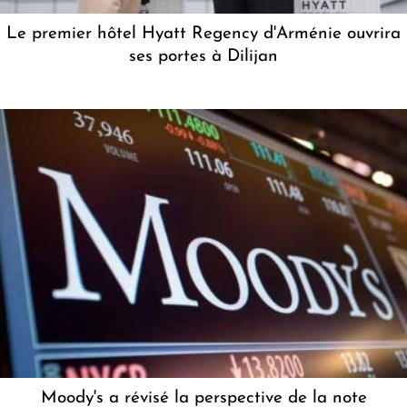
Le premier hôtel Hyatt Regency d'Arménie ouvrira
ses portes à Dilijan
Moody's a révisé la perspective de la note