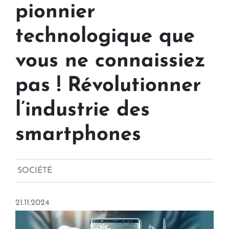
pionnier
technologique que
vous ne connaissiez
pas ! Révolutionner
l’industrie des
smartphones
SOCIÉTÉ
21.11.2024