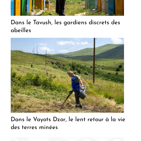
Dans le Tavush, les gardiens discrets des
abeilles
Dans le Vayots Dzor, le lent retour à la vie
des terres minées