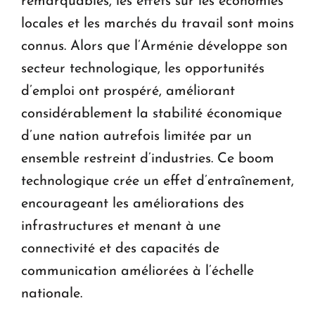
remarquables, les effets sur les économies
locales et les marchés du travail sont moins
connus. Alors que l’Arménie développe son
secteur technologique, les opportunités
d’emploi ont prospéré, améliorant
considérablement la stabilité économique
d’une nation autrefois limitée par un
ensemble restreint d’industries. Ce boom
technologique crée un effet d’entraînement,
encourageant les améliorations des
infrastructures et menant à une
connectivité et des capacités de
communication améliorées à l’échelle
nationale.