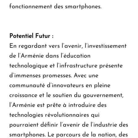
fonctionnement des smartphones.
Potentiel Futur :
En regardant vers l’avenir, l’investissement
de l’Arménie dans l’éducation
technologique et l’infrastructure présente
d’immenses promesses. Avec une
communauté d’innovateurs en pleine
croissance et le soutien du gouvernement,
l’Arménie est prête à introduire des
technologies révolutionnaires qui
pourraient définir l’avenir de l’industrie des
smartphones. Le parcours de la nation, des