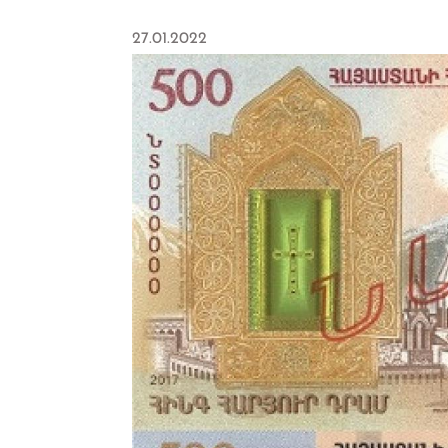
27.01.2022