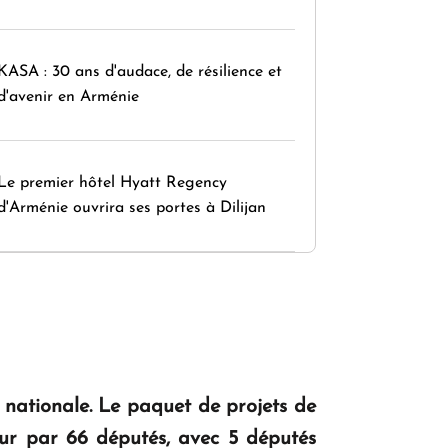
KASA : 30 ans d'audace, de résilience et
d'avenir en Arménie
Le premier hôtel Hyatt Regency
d'Arménie ouvrira ses portes à Dilijan
e nationale. Le paquet de projets de
eur par 66 députés, avec 5 députés