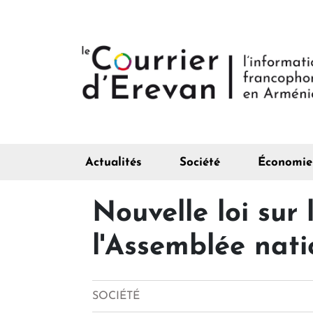
Actualités
Société
Économie
Nouvelle loi sur
l'Assemblée nati
SOCIÉTÉ