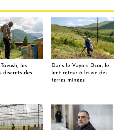
Tavush, les
Dans le Vayots Dzor, le
 discrets des
lent retour à la vie des
terres minées