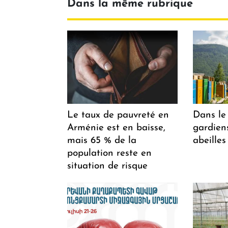
Dans la même rubrique
Le taux de pauvreté en
Dans le 
Arménie est en baisse,
gardiens
mais 65 % de la
abeilles
population reste en
situation de risque