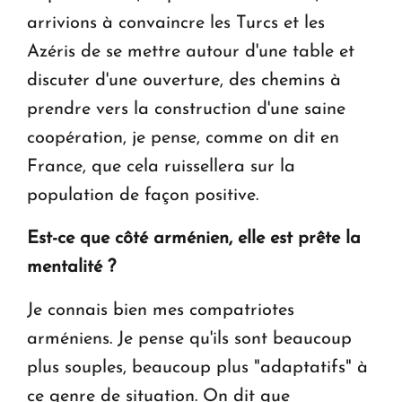
arrivions à convaincre les Turcs et les
Azéris de se mettre autour d'une table et
discuter d'une ouverture, des chemins à
prendre vers la construction d'une saine
coopération, je pense, comme on dit en
France, que cela ruissellera sur la
population de façon positive.
Est-ce que côté arménien, elle est prête la
mentalité ?
Je connais bien mes compatriotes
arméniens. Je pense qu'ils sont beaucoup
plus souples, beaucoup plus "adaptatifs" à
ce genre de situation. On dit que