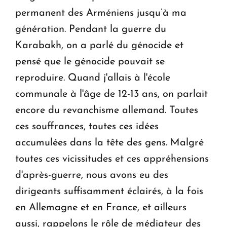
permanent des Arméniens jusqu’à ma
génération. Pendant la guerre du
Karabakh, on a parlé du génocide et
pensé que le génocide pouvait se
reproduire. Quand j'allais à l'école
communale à l'âge de 12-13 ans, on parlait
encore du revanchisme allemand. Toutes
ces souffrances, toutes ces idées
accumulées dans la tête des gens. Malgré
toutes ces vicissitudes et ces appréhensions
d'après-guerre, nous avons eu des
dirigeants suffisamment éclairés, à la fois
en Allemagne et en France, et ailleurs
aussi, rappelons le rôle de médiateur des