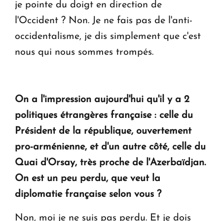
je pointe du doigt en direction de
l'Occident ? Non. Je ne fais pas de l'anti-
occidentalisme, je dis simplement que c'est
nous qui nous sommes trompés.
On a l'impression aujourd'hui qu'il y a 2
politiques étrangères française : celle du
Président de la république, ouvertement
pro-arménienne, et d'un autre côté, celle du
Quai d'Orsay, très proche de l'Azerbaïdjan.
On est un peu perdu, que veut la
diplomatie française selon vous ?
Non, moi je ne suis pas perdu. Et je dois