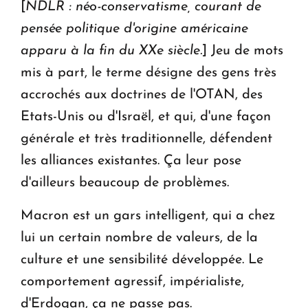
[
NDLR : néo-conservatisme, courant de
pensée politique d'origine américaine
apparu à la fin du XXe siècle.
] Jeu de mots
mis à part, le terme désigne des gens très
accrochés aux doctrines de l'OTAN, des
Etats-Unis ou d'Israël, et qui, d'une façon
générale et très traditionnelle, défendent
les alliances existantes. Ça leur pose
d'ailleurs beaucoup de problèmes.
Macron est un gars intelligent, qui a chez
lui un certain nombre de valeurs, de la
culture et une sensibilité développée. Le
comportement agressif, impérialiste,
d'Erdogan, ça ne passe pas.