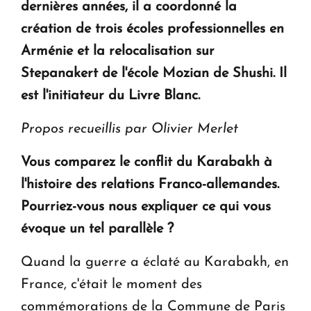
dernières années, il a coordonné la
création de trois écoles professionnelles en
Arménie et la relocalisation sur
Stepanakert de l'école Mozian de Shushi. Il
est l'initiateur du Livre Blanc.
Propos recueillis par Olivier Merlet
Vous comparez le conflit du Karabakh à
l'histoire des relations Franco-allemandes.
Pourriez-vous nous expliquer ce qui vous
évoque un tel parallèle ?
Quand la guerre a éclaté au Karabakh, en
France, c'était le moment des
commémorations de la Commune de Paris