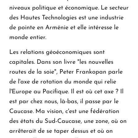
niveaux politique et économique. Le secteur
des Hautes Technologies est une industrie
de pointe en Arménie et elle intéresse le
monde entier.
Les relations géoéconomiques sont
capitales. Dans son livre "les nouvelles
routes de la soie", Peter Frankopan parle
de l'axe de rotation du monde qui relie
l'Europe au Pacifique. Il est où cet axe ? Il
est par chez nous, là-bas, il passe par le
Caucase. Ma vision, c'est une fédération
des états du Sud-Caucase, une zone, où on
arrêterait de se taper dessus et où on