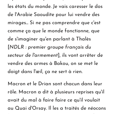
les états du monde. Je vais caresser le dos
de l'Arabie Saoudite pour lui vendre des
mirages... Si ne pas comprendre que c'est
comme ça que le monde fonctionne, que
de s'imaginer qu'en parlant à Thalès
[
NDLR : premier groupe français du
secteur de l'armement
], ils vont arrêter de
vendre des armes à Bakou, on se met le
doigt dans l'œil, ça ne sert à rien.
Macron et le Drian sont chacun dans leur
rôle. Macron a dit à plusieurs reprises qu'il
avait du mal à faire faire ce qu'il voulait
au Quai d'Orsay. Il les a traités de néocons