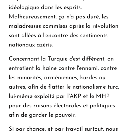
idéologique dans les esprits.
Malheureusement, ça n'a pas duré, les
maladresses commises après la révolution
sont allées à l'encontre des sentiments
nationaux azéris.
Concernant la Turquie c'est différent, on
entretient la haine contre l'ennemi, contre
les minorités, arméniennes, kurdes ou
autres, afin de flatter le nationalisme turc,
lui-même exploité par l'AKP et le MHP
pour des raisons électorales et politiques
afin de garder le pouvoir.
Si par chance, et par travail surtout, nous