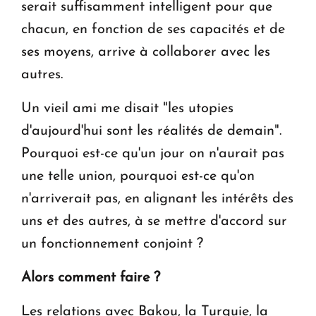
serait suffisamment intelligent pour que
chacun, en fonction de ses capacités et de
ses moyens, arrive à collaborer avec les
autres.
Un vieil ami me disait "les utopies
d'aujourd'hui sont les réalités de demain".
Pourquoi est-ce qu'un jour on n'aurait pas
une telle union, pourquoi est-ce qu'on
n'arriverait pas, en alignant les intérêts des
uns et des autres, à se mettre d'accord sur
un fonctionnement conjoint ?
Alors comment faire ?
Les relations avec Bakou, la Turquie, la