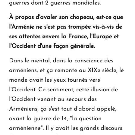
guerres dont 2 guerres mondiales.
À propos d'avaler son chapeau, est-ce que
l'Arménie ne s'est pas trompée vis-à-vis de
ses attentes envers la France, l'Europe et
l'Occident d'une façon générale.
Dans le mental, dans la conscience des
arméniens, et ça remonte au XIXe siècle, le
monde avait les yeux tournés vers
l'Occident. Ce sentiment, cette illusion de
l'Occident venant au secours des
Arméniens, ça s'est tout d'abord appelé,
avant la guerre de 14, "la question
arménienne". Il y avait les grands discours