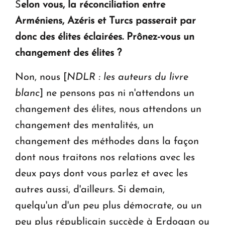
S
elon vous, la réconciliation entre
Arméniens, Azéris et Turcs passerait par
donc des élites éclairées. Prônez-vous un
changement des élites ?
Non, nous [
NDLR : les auteurs du livre
blanc
] ne pensons pas ni n'attendons un
changement des élites, nous attendons un
changement des mentalités, un
changement des méthodes dans la façon
dont nous traitons nos relations avec les
deux pays dont vous parlez et avec les
autres aussi, d'ailleurs. Si demain,
quelqu'un d'un peu plus démocrate, ou un
peu plus républicain succède à Erdogan ou