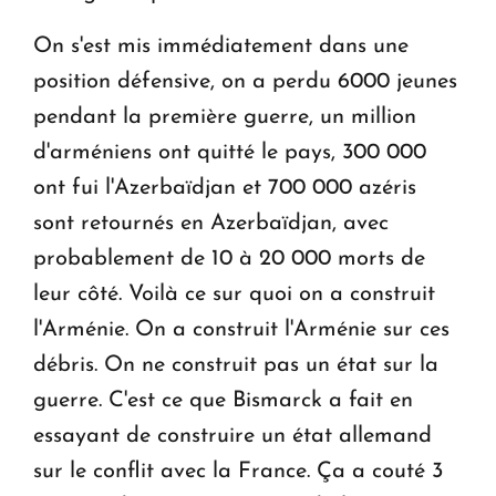
On s'est mis immédiatement dans une
position défensive, on a perdu 6000 jeunes
pendant la première guerre, un million
d'arméniens ont quitté le pays, 300 000
ont fui l'Azerbaïdjan et 700 000 azéris
sont retournés en Azerbaïdjan, avec
probablement de 10 à 20 000 morts de
leur côté. Voilà ce sur quoi on a construit
l'Arménie. On a construit l'Arménie sur ces
débris. On ne construit pas un état sur la
guerre. C'est ce que Bismarck a fait en
essayant de construire un état allemand
sur le conflit avec la France. Ça a couté 3