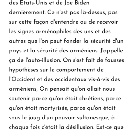
des États-Unis et de Joe Biden
dernièrement. Ce n'est pas là-dessus, pas
sur cette façon d'entendre ou de recevoir
les signes arménophiles des uns et des
autres que l'on peut fonder la sécurité d'un
pays et la sécurité des arméniens. J'appelle
ça de l'auto-illusion. On s'est fait de fausses
hypothèses sur le comportement de
l'Occident et des occidentaux vis-à-vis des
arméniens, On pensait qu'on allait nous
soutenir parce qu'on était chrétiens, parce
qu'on était martyrisés, parce qu'on était
sous le joug d'un pouvoir sultanesque, à
chaque fois c'était la désillusion. Est-ce que