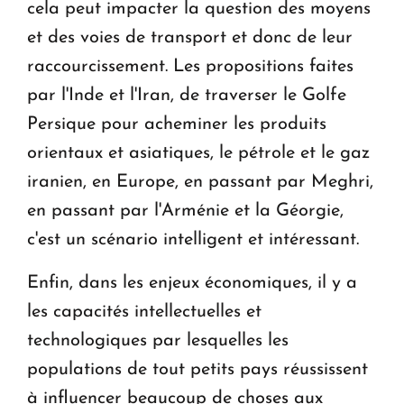
cela peut impacter la question des moyens
et des voies de transport et donc de leur
raccourcissement. Les propositions faites
par l'Inde et l'Iran, de traverser le Golfe
Persique pour acheminer les produits
orientaux et asiatiques, le pétrole et le gaz
iranien, en Europe, en passant par Meghri,
en passant par l'Arménie et la Géorgie,
c'est un scénario intelligent et intéressant.
Enfin, dans les enjeux économiques, il y a
les capacités intellectuelles et
technologiques par lesquelles les
populations de tout petits pays réussissent
à influencer beaucoup de choses aux