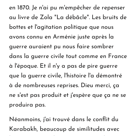
en 1870. Je n'ai pu m'empêcher de repenser
au livre de Zola "La débâcle". Les bruits de
bottes et l'agitation politique que nous
avons connu en Arménie juste après la
guerre auraient pu nous faire sombrer
dans la guerre civile tout comme en France
à l'époque. Et il n'y a pas de pire guerre
que la guerre civile, l'histoire l'a démontré
à de nombreuses reprises. Dieu merci, ça
ne s'est pas produit et j'espère que ça ne se
produira pas.
Néanmoins, j'ai trouvé dans le conflit du
Karabakh, beaucoup de similitudes avec