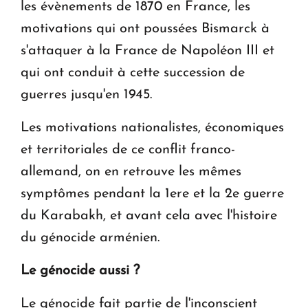
les évènements de 1870 en France, les
motivations qui ont poussées Bismarck à
s'attaquer à la France de Napoléon III et
qui ont conduit à cette succession de
guerres jusqu'en 1945.
Les motivations nationalistes, économiques
et territoriales de ce conflit franco-
allemand, on en retrouve les mêmes
symptômes pendant la 1ere et la 2e guerre
du Karabakh, et avant cela avec l'histoire
du génocide arménien.
Le génocide aussi ?
Le génocide fait partie de l'inconscient