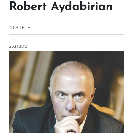
Robert Aydabirian
SOCIÉTÉ
25.11.2021