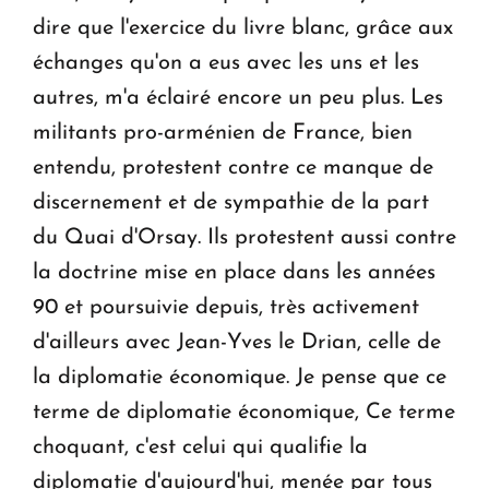
dire que l'exercice du livre blanc, grâce aux
échanges qu'on a eus avec les uns et les
autres, m'a éclairé encore un peu plus. Les
militants pro-arménien de France, bien
entendu, protestent contre ce manque de
discernement et de sympathie de la part
du Quai d'Orsay. Ils protestent aussi contre
la doctrine mise en place dans les années
90 et poursuivie depuis, très activement
d'ailleurs avec Jean-Yves le Drian, celle de
la diplomatie économique. Je pense que ce
terme de diplomatie économique, Ce terme
choquant, c'est celui qui qualifie la
diplomatie d'aujourd'hui, menée par tous