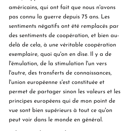
américains, qui ont fait que nous n'avons
pas connu la guerre depuis 75 ans. Les
sentiments négatifs ont été remplacés par
des sentiments de coopération, et bien au-
delà de cela, à une véritable coopération
exemplaire, quoi qu'on en dise. Il y a de
l'émulation, de la stimulation l'un vers
l'autre, des transferts de connaissances,
l'union européenne s'est constituée et
permet de partager sinon les valeurs et les
principes européens qui de mon point de
vue sont bien supérieurs à tout ce qu'on
peut voir dans le monde en général.