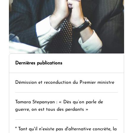
Dernières publications
Démission et reconduction du Premier ministre
Tamara Stepanyan : « Dès qu’on parle de
guerre, on est tous des perdants »
" Tant qu'il n'existe pas d'alternative concrète, la