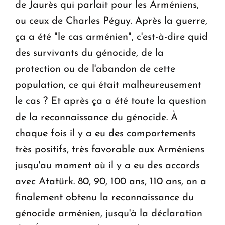
de Jaurès qui parlait pour les Arméniens,
ou ceux de Charles Péguy. Après la guerre,
ça a été "le cas arménien", c'est-à-dire quid
des survivants du génocide, de la
protection ou de l'abandon de cette
population, ce qui était malheureusement
le cas ? Et après ça a été toute la question
de la reconnaissance du génocide. À
chaque fois il y a eu des comportements
très positifs, très favorable aux Arméniens
jusqu'au moment où il y a eu des accords
avec Atatürk. 80, 90, 100 ans, 110 ans, on a
finalement obtenu la reconnaissance du
génocide arménien, jusqu'à la déclaration