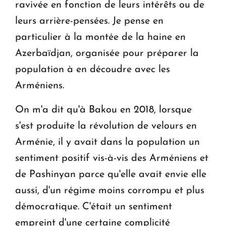
ravivée en fonction de leurs intérêts ou de
leurs arrière-pensées. Je pense en
particulier à la montée de la haine en
Azerbaïdjan, organisée pour préparer la
population à en découdre avec les
Arméniens.
On m'a dit qu'à Bakou en 2018, lorsque
s'est produite la révolution de velours en
Arménie, il y avait dans la population un
sentiment positif vis-à-vis des Arméniens et
de Pashinyan parce qu'elle avait envie elle
aussi, d'un régime moins corrompu et plus
démocratique. C'était un sentiment
empreint d'une certaine complicité