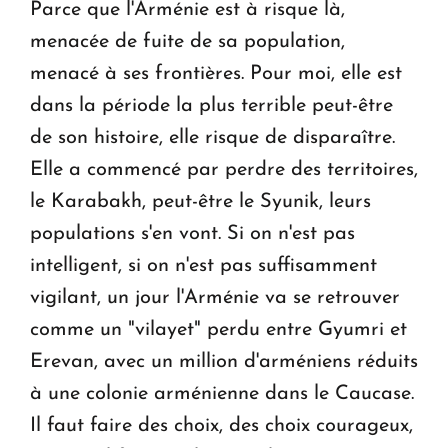
Parce que l'Arménie est à risque là,
menacée de fuite de sa population,
menacé à ses frontières. Pour moi, elle est
dans la période la plus terrible peut-être
de son histoire, elle risque de disparaître.
Elle a commencé par perdre des territoires,
le Karabakh, peut-être le Syunik, leurs
populations s'en vont. Si on n'est pas
intelligent, si on n'est pas suffisamment
vigilant, un jour l'Arménie va se retrouver
comme un "vilayet" perdu entre Gyumri et
Erevan, avec un million d'arméniens réduits
à une colonie arménienne dans le Caucase.
Il faut faire des choix, des choix courageux,