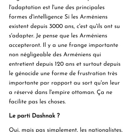
l'adaptation est l'une des principales
formes d'intelligence Si les Arméniens
existent depuis 3000 ans, c'est qu'ils ont su
s'adapter. Je pense que les Arméniens
accepteront. Il y a une frange importante
non négligeable des Arméniens qui
entretient depuis 120 ans et surtout depuis
le génocide une forme de frustration très
importante par rapport au sort qu'on leur
a réservé dans l'empire ottoman. Ça ne
facilite pas les choses.
Le parti Dashnak ?
Oui, mais pas simplement, les nationalistes,