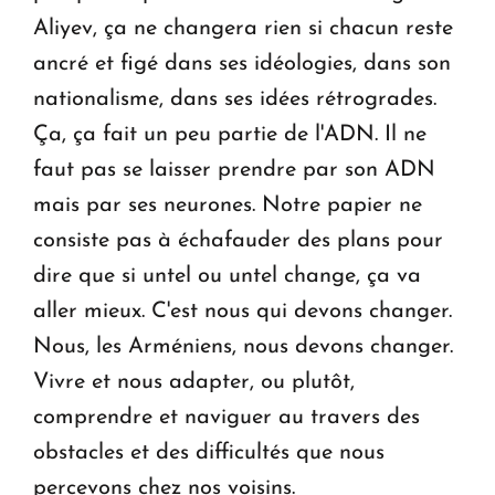
Aliyev, ça ne changera rien si chacun reste
ancré et figé dans ses idéologies, dans son
nationalisme, dans ses idées rétrogrades.
Ça, ça fait un peu partie de l'ADN. Il ne
faut pas se laisser prendre par son ADN
mais par ses neurones. Notre papier ne
consiste pas à échafauder des plans pour
dire que si untel ou untel change, ça va
aller mieux. C'est nous qui devons changer.
Nous, les Arméniens, nous devons changer.
Vivre et nous adapter, ou plutôt,
comprendre et naviguer au travers des
obstacles et des difficultés que nous
percevons chez nos voisins.