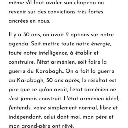
même s'il faut avaler son chapeau ou
revenir sur des convictions très fortes
ancrées en nous.
Il y a 30 ans, on avait 2 options sur notre
agenda. Soit mettre toute notre énergie,
toute notre intelligence, à établir et
construire, l'état arménien, soit faire la
guerre du Karabagh.. On a fait la guerre
au Karabagh, 30 ans après, le résultat est
pire que ce qu'on avait, l'état arménien ne
s'est jamais construit. L'état arménien idéal,
j'entends, voire simplement normal, libre et
indépendant, celui dont moi, mon père et
mon grand-père ont rêvé.