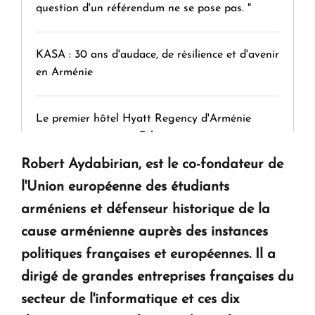
question d'un référendum ne se pose pas. "
KASA : 30 ans d'audace, de résilience et d'avenir
en Arménie
Le premier hôtel Hyatt Regency d'Arménie
ouvrira ses portes à Dilijan
Robert Aydabirian, est le co-fondateur de
l'Union européenne des étudiants
arméniens et défenseur historique de la
cause arménienne auprès des instances
politiques françaises et européennes. Il a
dirigé de grandes entreprises françaises du
secteur de l'informatique et ces dix