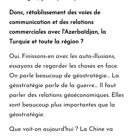
Donc, rétablissement des voies de
communication et des relations
commerciales avec l'Azerbaïdjan, la
Turquie et toute la région ?
Oui. Finissons-en avec les auto-illusions,
essayons de regarder les choses en face.
On parle beaucoup de géostratégie… La
géostratégie parle de la guerre… Il faut
parler des relations géoéconomiques. Elles
sont beaucoup plus importantes que la
géostratégie.
Que voit-on aujourd'hui ? La Chine va