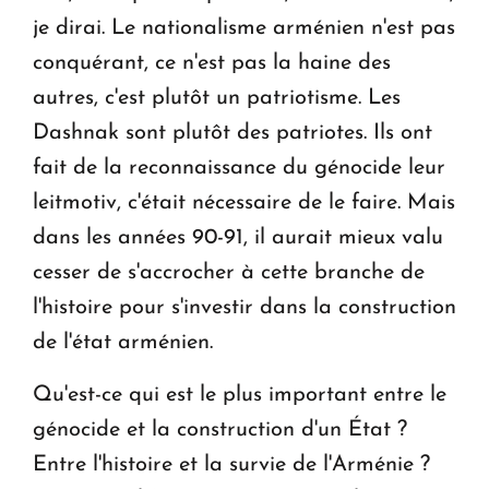
je dirai. Le nationalisme arménien n'est pas
conquérant, ce n'est pas la haine des
autres, c'est plutôt un patriotisme. Les
Dashnak sont plutôt des patriotes. Ils ont
fait de la reconnaissance du génocide leur
leitmotiv, c'était nécessaire de le faire. Mais
dans les années 90-91, il aurait mieux valu
cesser de s'accrocher à cette branche de
l'histoire pour s'investir dans la construction
de l'état arménien.
Qu'est-ce qui est le plus important entre le
génocide et la construction d'un État ?
Entre l'histoire et la survie de l'Arménie ?