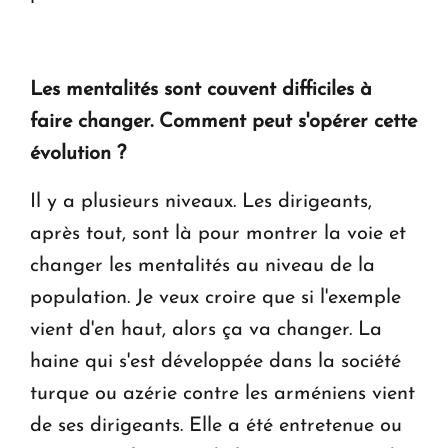
Les mentalités sont couvent difficiles à
faire changer. Comment peut s'opérer cette
évolution ?
Il y a plusieurs niveaux. Les dirigeants,
après tout, sont là pour montrer la voie et
changer les mentalités au niveau de la
population. Je veux croire que si l'exemple
vient d'en haut, alors ça va changer. La
haine qui s'est développée dans la société
turque ou azérie contre les arméniens vient
de ses dirigeants. Elle a été entretenue ou