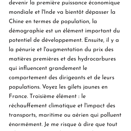
devenir la première puissance économique
mondiale et l'Inde va bientôt dépasser la
Chine en termes de population, la
démographie est un élément important du
potentiel de développement. Ensuite, il y a
la pénurie et l'augmentation du prix des
matières premières et des hydrocarbures
qui influencent grandement le
comportement des dirigeants et de leurs
populations. Voyez les gilets jaunes en
France. Troisième élément : le
réchauffement climatique et l'impact des
transports, maritime ou aérien qui polluent
énormément. Je me risque à dire que tout