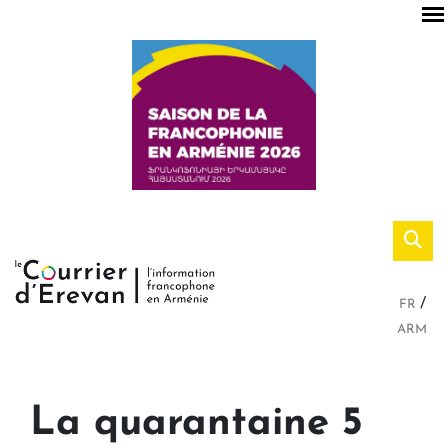
FR
ARM
La quarantaine 5