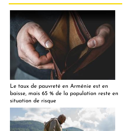
Le taux de pauvreté en Arménie est en
baisse, mais 65 % de la population reste en
situation de risque