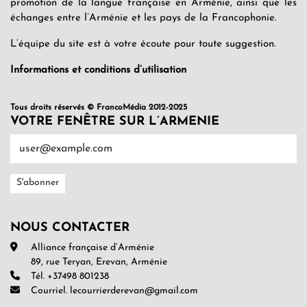
promotion de la langue française en Arménie, ainsi que les
échanges entre l’Arménie et les pays de la Francophonie.
L’équipe du site est à votre écoute pour toute suggestion.
Informations et conditions d’utilisation
Tous droits réservés © FrancoMédia 2012-2025
VOTRE FENÊTRE SUR L’ARMENIE
NOUS CONTACTER
Alliance française d’Arménie
89, rue Teryan, Erevan, Arménie
Tél. +37498 801238
Courriel. lecourrierderevan@gmail.com