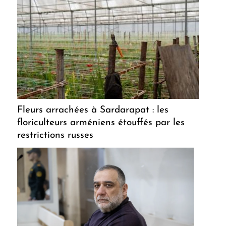
Fleurs arrachées à Sardarapat : les
floriculteurs arméniens étouffés par les
restrictions russes