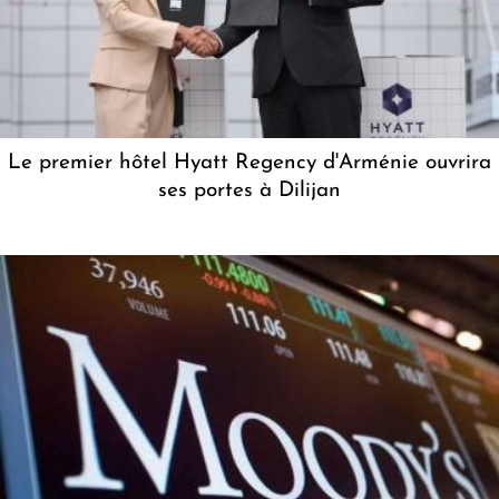
Le premier hôtel Hyatt Regency d'Arménie ouvrira
ses portes à Dilijan