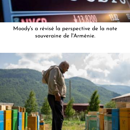
Moody's a révisé la perspective de la note
souveraine de l'Arménie.