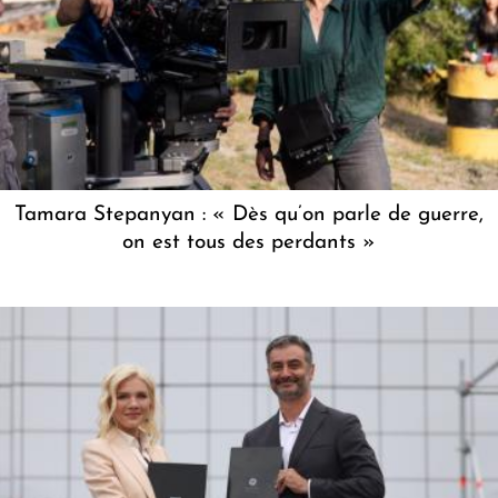
Tamara Stepanyan : « Dès qu’on parle de guerre,
on est tous des perdants »