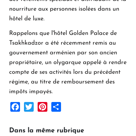
nourriture aux personnes isolées dans un
hôtel de luxe.
Rappelons que l'hôtel Golden Palace de
Tsakhkadzor a été récemment remis au
gouvernement arménien par son ancien
propriétaire, un olygarque appelé à rendre
compte de ses activités lors du précédent
régime, au titre de remboursement des
impôts impayés.
Facebook
Twitter
Pinterest
Share
Dans la même rubrique