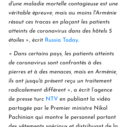
d'une maladie mortelle contagieuse est une
véritable épreuve, mais au moins l'Arménie
résout ces tracas en plaçant les patients
atteints de coronavirus dans des hôtels 5
étoiles »
, écrit
Russia Today.
« Dans certains pays, les patients atteints
de coronavirus sont confrontés à des
pierres et à des menaces, mais en Arménie,
ils ont jusqu'à présent reçu un traitement
radicalement différent »
, a écrit l’agence
de presse turc
NTV
en publiant la vidéo
partagée par le Premier ministre Nikol
Pachinian qui montre le personnel portant
des vêtements spéciaux et distribuant de la