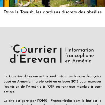
Dans le Tavush, les gardiens discrets des abeilles
Le Courrier d’Erevan est le seul média en langue française
basé en Arménie. Il a été créé en octobre 2012 pour marquer
l’adhésion de l’Arménie à l’OIF en tant que membre à part
entière.
Le site est géré par l’ONG FrancoMédia dont le but est la