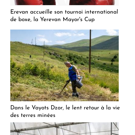
Erevan accueille son tournoi international
de boxe, la Yerevan Mayor's Cup
Dans le Vayots Dzor, le lent retour à la vie
des terres minées