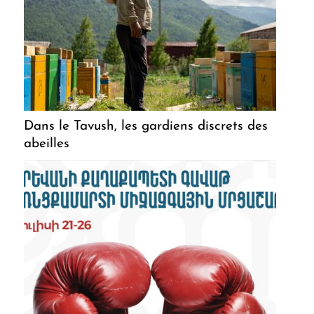
Dans le Tavush, les gardiens discrets des
abeilles