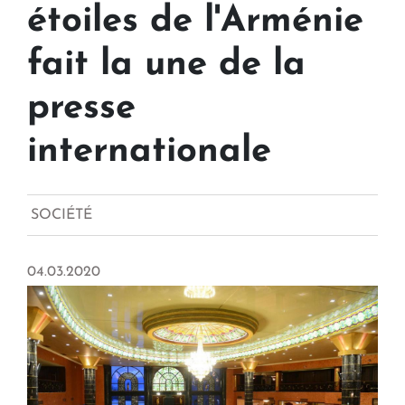
étoiles de l'Arménie
fait la une de la
presse
internationale
SOCIÉTÉ
04.03.2020