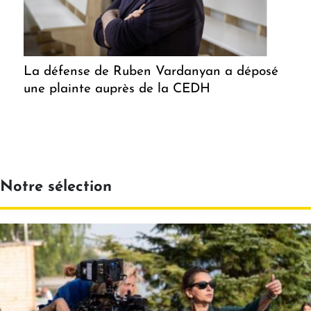
La défense de Ruben Vardanyan a déposé
une plainte auprès de la CEDH
Notre sélection