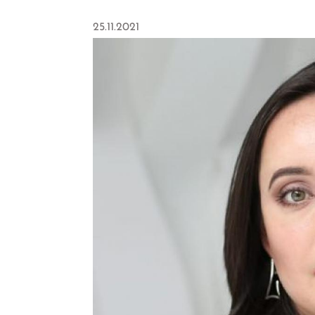
25.11.2021