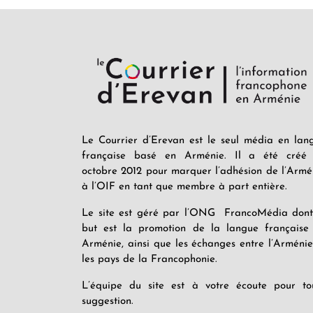
Le Courrier d’Erevan est le seul média en lan
française basé en Arménie. Il a été créé
octobre 2012 pour marquer l’adhésion de l’Armé
à l’OIF en tant que membre à part entière.
Le site est géré par l’ONG FrancoMédia dont
but est la promotion de la langue française
Arménie, ainsi que les échanges entre l’Arménie
les pays de la Francophonie.
L’équipe du site est à votre écoute pour to
suggestion.