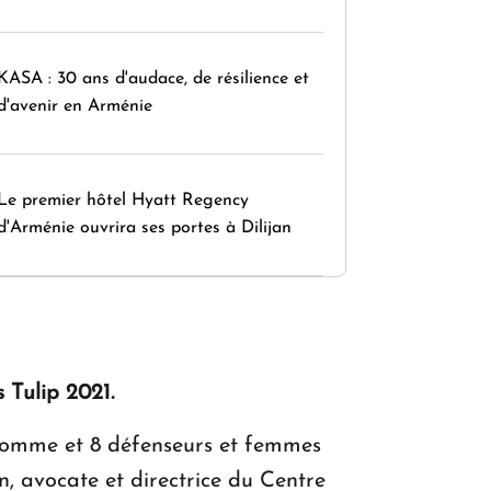
KASA : 30 ans d'audace, de résilience et
d'avenir en Arménie
Le premier hôtel Hyatt Regency
d'Arménie ouvrira ses portes à Dilijan
 Tulip 2021.
l'homme et 8 défenseurs et femmes
, avocate et directrice du Centre