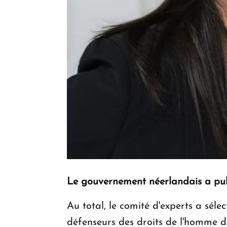
Le gouvernement néerlandais a publ
Au total, le comité d'experts a sél
défenseurs des droits de l'homme d