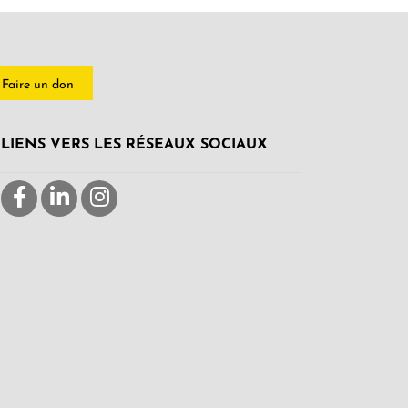
Faire un don
LIENS VERS LES RÉSEAUX SOCIAUX