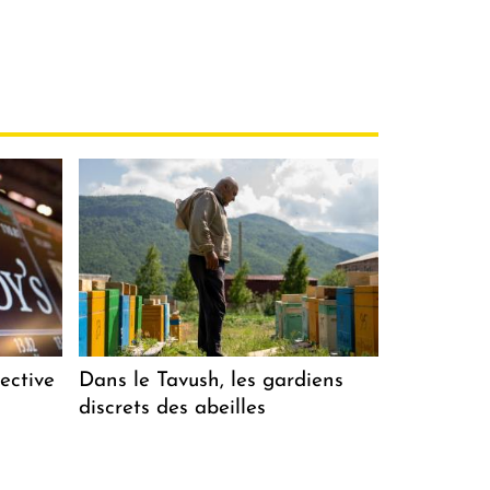
ective
Dans le Tavush, les gardiens
discrets des abeilles