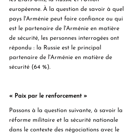
européenne. À la question de savoir à quel
pays l'Arménie peut faire confiance ou qui
est le partenaire de l'Arménie en matière
de sécurité, les personnes interrogées ont
répondu : la Russie est le principal
partenaire de l'Arménie en matière de
sécurité (64 %).
« Paix par le renforcement »
Passons à la question suivante, à savoir la
réforme militaire et la sécurité nationale
dans le contexte des négociations avec le