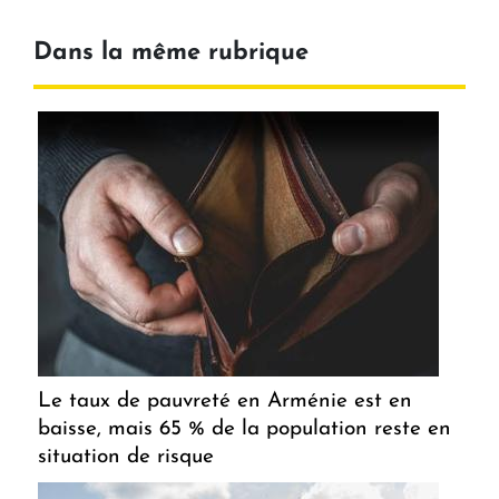
Dans la même rubrique
Le taux de pauvreté en Arménie est en
baisse, mais 65 % de la population reste en
situation de risque