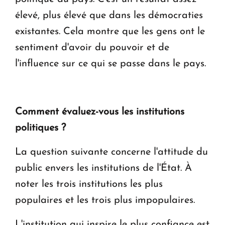
élevé, plus élevé que dans les démocraties
existantes. Cela montre que les gens ont le
sentiment d'avoir du pouvoir et de
l'influence sur ce qui se passe dans le pays.
Comment évaluez-vous les institutions
politiques ?
La question suivante concerne l'attitude du
public envers les institutions de l'État. À
noter les trois institutions les plus
populaires et les trois plus impopulaires.
L'institution qui inspire le plus confiance est