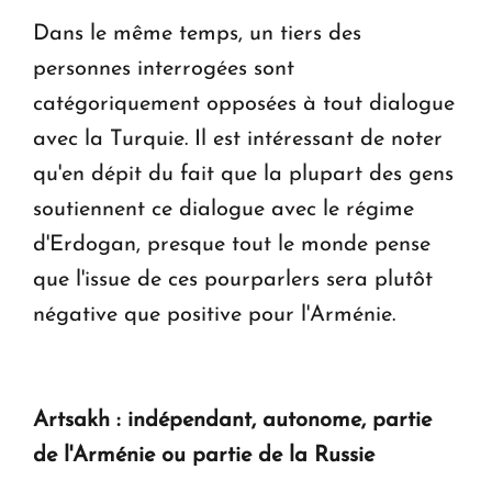
Dans le même temps, un tiers des
personnes interrogées sont
catégoriquement opposées à tout dialogue
avec la Turquie. Il est intéressant de noter
qu'en dépit du fait que la plupart des gens
soutiennent ce dialogue avec le régime
d'Erdogan, presque tout le monde pense
que l'issue de ces pourparlers sera plutôt
négative que positive pour l'Arménie.
Artsakh : indépendant, autonome, partie
de l'Arménie ou partie de la Russie