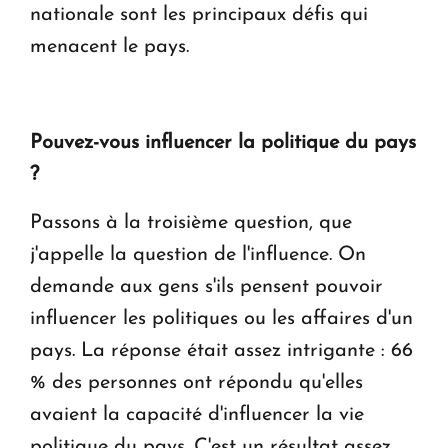
nationale sont les principaux défis qui
menacent le pays.
Pouvez-vous influencer la politique du pays
?
Passons à la troisième question, que
j'appelle la question de l'influence. On
demande aux gens s'ils pensent pouvoir
influencer les politiques ou les affaires d'un
pays. La réponse était assez intrigante : 66
% des personnes ont répondu qu'elles
avaient la capacité d'influencer la vie
politique du pays. C'est un résultat assez