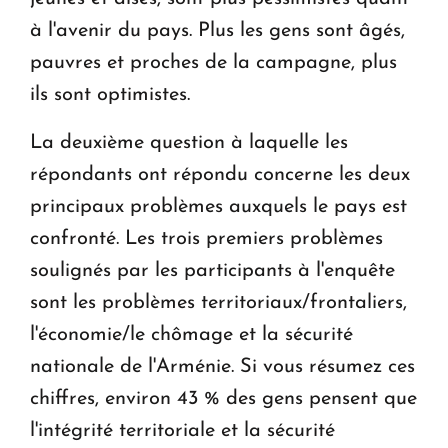
à l'avenir du pays. Plus les gens sont âgés,
pauvres et proches de la campagne, plus
ils sont optimistes.
La deuxième question à laquelle les
répondants ont répondu concerne les deux
principaux problèmes auxquels le pays est
confronté. Les trois premiers problèmes
soulignés par les participants à l'enquête
sont les problèmes territoriaux/frontaliers,
l'économie/le chômage et la sécurité
nationale de l'Arménie. Si vous résumez ces
chiffres, environ 43 % des gens pensent que
l'intégrité territoriale et la sécurité