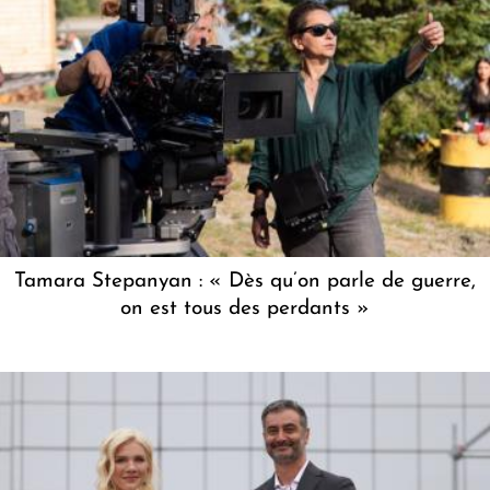
Tamara Stepanyan : « Dès qu’on parle de guerre,
on est tous des perdants »