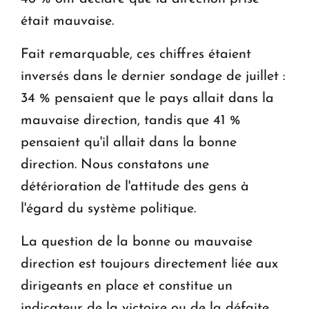
était mauvaise.
Fait remarquable, ces chiffres étaient
inversés dans le dernier sondage de juillet :
34 % pensaient que le pays allait dans la
mauvaise direction, tandis que 41 %
pensaient qu'il allait dans la bonne
direction. Nous constatons une
détérioration de l'attitude des gens à
l'égard du système politique.
La question de la bonne ou mauvaise
direction est toujours directement liée aux
dirigeants en place et constitue un
indicateur de la victoire ou de la défaite