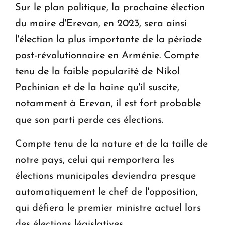
Sur le plan politique, la prochaine élection
du maire d'Erevan, en 2023, sera ainsi
l'élection la plus importante de la période
post-révolutionnaire en Arménie. Compte
tenu de la faible popularité de Nikol
Pachinian et de la haine qu'il suscite,
notamment à Erevan, il est fort probable
que son parti perde ces élections.
Compte tenu de la nature et de la taille de
notre pays, celui qui remportera les
élections municipales deviendra presque
automatiquement le chef de l'opposition,
qui défiera le premier ministre actuel lors
des élections législatives.