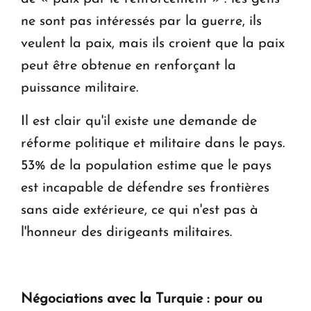
ne sont pas intéressés par la guerre, ils
veulent la paix, mais ils croient que la paix
peut être obtenue en renforçant la
puissance militaire.
Il est clair qu'il existe une demande de
réforme politique et militaire dans le pays.
53% de la population estime que le pays
est incapable de défendre ses frontières
sans aide extérieure, ce qui n'est pas à
l'honneur des dirigeants militaires.
Négociations avec la Turquie : pour ou