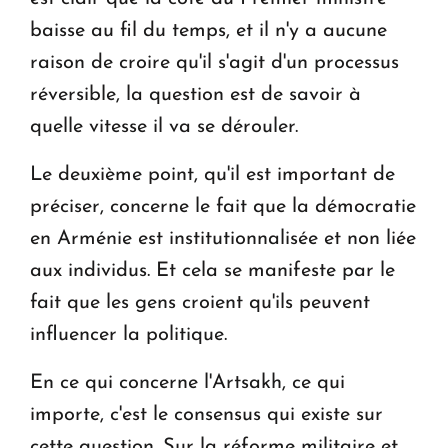
baisse au fil du temps, et il n'y a aucune
raison de croire qu'il s'agit d'un processus
réversible, la question est de savoir à
quelle vitesse il va se dérouler.
Le deuxième point, qu'il est important de
préciser, concerne le fait que la démocratie
en Arménie est institutionnalisée et non liée
aux individus. Et cela se manifeste par le
fait que les gens croient qu'ils peuvent
influencer la politique.
En ce qui concerne l'Artsakh, ce qui
importe, c'est le consensus qui existe sur
cette question. Sur la réforme militaire et