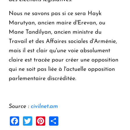
Nous ne savons pas si ce sera Hayk
Marutyan, ancien maire d'Erevan, ou
Mane Tandilyan, ancien ministre du
Travail et des Affaires sociales d'Arménie,
mais il est clair qu'une voie absolument
claire est tracée pour créer une opposition
qui ne soit pas liée à l'actuelle opposition
parlementaire discréditée.
Source :
civilnet.am
Facebook
Twitter
Pinterest
Share