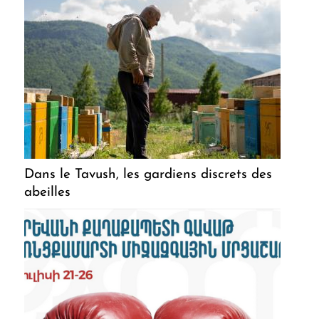
Dans le Tavush, les gardiens discrets des
abeilles