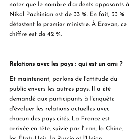
noter que le nombre d'ardents opposants à
Nikol Pachinian est de 33 %. En fait, 33 %
détestent le premier ministre. À Erevan, ce
chiffre est de 42 %.
Relations avec les pays : qui est un ami ?
Et maintenant, parlons de l'attitude du
public envers les autres pays. Il a été
demandé aux participants à l'enquête
d'évaluer les relations actuelles avec
chacun des pays cités. La France est
arrivée en tête, suivie par l'Iran, la Chine,
les États-Unis, la Russie et l'Union