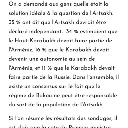
On a demandé aux gens quelle était la
solution idéale à la question de l'Artsakh.
35 % ont dit que l'Artsakh devrait être
déclaré indépendant․ 34 % estimaient que
le Haut-Karabakh devait faire partie de
l'Arménie, 16 % que le Karabakh devait
devenir une autonomie au sein de
l'Arménie, et 11 % que le Karabakh devait
faire partie de la Russie. Dans l'ensemble, il
existe un consensus sur le fait que le
régime de Bakou ne peut être responsable
du sort de la population de l'Artsakh.
Si l'on résume les résultats des sondages, il
est clair que la cote du Premier ministre