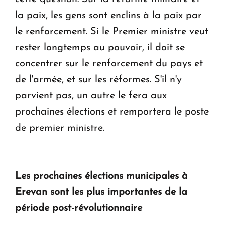
la paix, les gens sont enclins à la paix par
le renforcement. Si le Premier ministre veut
rester longtemps au pouvoir, il doit se
concentrer sur le renforcement du pays et
de l'armée, et sur les réformes. S'il n'y
parvient pas, un autre le fera aux
prochaines élections et remportera le poste
de premier ministre.
Les prochaines élections municipales à
Erevan sont les plus importantes de la
période post-révolutionnaire