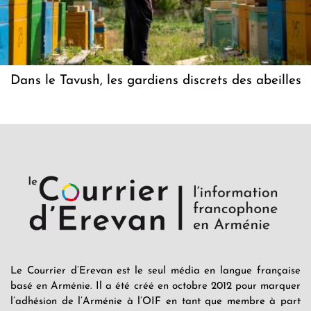
Dans le Tavush, les gardiens discrets des abeilles
Le Courrier d’Erevan est le seul média en langue française
basé en Arménie. Il a été créé en octobre 2012 pour marquer
l’adhésion de l’Arménie à l’OIF en tant que membre à part