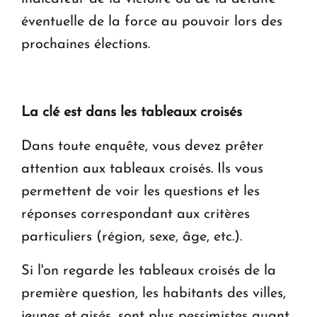
éventuelle de la force au pouvoir lors des
prochaines élections.
La clé est dans les tableaux croisés
Dans toute enquête, vous devez prêter
attention aux tableaux croisés. Ils vous
permettent de voir les questions et les
réponses correspondant aux critères
particuliers (région, sexe, âge, etc.).
Si l'on regarde les tableaux croisés de la
première question, les habitants des villes,
jeunes et aisés, sont plus pessimistes quant