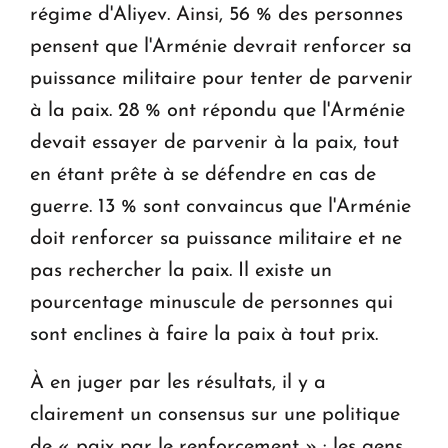
régime d'Aliyev. Ainsi, 56 % des personnes
pensent que l'Arménie devrait renforcer sa
puissance militaire pour tenter de parvenir
à la paix. 28 % ont répondu que l'Arménie
devait essayer de parvenir à la paix, tout
en étant prête à se défendre en cas de
guerre. 13 % sont convaincus que l'Arménie
doit renforcer sa puissance militaire et ne
pas rechercher la paix. Il existe un
pourcentage minuscule de personnes qui
sont enclines à faire la paix à tout prix.
À en juger par les résultats, il y a
clairement un consensus sur une politique
de « paix par le renforcement » : les gens