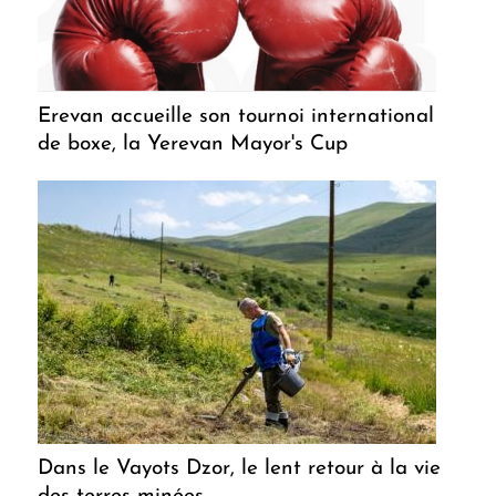
Erevan accueille son tournoi international
de boxe, la Yerevan Mayor's Cup
Dans le Vayots Dzor, le lent retour à la vie