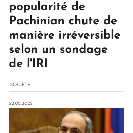
popularité de
Pachinian chute de
manière irréversible
selon un sondage
de l'IRI
SOCIÉTÉ
22.02.2022