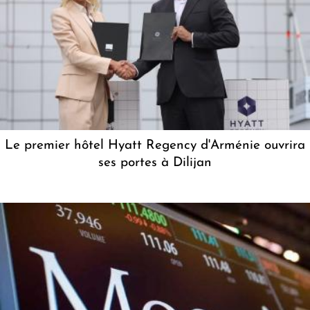
Le premier hôtel Hyatt Regency d'Arménie ouvrira
ses portes à Dilijan