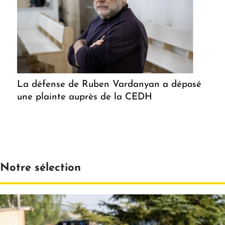
La défense de Ruben Vardanyan a déposé
une plainte auprès de la CEDH
Notre sélection