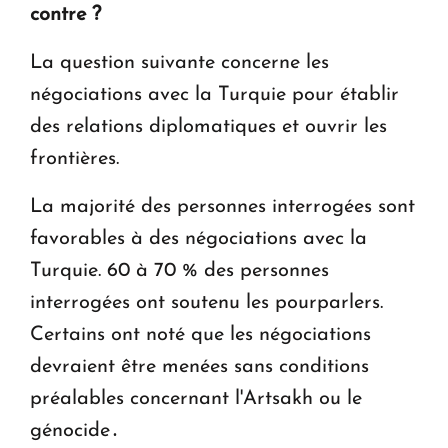
contre ?
La question suivante concerne les
négociations avec la Turquie pour établir
des relations diplomatiques et ouvrir les
frontières.
La majorité des personnes interrogées sont
favorables à des négociations avec la
Turquie. 60 à 70 % des personnes
interrogées ont soutenu les pourparlers.
Certains ont noté que les négociations
devraient être menées sans conditions
préalables concernant l'Artsakh ou le
génocide․