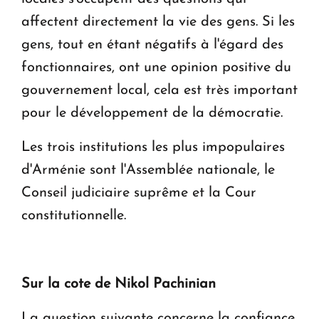
affectent directement la vie des gens. Si les
gens, tout en étant négatifs à l'égard des
fonctionnaires, ont une opinion positive du
gouvernement local, cela est très important
pour le développement de la démocratie.
Les trois institutions les plus impopulaires
d'Arménie sont l'Assemblée nationale, le
Conseil judiciaire suprême et la Cour
constitutionnelle.
Sur la cote de Nikol Pachinian
La question suivante concerne la confiance