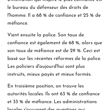
le bureau du défenseur des droits de
l'homme. Il a 68 % de confiance et 25 % de
méfiance.
Vient ensuite la police. Son taux de
confiance est également de 68 %, alors que
son taux de méfiance est de 29 %. Ceci est
basé sur les récentes réformes de la police.
Les policiers d'aujourd'hui sont plus
instruits, mieux payés et mieux formés.
En troisième position, on trouve les
autorités locales. Ils ont 63 % de confiance
et 33 % de méfiance. Les administrations
locales s'occupent des questions qui