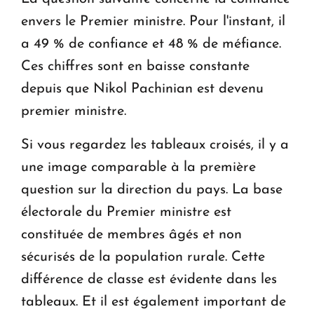
envers le Premier ministre. Pour l'instant, il
a 49 % de confiance et 48 % de méfiance.
Ces chiffres sont en baisse constante
depuis que Nikol Pachinian est devenu
premier ministre.
Si vous regardez les tableaux croisés, il y a
une image comparable à la première
question sur la direction du pays. La base
électorale du Premier ministre est
constituée de membres âgés et non
sécurisés de la population rurale. Cette
différence de classe est évidente dans les
tableaux. Et il est également important de