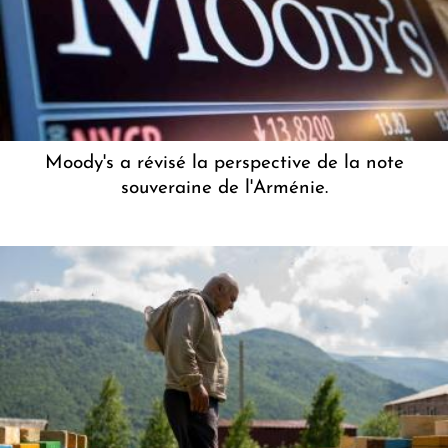
Moody's a révisé la perspective de la note
souveraine de l'Arménie.