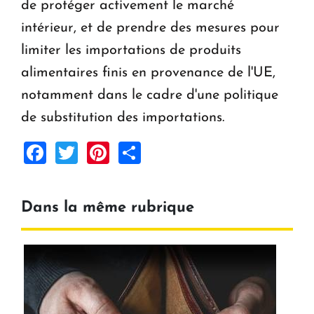
de protéger activement le marché
intérieur, et de prendre des mesures pour
limiter les importations de produits
alimentaires finis en provenance de l'UE,
notamment dans le cadre d'une politique
de substitution des importations.
Facebook
Twitter
Pinterest
Share
Dans la même rubrique