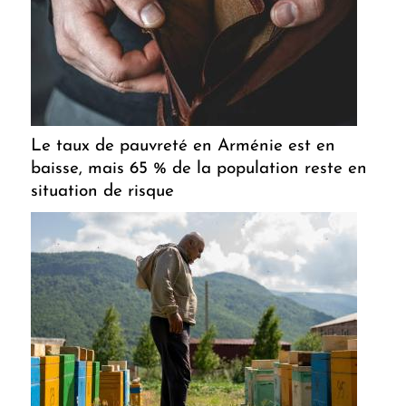
Le taux de pauvreté en Arménie est en
baisse, mais 65 % de la population reste en
situation de risque