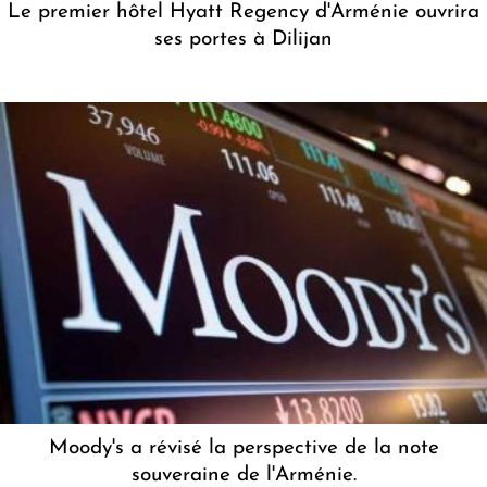
Le premier hôtel Hyatt Regency d'Arménie ouvrira
ses portes à Dilijan
Moody's a révisé la perspective de la note
souveraine de l'Arménie.