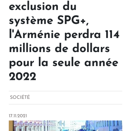
exclusion du
système SPG+,
l'Arménie perdra 114
millions de dollars
pour la seule année
2022
SOCIÉTÉ
17.11.2021