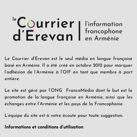
Le Courrier d’Erevan est le seul média en langue française
basé en Arménie. Il a été créé en octobre 2012 pour marquer
l’adhésion de l’Arménie à l’OIF en tant que membre à part
entière.
Le site est géré par l’ONG FrancoMédia dont le but est la
promotion de la langue française en Arménie, ainsi que les
échanges entre l’Arménie et les pays de la Francophonie.
L’équipe du site est à votre écoute pour toute suggestion.
Informations et conditions d’utilisation