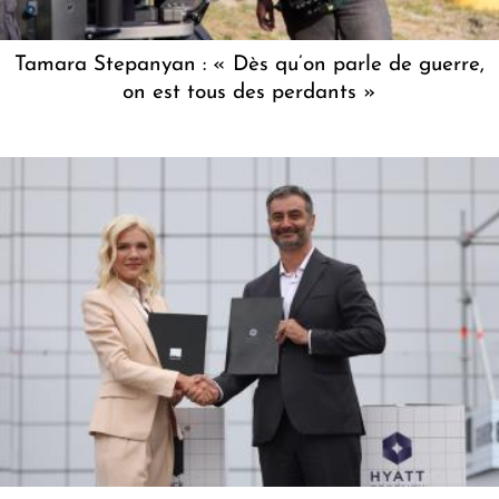
Tamara Stepanyan : « Dès qu’on parle de guerre,
on est tous des perdants »