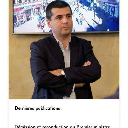
Dernières publications
Démission et reconduction du Premier ministre