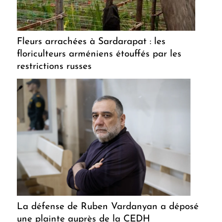
Fleurs arrachées à Sardarapat : les
floriculteurs arméniens étouffés par les
restrictions russes
La défense de Ruben Vardanyan a déposé
une plainte auprès de la CEDH