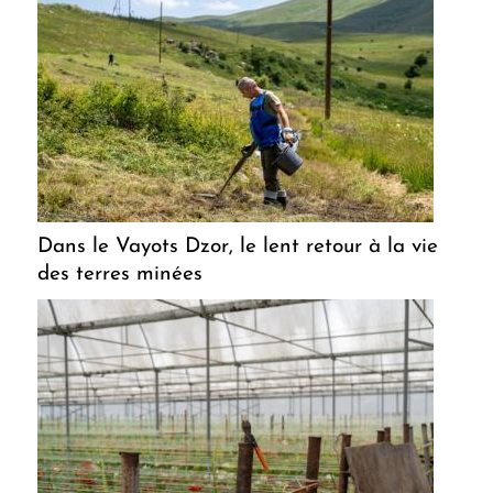
Dans le Vayots Dzor, le lent retour à la vie
des terres minées