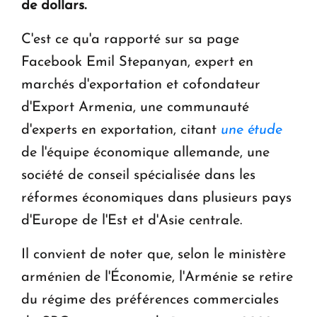
de dollars.
C'est ce qu'a rapporté sur sa page
Facebook Emil Stepanyan, expert en
marchés d'exportation et cofondateur
d'Export Armenia, une communauté
d'experts en exportation, citant
une étude
de l'équipe économique allemande, une
société de conseil spécialisée dans les
réformes économiques dans plusieurs pays
d'Europe de l'Est et d'Asie centrale.
Il convient de noter que, selon le ministère
arménien de l'Économie, l'Arménie se retire
du régime des préférences commerciales