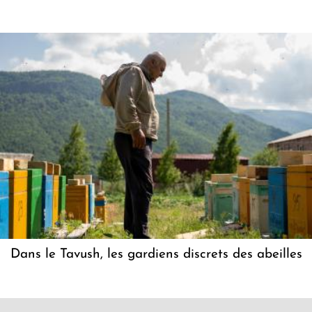
Dans le Tavush, les gardiens discrets des abeilles