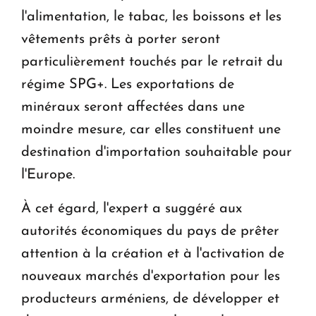
l'alimentation, le tabac, les boissons et les
vêtements prêts à porter seront
particulièrement touchés par le retrait du
régime SPG+. Les exportations de
minéraux seront affectées dans une
moindre mesure, car elles constituent une
destination d'importation souhaitable pour
l'Europe.
À cet égard, l'expert a suggéré aux
autorités économiques du pays de prêter
attention à la création et à l'activation de
nouveaux marchés d'exportation pour les
producteurs arméniens, de développer et