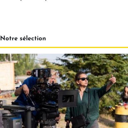
Notre sélection