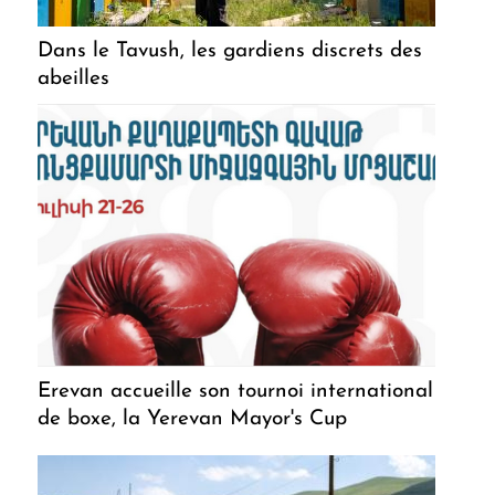
Dans le Tavush, les gardiens discrets des
abeilles
Erevan accueille son tournoi international
de boxe, la Yerevan Mayor's Cup