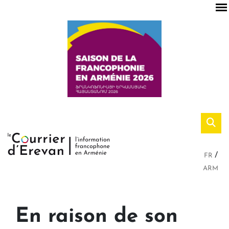
FR
ARM
En raison de son