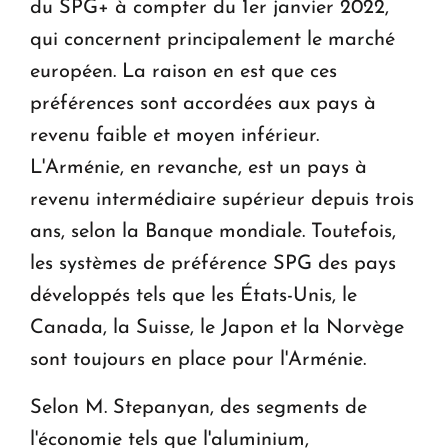
du SPG+ à compter du 1er janvier 2022,
qui concernent principalement le marché
européen. La raison en est que ces
préférences sont accordées aux pays à
revenu faible et moyen inférieur.
L'Arménie, en revanche, est un pays à
revenu intermédiaire supérieur depuis trois
ans, selon la Banque mondiale. Toutefois,
les systèmes de préférence SPG des pays
développés tels que les États-Unis, le
Canada, la Suisse, le Japon et la Norvège
sont toujours en place pour l'Arménie.
Selon M. Stepanyan, des segments de
l'économie tels que l'aluminium,