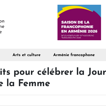
Arts et culture
Arménie francophone
its pour célébrer la Jou
de la Femme