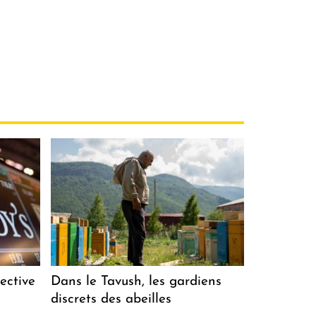
ective
Dans le Tavush, les gardiens
discrets des abeilles