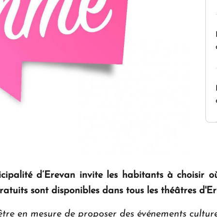
cipalité d’Erevan invite les habitants à choisir o
atuits sont disponibles dans tous les théâtres d'Er
'être en mesure de proposer des événements culture