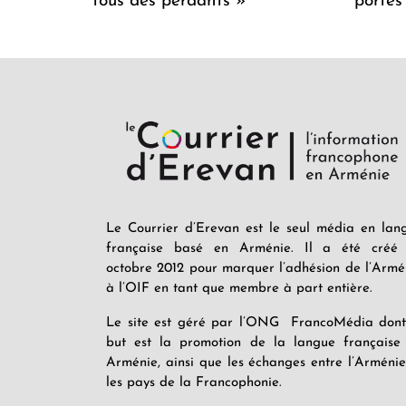
tous des perdants »
portes
Le Courrier d’Erevan est le seul média en lan
française basé en Arménie. Il a été créé
octobre 2012 pour marquer l’adhésion de l’Armé
à l’OIF en tant que membre à part entière.
Le site est géré par l’ONG FrancoMédia dont
but est la promotion de la langue française
Arménie, ainsi que les échanges entre l’Arménie
les pays de la Francophonie.