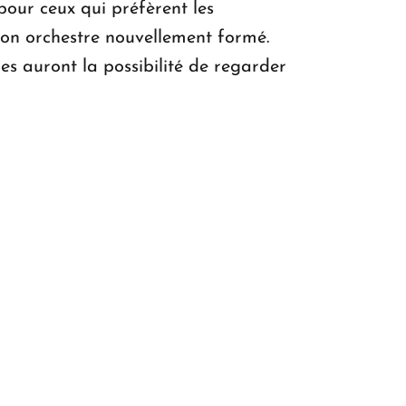
our ceux qui préfèrent les
 son orchestre nouvellement formé.
es auront la possibilité de regarder