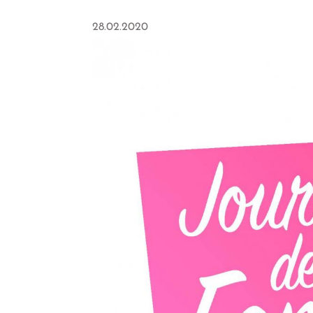
28.02.2020