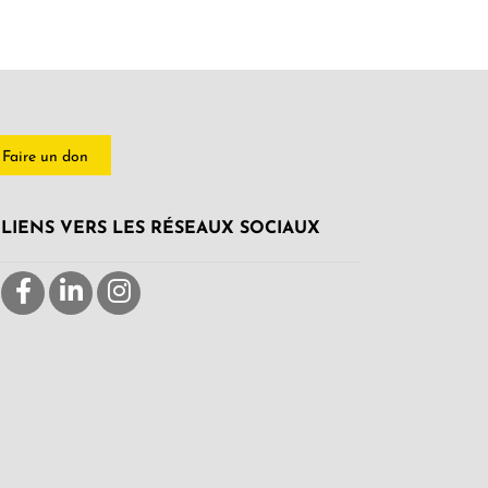
Faire un don
LIENS VERS LES RÉSEAUX SOCIAUX