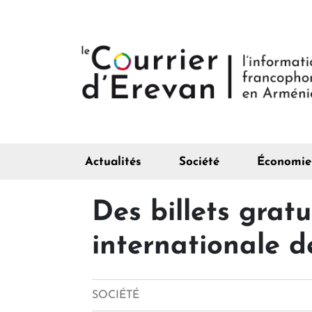
Actualités
Société
Économie
Des billets gratu
internationale 
SOCIÉTÉ