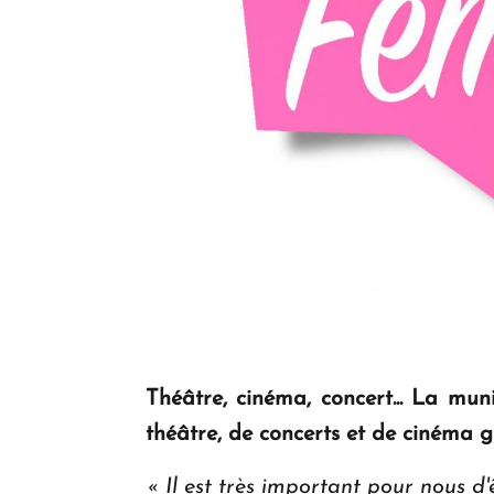
Théâtre, cinéma, concert... La muni
théâtre, de concerts et de cinéma gr
« Il est très important pour nous d