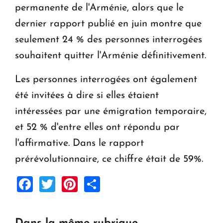
permanente de l'Arménie, alors que le
dernier rapport publié en juin montre que
seulement 24 % des personnes interrogées
souhaitent quitter l'Arménie définitivement.
Les personnes interrogées ont également
été invitées à dire si elles étaient
intéressées par une émigration temporaire,
et 52 % d'entre elles ont répondu par
l'affirmative. Dans le rapport
prérévolutionnaire, ce chiffre était de 59%.
Facebook
Twitter
Pinterest
Share