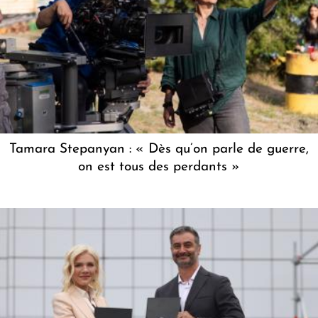
Tamara Stepanyan : « Dès qu’on parle de guerre,
on est tous des perdants »