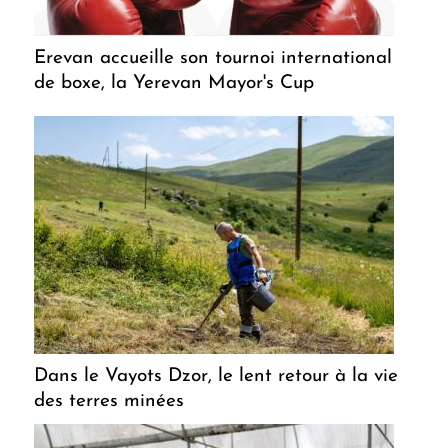
Erevan accueille son tournoi international
de boxe, la Yerevan Mayor's Cup
Dans le Vayots Dzor, le lent retour à la vie
des terres minées