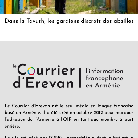
Dans le Tavush, les gardiens discrets des abeilles
Le Courrier d’Erevan est le seul média en langue française
basé en Arménie. Il a été créé en octobre 2012 pour marquer
l’adhésion de l’Arménie à l’OIF en tant que membre à part
entière.