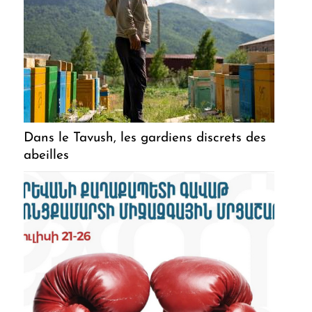
Dans le Tavush, les gardiens discrets des
abeilles