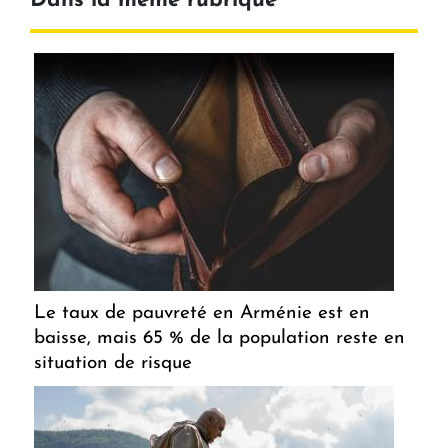
Dans la même rubrique
Le taux de pauvreté en Arménie est en
baisse, mais 65 % de la population reste en
situation de risque