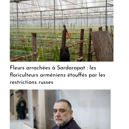
Fleurs arrachées à Sardarapat : les
floriculteurs arméniens étouffés par les
restrictions russes