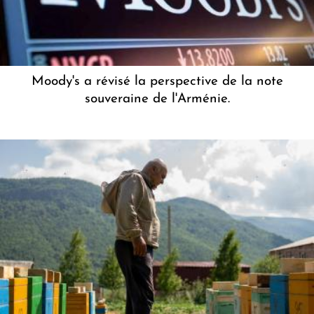
Moody's a révisé la perspective de la note
souveraine de l'Arménie.