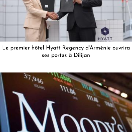
Le premier hôtel Hyatt Regency d'Arménie ouvrira
ses portes à Dilijan