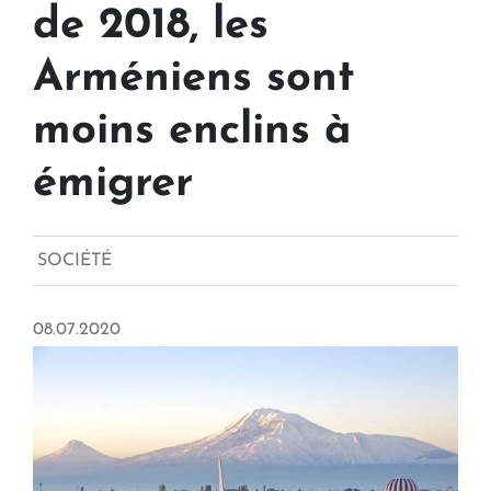
de 2018, les
Arméniens sont
moins enclins à
émigrer
SOCIÉTÉ
08.07.2020