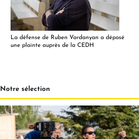
La défense de Ruben Vardanyan a déposé
une plainte auprès de la CEDH
Notre sélection