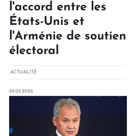
l'accord entre les
États-Unis et
l'Arménie de soutien
électoral
ACTUALITÉ
29.05.2026