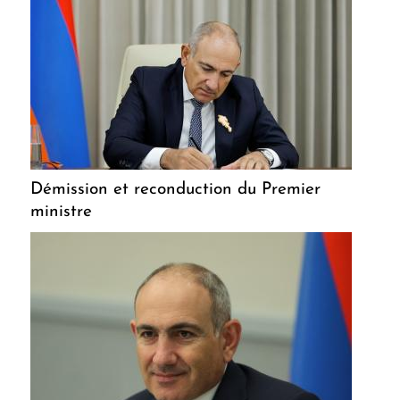
Démission et reconduction du Premier
ministre