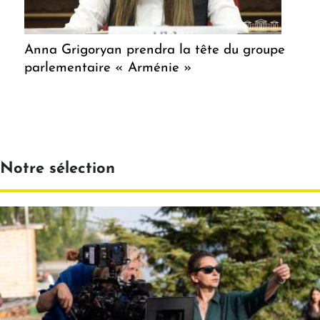
Anna Grigoryan prendra la tête du groupe
parlementaire « Arménie »
Notre sélection