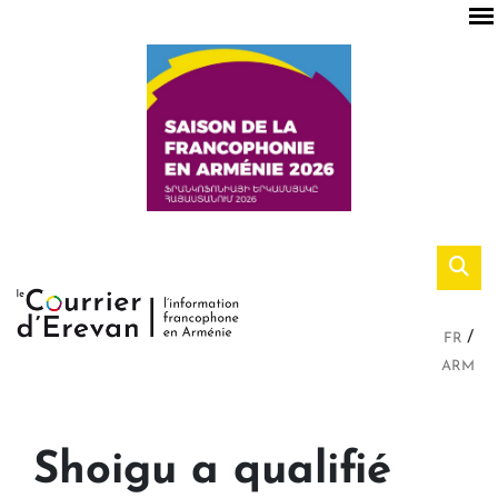
FR
ARM
Shoigu a qualifié