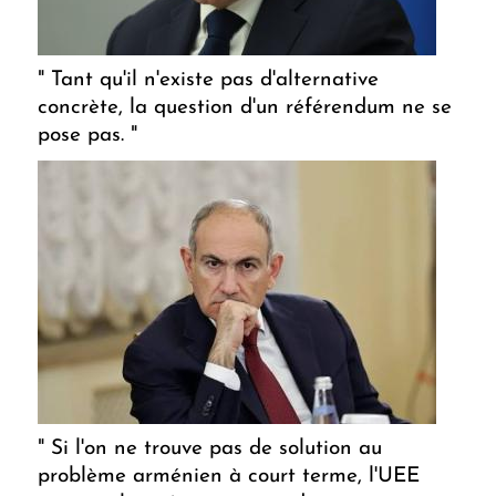
" Tant qu'il n'existe pas d'alternative
concrète, la question d'un référendum ne se
pose pas. "
" Si l'on ne trouve pas de solution au
problème arménien à court terme, l'UEE