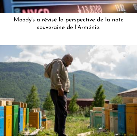
Moody's a révisé la perspective de la note
souveraine de l'Arménie.