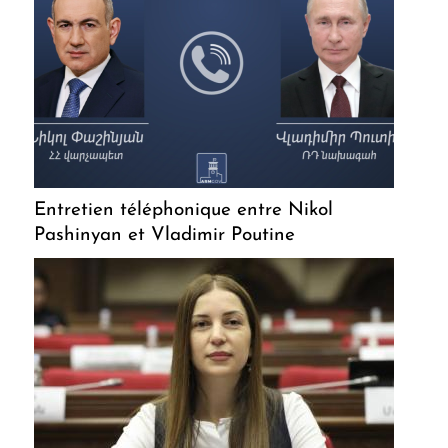
Entretien téléphonique entre Nikol
Pashinyan et Vladimir Poutine