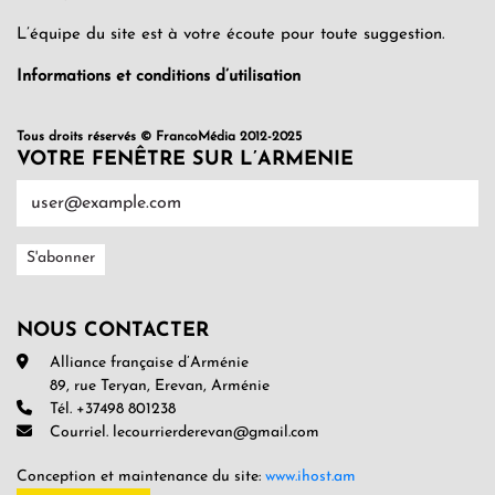
L’équipe du site est à votre écoute pour toute suggestion.
Informations et conditions d’utilisation
Tous droits réservés © FrancoMédia 2012-2025
VOTRE FENÊTRE SUR L’ARMENIE
NOUS CONTACTER
Alliance française d’Arménie
89, rue Teryan, Erevan, Arménie
Tél. +37498 801238
Courriel. lecourrierderevan@gmail.com
Conception et maintenance du site:
www.ihost.am