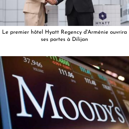
Le premier hôtel Hyatt Regency d'Arménie ouvrira
ses portes à Dilijan