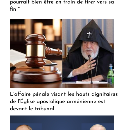
pourrait bien être en train de tirer vers sa
fin "
L'affaire pénale visant les hauts dignitaires
de l'Église apostolique arménienne est
devant le tribunal