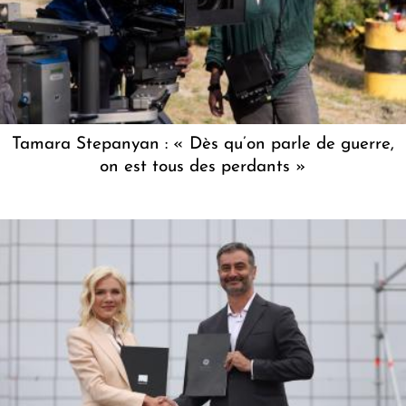
Tamara Stepanyan : « Dès qu’on parle de guerre,
on est tous des perdants »