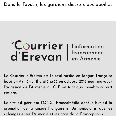
Dans le Tavush, les gardiens discrets des abeilles
Le Courrier d’Erevan est le seul média en langue française
basé en Arménie. Il a été créé en octobre 2012 pour marquer
l’adhésion de l’Arménie à l’OIF en tant que membre à part
entière.
Le site est géré par l’ONG FrancoMédia dont le but est la
promotion de la langue française en Arménie, ainsi que les
échanges entre l’Arménie et les pays de la Francophonie.