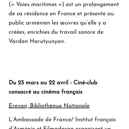
(« Voies maritimes ») est un prolongement
de sa résidence en France et présente au
public arménien les œuvres qu’elle y a
créées, enrichies du travail sonore de
Vardan Harutyunyan.
Du 25 mars au 22 avril - Ciné-club
consacré au cinéma français
Erevan, Bibliothèque Nationale
L’Ambassade de France/ Institut français