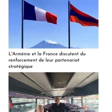
L'Arménie et la France discutent du
renforcement de leur partenariat
stratégique