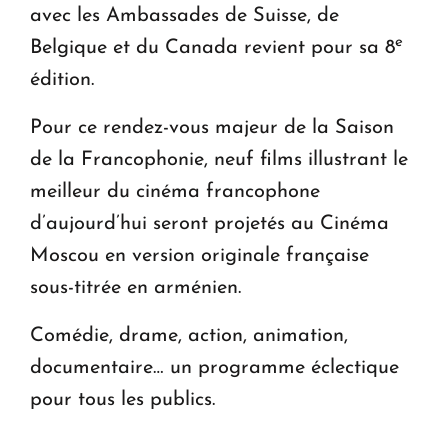
avec les Ambassades de Suisse, de
e
Belgique et du Canada revient pour sa 8
édition.
Pour ce rendez-vous majeur de la Saison
de la Francophonie, neuf films illustrant le
meilleur du cinéma francophone
d’aujourd’hui seront projetés au Cinéma
Moscou en version originale française
sous-titrée en arménien.
Comédie, drame, action, animation,
documentaire… un programme éclectique
pour tous les publics.