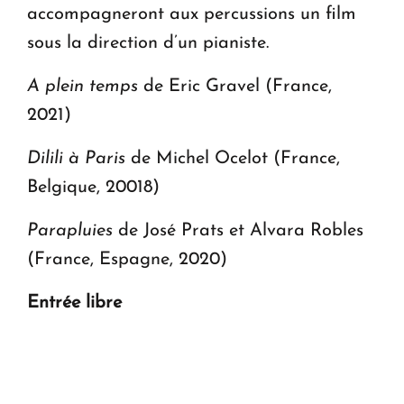
accompagneront aux percussions un film
sous la direction d’un pianiste.
A plein temps
de Eric Gravel (France,
2021)
Dilili à Paris
de Michel Ocelot (France,
Belgique, 20018)
Parapluies
de José Prats et Alvara Robles
(France, Espagne, 2020)
Entrée libre