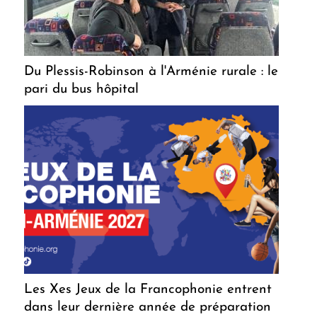
Du Plessis-Robinson à l'Arménie rurale : le
pari du bus hôpital
Les Xes Jeux de la Francophonie entrent
dans leur dernière année de préparation