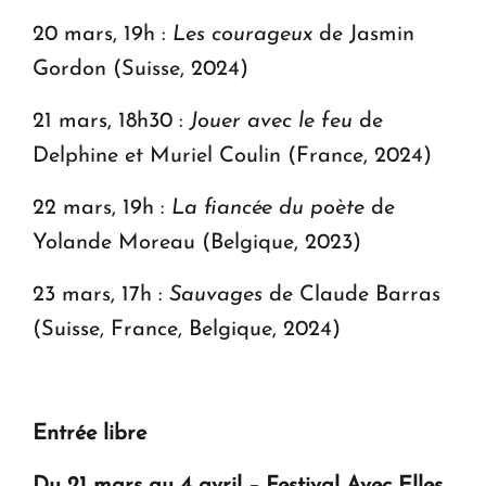
20 mars, 19h :
Les courageux
de Jasmin
Gordon (Suisse, 2024)
21 mars, 18h30 :
Jouer avec le feu
de
Delphine et Muriel Coulin (France, 2024)
22 mars, 19h :
La fiancée du poète
de
Yolande Moreau (Belgique, 2023)
23 mars, 17h :
Sauvages
de Claude Barras
(Suisse, France, Belgique, 2024)
Entrée libre