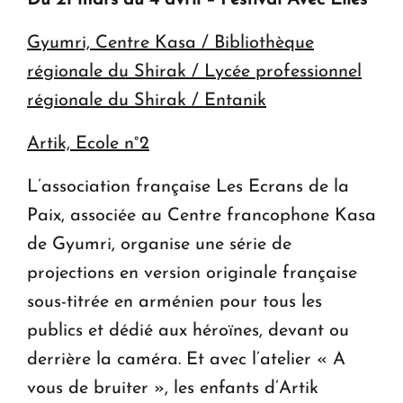
Du 21 mars au 4 avril – Festival
Avec Elles
Gyumri, Centre Kasa / Bibliothèque
régionale du Shirak / Lycée professionnel
régionale du Shirak / Entanik
Artik, Ecole n°2
L’association française Les Ecrans de la
Paix, associée au Centre francophone Kasa
de Gyumri, organise une série de
projections en version originale française
sous-titrée en arménien pour tous les
publics et dédié aux héroïnes, devant ou
derrière la caméra. Et avec l’atelier « A
vous de bruiter », les enfants d’Artik