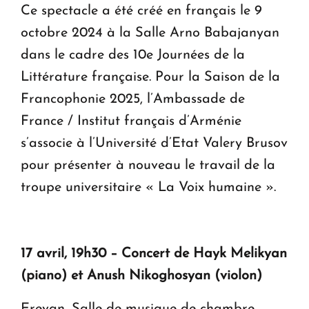
Ce spectacle a été créé en français le 9
octobre 2024 à la Salle Arno Babajanyan
dans le cadre des 10e Journées de la
Littérature française. Pour la Saison de la
Francophonie 2025, l’Ambassade de
France / Institut français d’Arménie
s’associe à l’Université d’Etat Valery Brusov
pour présenter à nouveau le travail de la
troupe universitaire « La Voix humaine ».
17 avril, 19h30 – Concert de Hayk Melikyan
(piano) et Anush Nikoghosyan (violon)