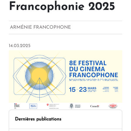
Francophonie 2025
ARMÉNIE FRANCOPHONE
14.03.2025
Dernières publications