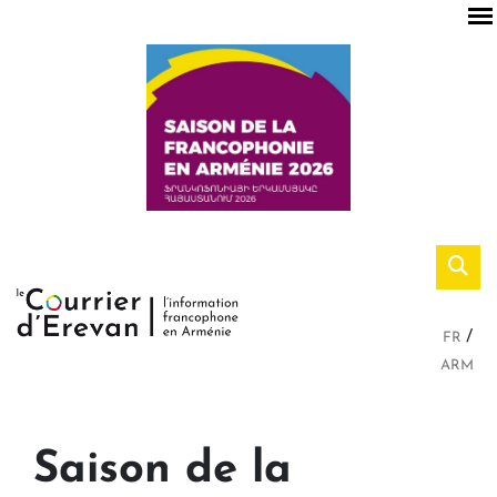
FR
ARM
Saison de la