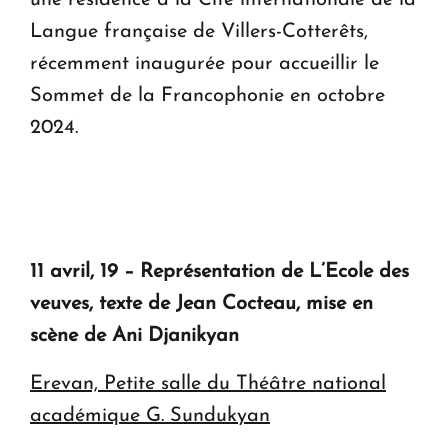
une résidence à la Cité internationale de la
Langue française de Villers-Cotterêts,
récemment inaugurée pour accueillir le
Sommet de la Francophonie en octobre
2024.
11 avril, 19 – Représentation de
L’Ecole des
veuves
, texte de Jean Cocteau, mise en
scène de Ani Djanikyan
Erevan, Petite salle du Théâtre national
académique G. Sundukyan