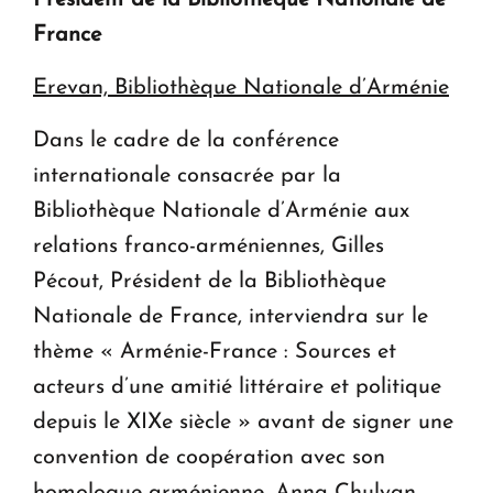
Président de la Bibliothèque Nationale de
France
Erevan, Bibliothèque Nationale d’Arménie
Dans le cadre de la conférence
internationale consacrée par la
Bibliothèque Nationale d’Arménie aux
relations franco-arméniennes, Gilles
Pécout, Président de la Bibliothèque
Nationale de France, interviendra sur le
thème « Arménie-France : Sources et
acteurs d’une amitié littéraire et politique
depuis le XIXe siècle » avant de signer une
convention de coopération avec son