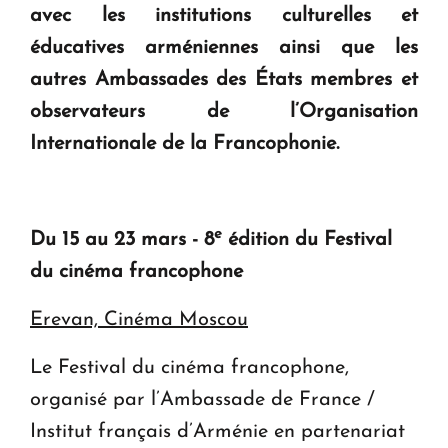
avec les institutions culturelles et
éducatives arméniennes ainsi que les
autres Ambassades des États membres et
observateurs de l’Organisation
Internationale de la Francophonie.
e
Du 15 au 23 mars - 8
édition du Festival
du cinéma francophone
Erevan, Cinéma Moscou
Le Festival du cinéma francophone,
organisé par l’Ambassade de France /
Institut français d’Arménie en partenariat