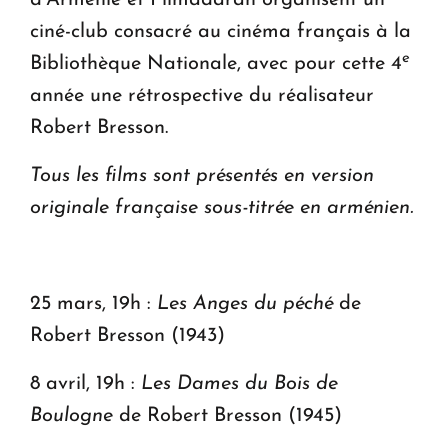
d’Arménie et Filmadaran organisent un
ciné-club consacré au cinéma français à la
e
Bibliothèque Nationale, avec pour cette 4
année une rétrospective du réalisateur
Robert Bresson.
Tous les films sont présentés en version
originale française sous-titrée en arménien.
25 mars, 19h :
Les Anges du péché
de
Robert Bresson (1943)
8 avril, 19h :
Les Dames du Bois de
Boulogne
de Robert Bresson (1945)