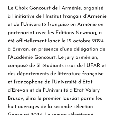
Le Choix Goncourt de l’Arménie, organisé
à l’initiative de l’Institut français d’Arménie
et de l’Université française en Arménie en
partenariat avec les Editions Newmag, a
été officiellement lancé le 12 octobre 2024
à Erevan, en présence d’une délégation de
l’Académie Goncourt. Le jury arménien,
composé de 31 étudiants issus de l’UFAR et
des départements de littérature française
et francophone de l’Université d’Etat
d’Erevan et de l’Université d’Etat Valery
Brusov, élira le premier lauréat parmi les
huit ouvrages de la seconde sélection