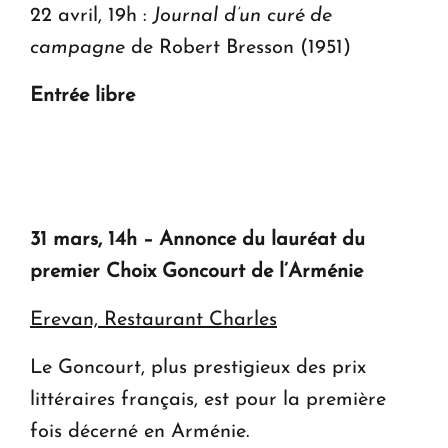
22 avril, 19h :
Journal d’un curé de
campagne
de Robert Bresson (1951)
Entrée libre
31 mars, 14h – Annonce du lauréat du
premier Choix Goncourt de l’Arménie
Erevan, Restaurant Charles
Le Goncourt, plus prestigieux des prix
littéraires français, est pour la première
fois décerné en Arménie.