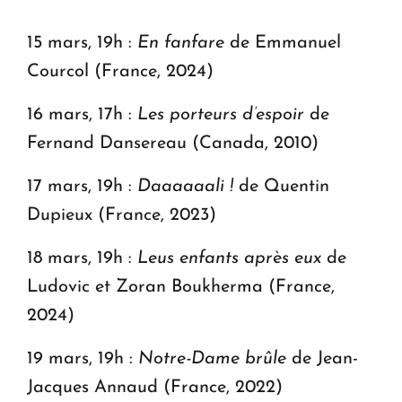
15 mars, 19h :
En fanfare
de Emmanuel
Courcol (France, 2024)
16 mars, 17h :
Les porteurs d’espoir
de
Fernand Dansereau (Canada, 2010)
17 mars, 19h :
Daaaaaali !
de Quentin
Dupieux (France, 2023)
18 mars, 19h :
Leus enfants après eux
de
Ludovic et Zoran Boukherma (France,
2024)
19 mars, 19h :
Notre-Dame brûle
de Jean-
Jacques Annaud (France, 2022)