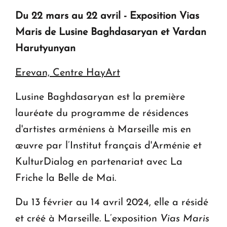
Du 22 mars au 22 avril - Exposition
Vias
Maris
de Lusine Baghdasaryan et Vardan
Harutyunyan
Erevan, Centre HayArt
Lusine Baghdasaryan est la première
lauréate du programme de résidences
d'artistes arméniens à Marseille mis en
œuvre par l’Institut français d'Arménie et
KulturDialog en partenariat avec La
Friche la Belle de Mai.
Du 13 février au 14 avril 2024, elle a résidé
et créé à Marseille. L’exposition
Vias Maris