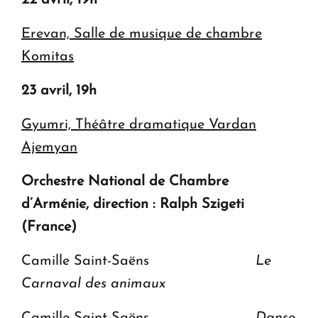
22 avril, 19h
Erevan, Salle de musique de chambre
Komitas
23 avril, 19h
Gyumri, Théâtre dramatique Vardan
Ajemyan
Orchestre National de Chambre
d’Arménie, direction : Ralph Szigeti
(France)
Camille Saint-Saëns
Le
Carnaval des animaux