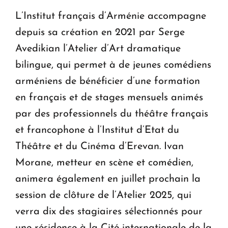
L’Institut français d’Arménie accompagne
depuis sa création en 2021 par Serge
Avedikian l’Atelier d’Art dramatique
bilingue, qui permet à de jeunes comédiens
arméniens de bénéficier d’une formation
en français et de stages mensuels animés
par des professionnels du théâtre français
et francophone à l’Institut d’Etat du
Théâtre et du Cinéma d’Erevan. Ivan
Morane, metteur en scène et comédien,
animera également en juillet prochain la
session de clôture de l’Atelier 2025, qui
verra dix des stagiaires sélectionnés pour