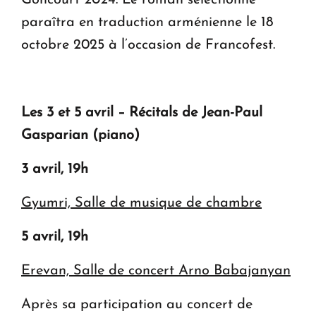
Goncourt 2024. Le roman sélectionné
paraîtra en traduction arménienne le 18
octobre 2025 à l’occasion de Francofest.
Les 3 et 5 avril – Récitals de Jean-Paul
Gasparian (piano)
3 avril, 19h
Gyumri, Salle de musique de chambre
5 avril, 19h
Erevan, Salle de concert Arno Babajanyan
Après sa participation au concert de