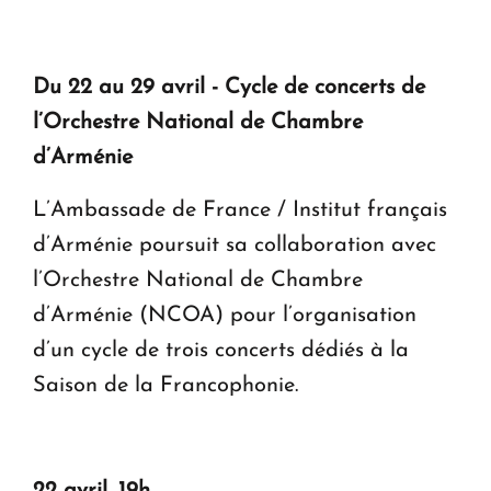
Du 22 au 29 avril - Cycle de concerts de
l’Orchestre National de Chambre
d’Arménie
L’Ambassade de France / Institut français
d’Arménie poursuit sa collaboration avec
l’Orchestre National de Chambre
d’Arménie (NCOA) pour l’organisation
d’un cycle de trois concerts dédiés à la
Saison de la Francophonie.