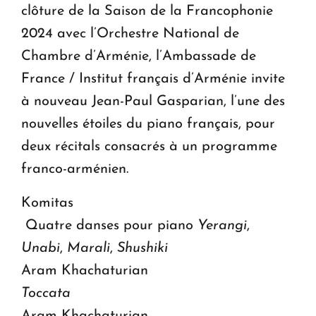
clôture de la Saison de la Francophonie
2024 avec l’Orchestre National de
Chambre d’Arménie, l’Ambassade de
France / Institut français d’Arménie invite
à nouveau Jean-Paul Gasparian, l’une des
nouvelles étoiles du piano français, pour
deux récitals consacrés à un programme
franco-arménien.
Komitas
Quatre danses pour piano
Yerangi
,
Unabi
,
Marali
,
Shushiki
Aram Khachaturian
Toccata