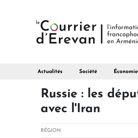
Actualités
Société
Économie
Russie : les dépu
avec l'Iran
RÉGION