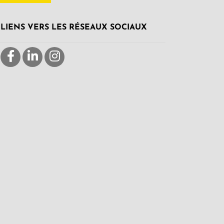
LIENS VERS LES RÉSEAUX SOCIAUX