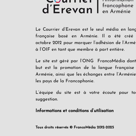
Le Courrier d’Erevan est le seul média en lan
française basé en Arménie. Il a été créé
octobre 2012 pour marquer l’adhésion de l’Armé
à l’OIF en tant que membre à part entière.
Le site est géré par l’ONG FrancoMédia dont
but est la promotion de la langue française
Arménie, ainsi que les échanges entre l’Arménie
les pays de la Francophonie.
L’équipe du site est à votre écoute pour to
suggestion.
Informations et conditions d’utilisation
Tous droits réservés © FrancoMédia 2012-2025