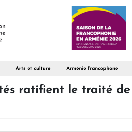
Arts et culture
Arménie francophone
tés ratifient le traité d