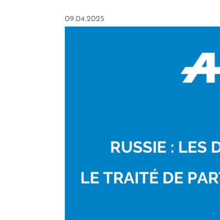
09.04.2025