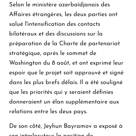
Selon le ministère azerbaïdjanais des
Affaires étrangères, les deux parties ont
salué l'intensification des contacts
bilatéraux et des discussions sur la
préparation de la Charte de partenariat
stratégique, après le sommet de
Washington du 8 août, et ont exprimé leur
espoir que le projet soit approuvé et signé
dans les plus brefs délais. Il a été souligné
que les priorités qui y seraient définies
donneraient un élan supplémentaire aux
relations entre les deux pays.
De son côté, Jeyhun Bayramov a exposé à