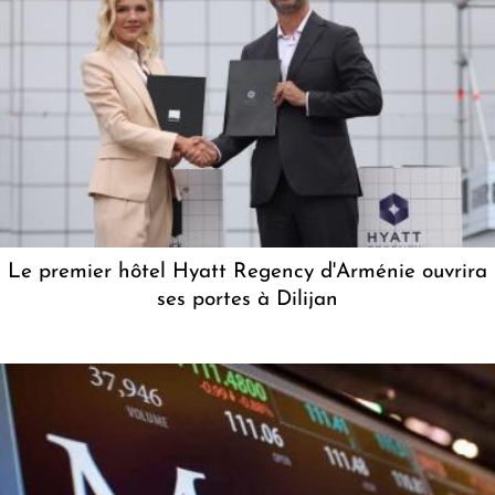
Le premier hôtel Hyatt Regency d'Arménie ouvrira
ses portes à Dilijan