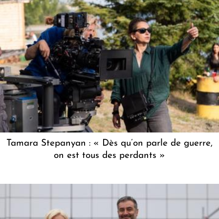
Tamara Stepanyan : « Dès qu’on parle de guerre,
on est tous des perdants »