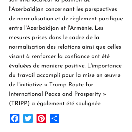
son interlocuteur la position de
l'Azerbaïdjan concernant les perspectives
de normalisation et de règlement pacifique
entre l'Azerbaïdjan et l'Arménie. Les
mesures prises dans le cadre de la
normalisation des relations ainsi que celles
visant à renforcer la confiance ont été
évaluées de manière positive. L'importance
du travail accompli pour la mise en œuvre
de l'initiative « Trump Route for
International Peace and Prosperity »
(TRIPP) a également été soulignée.
Facebook
Twitter
Pinterest
Share