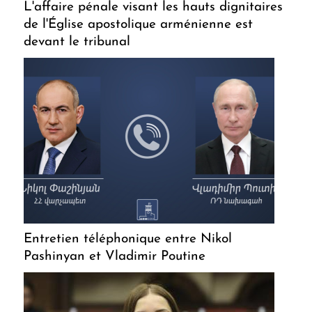
L'affaire pénale visant les hauts dignitaires
de l'Église apostolique arménienne est
devant le tribunal
Entretien téléphonique entre Nikol
Pashinyan et Vladimir Poutine