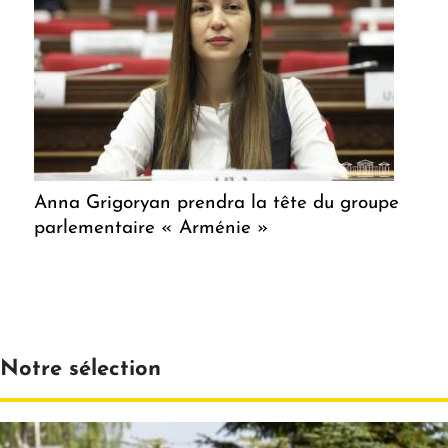
Anna Grigoryan prendra la tête du groupe
parlementaire « Arménie »
Notre sélection