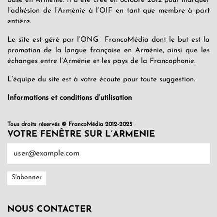
basé en Arménie. Il a été créé en octobre 2012 pour marquer
l’adhésion de l’Arménie à l’OIF en tant que membre à part
entière.
Le site est géré par l’ONG FrancoMédia dont le but est la
promotion de la langue française en Arménie, ainsi que les
échanges entre l’Arménie et les pays de la Francophonie.
L’équipe du site est à votre écoute pour toute suggestion.
Informations et conditions d’utilisation
Tous droits réservés © FrancoMédia 2012-2025
VOTRE FENÊTRE SUR L’ARMENIE
NOUS CONTACTER