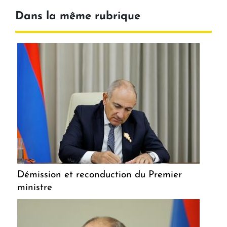
Dans la même rubrique
Démission et reconduction du Premier
ministre