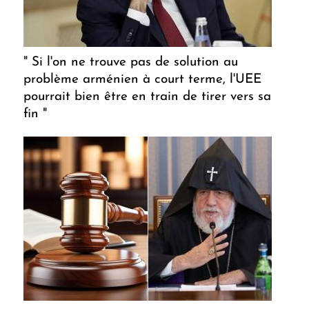
" Si l'on ne trouve pas de solution au
problème arménien à court terme, l'UEE
pourrait bien être en train de tirer vers sa
fin "