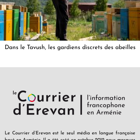
Dans le Tavush, les gardiens discrets des abeilles
Le Courrier d’Erevan est le seul média en langue française