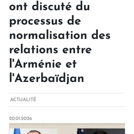
ont discuté du
processus de
normalisation des
relations entre
l'Arménie et
l'Azerbaïdjan
ACTUALITÉ
20.01.2026