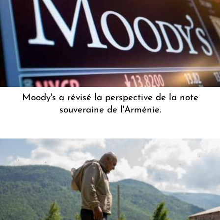
Moody's a révisé la perspective de la note
souveraine de l'Arménie.