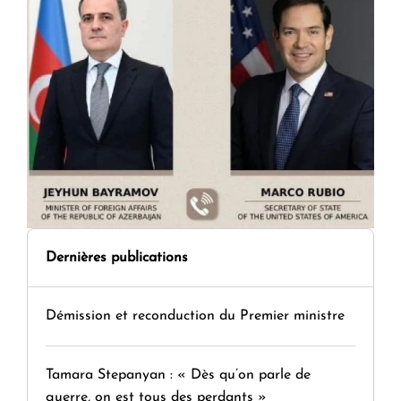
Dernières publications
Démission et reconduction du Premier ministre
Tamara Stepanyan : « Dès qu’on parle de
guerre, on est tous des perdants »