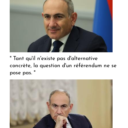
" Tant qu'il n'existe pas d'alternative
concrète, la question d'un référendum ne se
pose pas. "