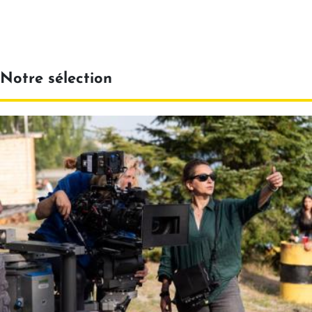
Notre sélection