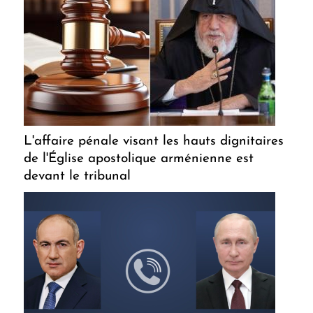
L'affaire pénale visant les hauts dignitaires
de l'Église apostolique arménienne est
devant le tribunal