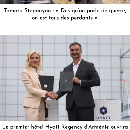
Tamara Stepanyan : « Dès qu’on parle de guerre,
on est tous des perdants »
Le premier hôtel Hyatt Regency d'Arménie ouvrira