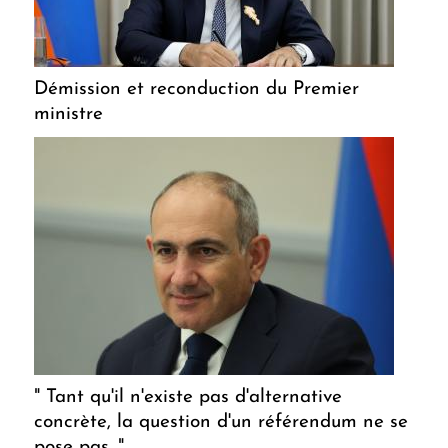
Démission et reconduction du Premier
ministre
" Tant qu'il n'existe pas d'alternative
concrète, la question d'un référendum ne se
pose pas. "