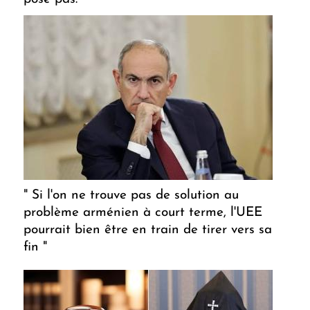
" Si l'on ne trouve pas de solution au
problème arménien à court terme, l'UEE
pourrait bien être en train de tirer vers sa
fin "