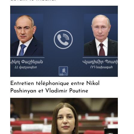
Entretien téléphonique entre Nikol
Pashinyan et Vladimir Poutine