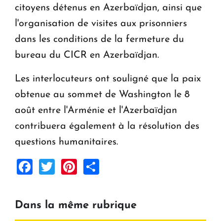
citoyens détenus en Azerbaïdjan, ainsi que
l'organisation de visites aux prisonniers
dans les conditions de la fermeture du
bureau du CICR en Azerbaïdjan.
Les interlocuteurs ont souligné que la paix
obtenue au sommet de Washington le 8
août entre l'Arménie et l'Azerbaïdjan
contribuera également à la résolution des
questions humanitaires.
Facebook
Twitter
Pinterest
Share
Dans la même rubrique