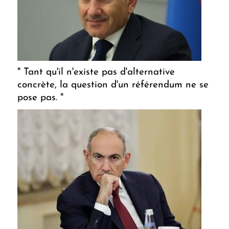
" Tant qu'il n'existe pas d'alternative
concrète, la question d'un référendum ne se
pose pas. "