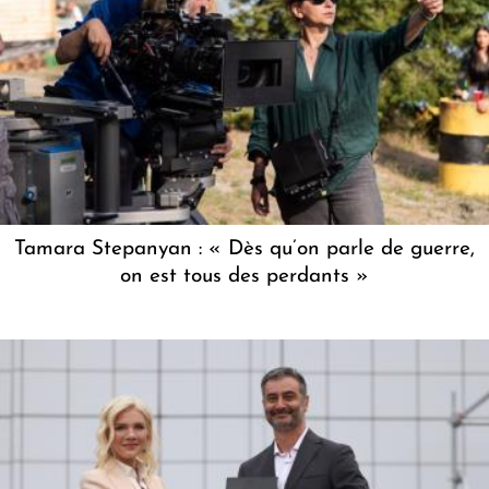
Tamara Stepanyan : « Dès qu’on parle de guerre,
on est tous des perdants »