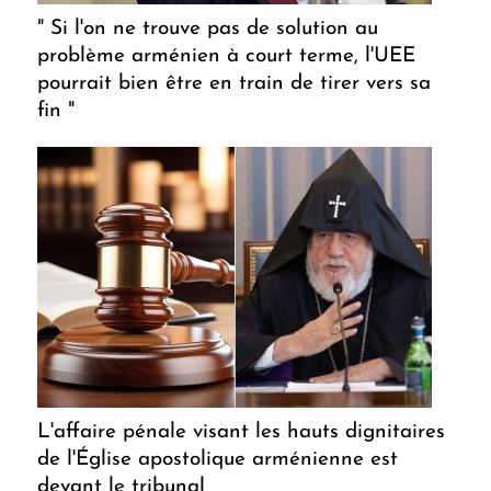
" Si l'on ne trouve pas de solution au
problème arménien à court terme, l'UEE
pourrait bien être en train de tirer vers sa
fin "
L'affaire pénale visant les hauts dignitaires
de l'Église apostolique arménienne est
devant le tribunal