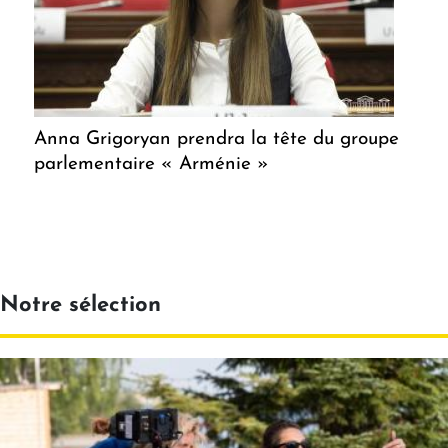
Anna Grigoryan prendra la tête du groupe
parlementaire « Arménie »
Notre sélection