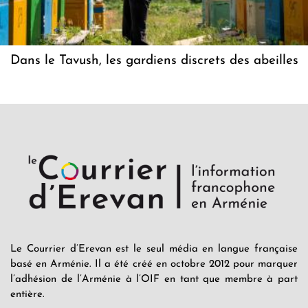
Dans le Tavush, les gardiens discrets des abeilles
Le Courrier d’Erevan est le seul média en langue française
basé en Arménie. Il a été créé en octobre 2012 pour marquer
l’adhésion de l’Arménie à l’OIF en tant que membre à part
entière.