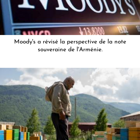
Moody's a révisé la perspective de la note
souveraine de l'Arménie.