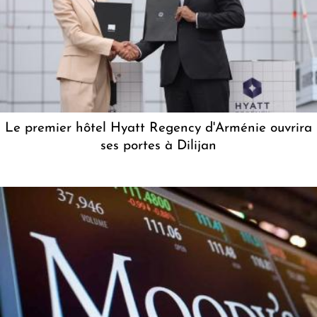
Le premier hôtel Hyatt Regency d'Arménie ouvrira
ses portes à Dilijan