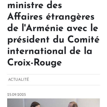
ministre des
Affaires étrangères
de l'Arménie avec le
président du Comité
international de la
Croix-Rouge
ACTUALITÉ
25.09.2025