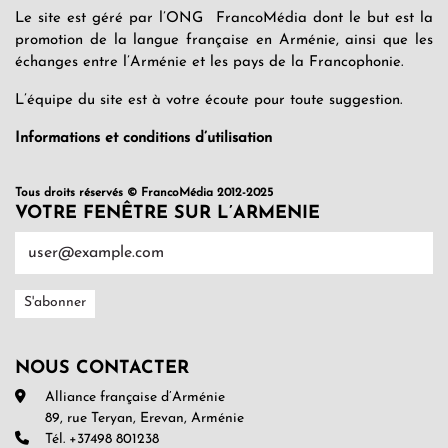
Le site est géré par l’ONG FrancoMédia dont le but est la
promotion de la langue française en Arménie, ainsi que les
échanges entre l’Arménie et les pays de la Francophonie.
L’équipe du site est à votre écoute pour toute suggestion.
Informations et conditions d’utilisation
Tous droits réservés © FrancoMédia 2012-2025
VOTRE FENÊTRE SUR L’ARMENIE
NOUS CONTACTER
Alliance française d’Arménie
89, rue Teryan, Erevan, Arménie
Tél. +37498 801238