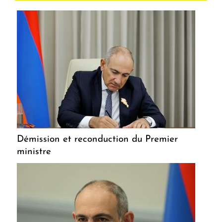
Démission et reconduction du Premier
ministre