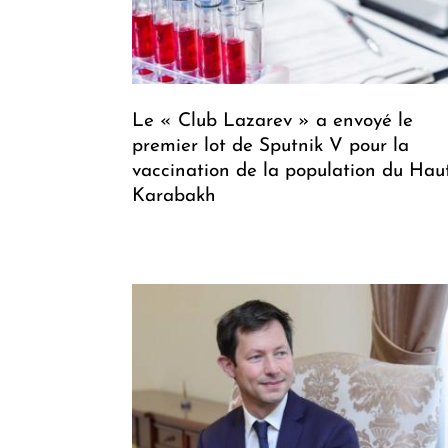
Le « Club Lazarev » a envoyé le
premier lot de Sputnik V pour la
vaccination de la population du Hau
Karabakh