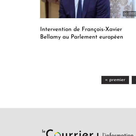
Intervention de François-Xavier
Bellamy au Parlement européen
« premier