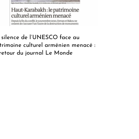
 silence de l’UNESCO face au
trimoine culturel arménien menacé :
 retour du journal Le Monde