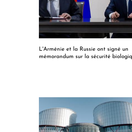
L'Arménie et la Russie ont signé un
mémorandum sur la sécurité biologi