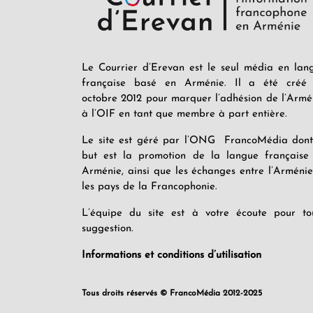
Le Courrier d’Erevan est le seul média en lan
française basé en Arménie. Il a été créé
octobre 2012 pour marquer l’adhésion de l’Armé
à l’OIF en tant que membre à part entière.
Le site est géré par l’ONG FrancoMédia dont
but est la promotion de la langue française
Arménie, ainsi que les échanges entre l’Arménie
les pays de la Francophonie.
L’équipe du site est à votre écoute pour to
suggestion.
Informations et conditions d’utilisation
Tous droits réservés © FrancoMédia 2012-2025