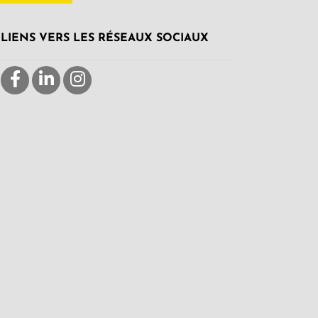
LIENS VERS LES RÉSEAUX SOCIAUX