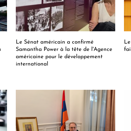
Le Sénat américain a confirmé
Le
à
Samantha Power à la tête de l'Agence
fa
américaine pour le développement
international