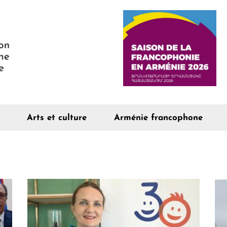
Arts et culture
Arménie francophone