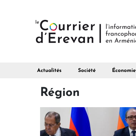
Actualités
Société
Économie
Région