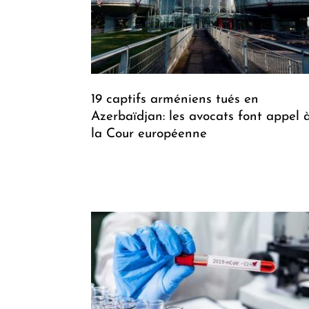
19 captifs arméniens tués en
Azerbaïdjan: les avocats font appel 
la Cour européenne