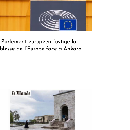
 Parlement européen fustige la
iblesse de l’Europe face à Ankara