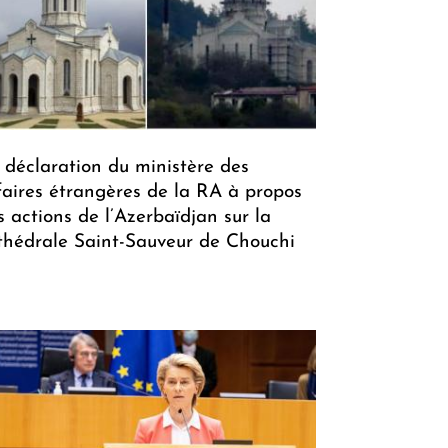
 déclaration du ministère des
faires étrangères de la RA à propos
s actions de l’Azerbaïdjan sur la
thédrale Saint-Sauveur de Chouchi