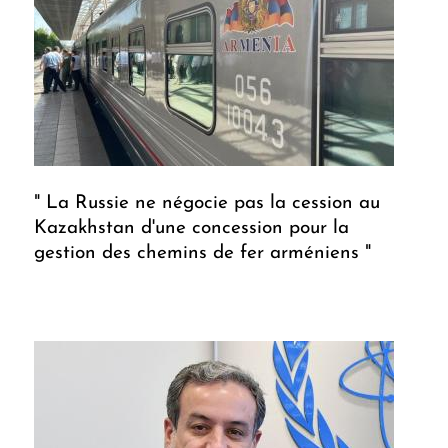
" La Russie ne négocie pas la cession au
Kazakhstan d'une concession pour la
gestion des chemins de fer arméniens "