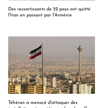
Des ressortissants de 52 pays ont quitté
l'Iran en passant par l'Arménie
Téhéran a menacé d'attaquer des