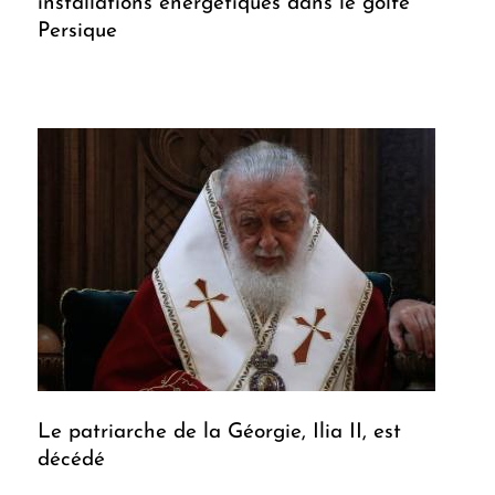
installations énergétiques dans le golfe
Persique
Le patriarche de la Géorgie, Ilia II, est
décédé