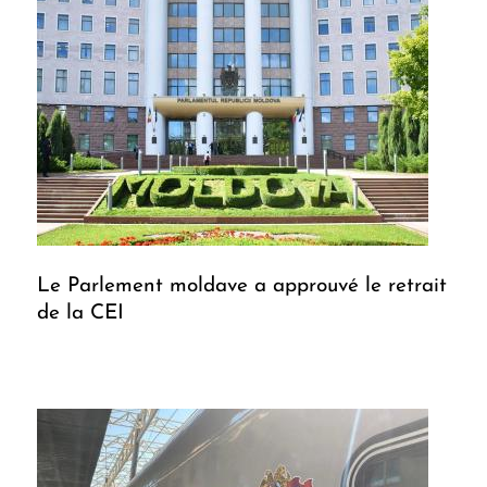
Le Parlement moldave a approuvé le retrait
de la CEI