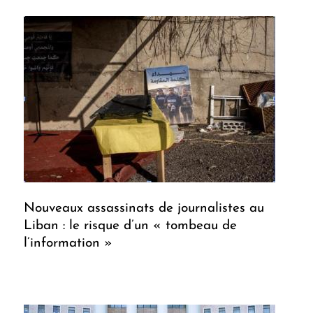
Nouveaux assassinats de journalistes au
Liban : le risque d’un « tombeau de
l’information »