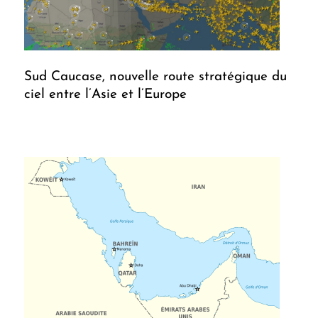
Sud Caucase, nouvelle route stratégique du
ciel entre l’Asie et l’Europe