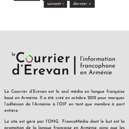
suivant ›
dernier »
Le Courrier d’Erevan est le seul média en langue française
basé en Arménie. Il a été créé en octobre 2012 pour marquer
l’adhésion de l’Arménie à l’OIF en tant que membre à part
entière.
Le site est géré par l’ONG FrancoMédia dont le but est la
promotion de la langue française en Arménie, ainsi que les