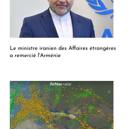
Le ministre iranien des Affaires étrangères
a remercié l'Arménie