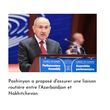
Pashinyan a proposé d'assurer une liaison
routière entre l'Azerbaïdjan et
Nakhitchevan