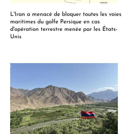
L'Iran a menacé de bloquer toutes les voies
maritimes du golfe Persique en cas
d'opération terrestre menée par les États-
Unis