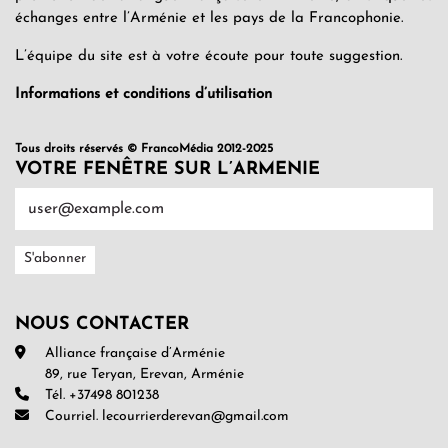
échanges entre l’Arménie et les pays de la Francophonie.
L’équipe du site est à votre écoute pour toute suggestion.
Informations et conditions d’utilisation
Tous droits réservés © FrancoMédia 2012-2025
VOTRE FENÊTRE SUR L’ARMENIE
NOUS CONTACTER
Alliance française d’Arménie
89, rue Teryan, Erevan, Arménie
Tél. +37498 801238
Courriel. lecourrierderevan@gmail.com