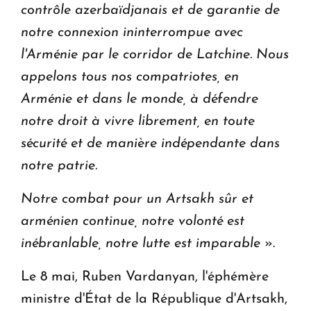
contrôle azerbaïdjanais et de garantie de
notre connexion ininterrompue avec
l'Arménie par le corridor de Latchine. Nous
appelons tous nos compatriotes, en
Arménie et dans le monde, à défendre
notre droit à vivre librement, en toute
sécurité et de manière indépendante dans
notre patrie.
Notre combat pour un Artsakh sûr et
arménien continue, notre volonté est
inébranlable, notre lutte est imparable
».
Le 8 mai, Ruben Vardanyan, l'éphémère
ministre d'État de la République d'Artsakh,