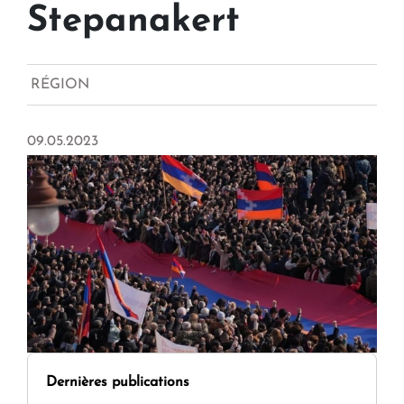
Stepanakert
RÉGION
09.05.2023
Dernières publications