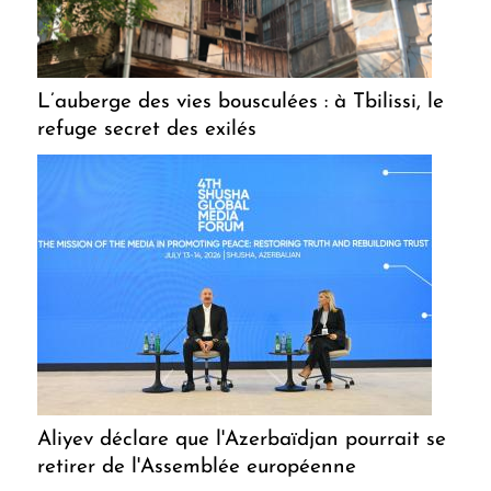
L’auberge des vies bousculées : à Tbilissi, le
refuge secret des exilés
Aliyev déclare que l'Azerbaïdjan pourrait se
retirer de l'Assemblée européenne