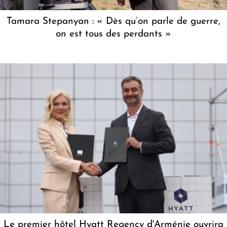
Tamara Stepanyan : « Dès qu’on parle de guerre,
on est tous des perdants »
Le premier hôtel Hyatt Regency d'Arménie ouvrira