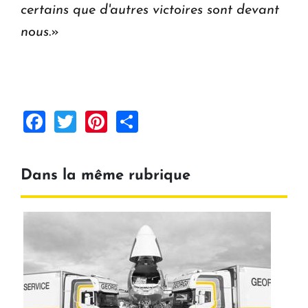
certains que d'autres victoires sont devant
nous
.»
Facebook
Twitter
Pinterest
Share
Dans la même rubrique