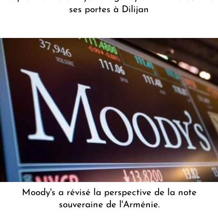
ses portes à Dilijan
Moody's a révisé la perspective de la note
souveraine de l'Arménie.