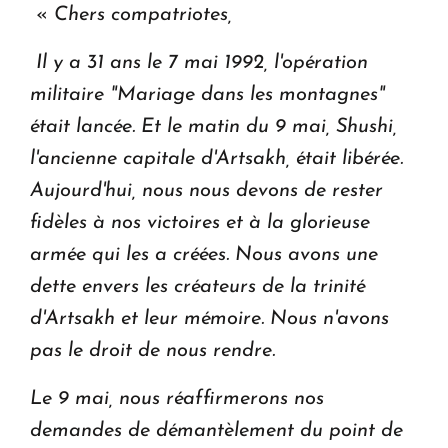
«
Chers compatriotes,
Il y a 31 ans le 7 mai 1992, l'opération
militaire "Mariage dans les montagnes"
était lancée.
Et le matin du 9 mai, Shushi,
l'ancienne capitale d'Artsakh, était libérée.
Aujourd'hui,
nous nous devons de rester
fidèles à nos victoires et à la glorieuse
armée qui les a créées. Nous avons une
dette envers les créateurs de la trinité
d'Artsakh et leur mémoire. Nous n'avons
pas le droit de nous rendre.
Le 9 mai, nous réaffirmerons nos
demandes de démantèlement du point de