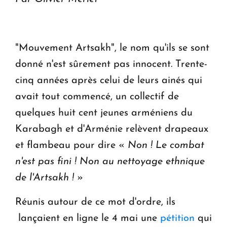
"Mouvement Artsakh", le nom qu'ils se sont
donné n'est sûrement pas innocent. Trente-
cinq années après celui de leurs ainés qui
avait tout commencé, un collectif de
quelques huit cent jeunes arméniens du
Karabagh et d'Arménie relèvent drapeaux
et flambeau pour dire «
Non ! Le combat
n'est pas fini !
Non au nettoyage ethnique
de l'Artsakh !
»
Réunis autour de ce mot d'ordre, ils
lançaient en ligne le 4 mai une
pétition
qui