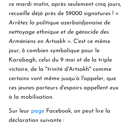
ce mardi matin, après seulement cinq jours,
recueille déjà près de 59000 signatures ! «
Arrêtez la politique azerbaïdjanaise de
nettoyage ethnique et de génocide des
Arméniens en Artsakh
». C'est ce même
jour, ô combien symbolique pour le
Karabagh, celui du 9 mai et de la triple
victoire, de la "trinité d'Artsakh" comme
certains vont même jusqu’à l'appeler, que
ces jeunes porteurs d'espoirs appellent eux
à la mobilisation.
Sur leur
page
Facebook, on peut lire la
déclaration suivante :