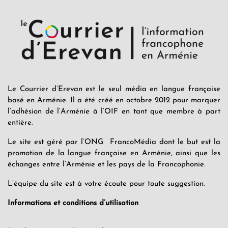
Le Courrier d’Erevan est le seul média en langue française
basé en Arménie. Il a été créé en octobre 2012 pour marquer
l’adhésion de l’Arménie à l’OIF en tant que membre à part
entière.
Le site est géré par l’ONG FrancoMédia dont le but est la
promotion de la langue française en Arménie, ainsi que les
échanges entre l’Arménie et les pays de la Francophonie.
L’équipe du site est à votre écoute pour toute suggestion.
Informations et conditions d’utilisation