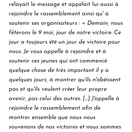
relayait le message et appelait lui aussi à
rejoindre le rassemblement ainsi qu' à
soutenir ses organisateurs : «
Demain, nous
fêterons le 9 mai, jour de notre victoire. Ce
jour a toujours été un jour de victoire pour
nous. Je vous appelle à rejoindre et à
soutenir ces jeunes qui ont commencé
quelque chose de très important il y a
quelques jours, à montrer qu'ils n'obéissent
pas et qu'ils veulent créer leur propre
avenir, pas celui des autres. […] J'appelle à
rejoindre le rassemblement afin de
montrer ensemble que nous nous
souvenons de nos victoires et nous sommes