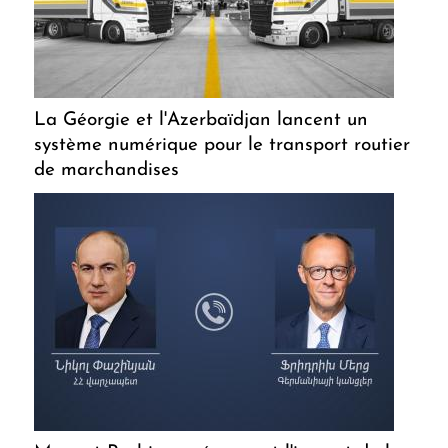
La Géorgie et l'Azerbaïdjan lancent un
système numérique pour le transport routier
de marchandises