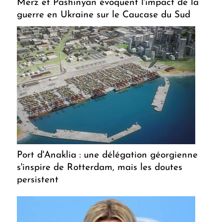
Merz et Pashinyan évoquent l'impact de la
guerre en Ukraine sur le Caucase du Sud
Port d'Anaklia : une délégation géorgienne
s'inspire de Rotterdam, mais les doutes
persistent