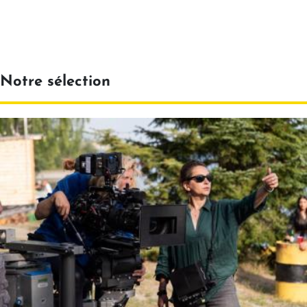
Notre sélection