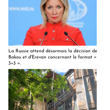
La Russie attend désormais la décision de
Bakou et d'Erevan concernant le format «
3+3 ».