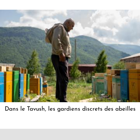
Dans le Tavush, les gardiens discrets des abeilles