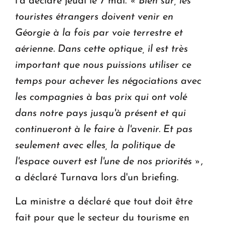
l’a déclaré jeudi le 7 mai.
« Bien sûr, les
touristes étrangers doivent venir en
Géorgie à la fois par voie terrestre et
aérienne. Dans cette optique, il est très
important que nous puissions utiliser ce
temps pour achever les négociations avec
les compagnies à bas prix qui ont volé
dans notre pays jusqu'à présent et qui
continueront à le faire à l'avenir. Et pas
seulement avec elles, la politique de
l'espace ouvert est l'une de nos priorités »
,
a déclaré Turnava lors d'un briefing.
La ministre a déclaré que tout doit être
fait pour que le secteur du tourisme en