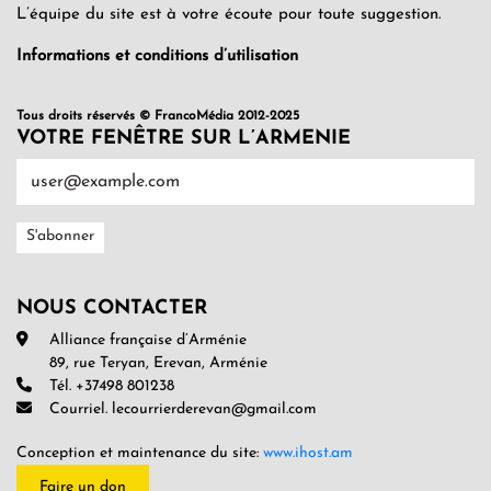
L’équipe du site est à votre écoute pour toute suggestion.
Informations et conditions d’utilisation
Tous droits réservés © FrancoMédia 2012-2025
VOTRE FENÊTRE SUR L’ARMENIE
NOUS CONTACTER
Alliance française d’Arménie
89, rue Teryan, Erevan, Arménie
Tél. +37498 801238
Courriel. lecourrierderevan@gmail.com
Conception et maintenance du site:
www.ihost.am
Faire un don