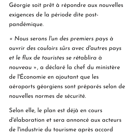
Géorgie soit prêt à répondre aux nouvelles
exigences de la période dite post-
pandémique.
« Nous serons l'un des premiers pays à
ouvrir des couloirs sûrs avec d'autres pays
et le flux de touristes se rétablira à
nouveau »
, a déclaré la chef du ministère
de l'Économie en ajoutant que les
aéroports géorgiens sont préparés selon de
nouvelles normes de sécurité.
Selon elle, le plan est déjà en cours
d'élaboration et sera annoncé aux acteurs
de l'industrie du tourisme après accord