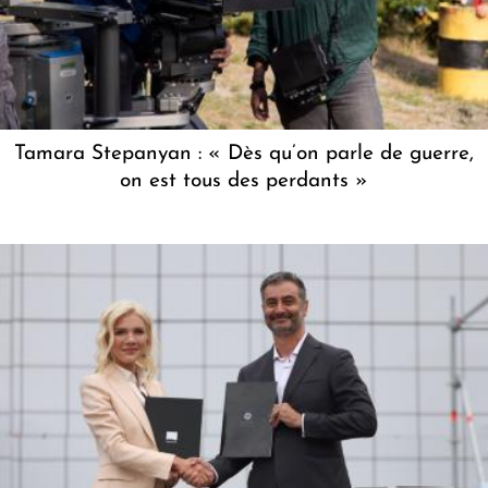
Tamara Stepanyan : « Dès qu’on parle de guerre,
on est tous des perdants »