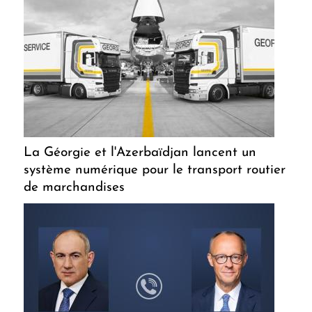
La Géorgie et l'Azerbaïdjan lancent un
système numérique pour le transport routier
de marchandises