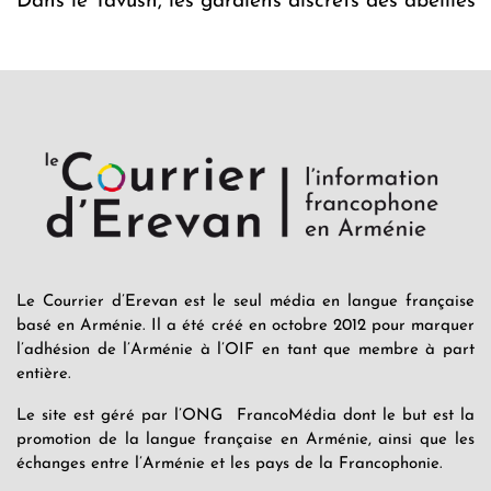
Dans le Tavush, les gardiens discrets des abeilles
Le Courrier d’Erevan est le seul média en langue française
basé en Arménie. Il a été créé en octobre 2012 pour marquer
l’adhésion de l’Arménie à l’OIF en tant que membre à part
entière.
Le site est géré par l’ONG FrancoMédia dont le but est la
promotion de la langue française en Arménie, ainsi que les
échanges entre l’Arménie et les pays de la Francophonie.