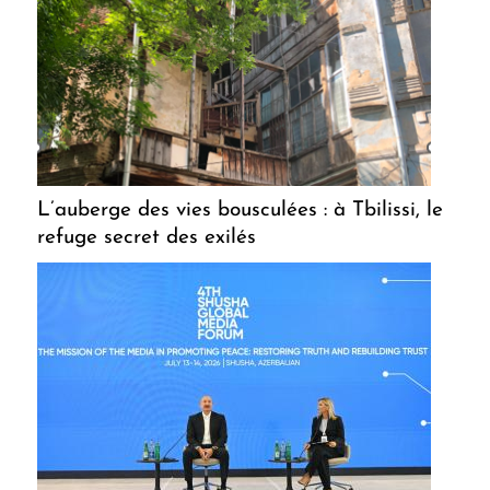
L’auberge des vies bousculées : à Tbilissi, le
refuge secret des exilés