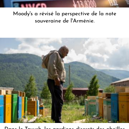
Moody's a révisé la perspective de la note
souveraine de l'Arménie.