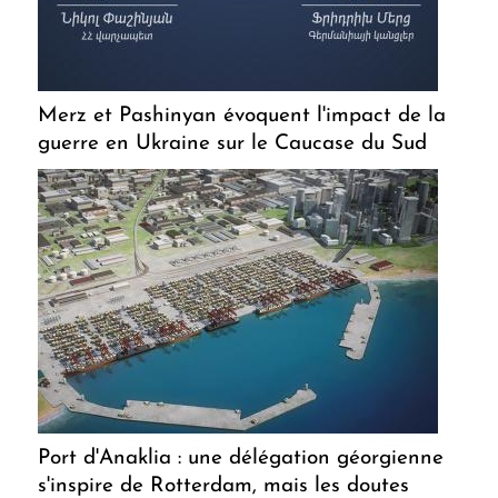
Merz et Pashinyan évoquent l'impact de la
guerre en Ukraine sur le Caucase du Sud
Port d'Anaklia : une délégation géorgienne
s'inspire de Rotterdam, mais les doutes