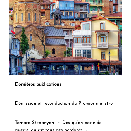
Dernières publications
Démission et reconduction du Premier ministre
Tamara Stepanyan : « Dès qu’on parle de
guerre, on est tous des perdants »