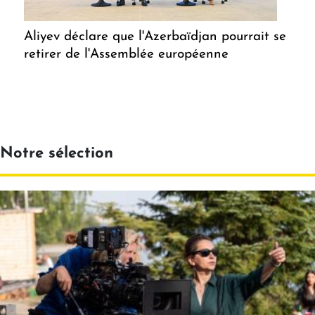
Aliyev déclare que l'Azerbaïdjan pourrait se
retirer de l'Assemblée européenne
Notre sélection