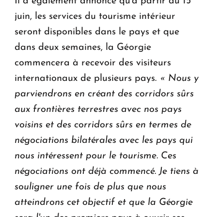
Il a également annoncé qu'à partir du 15
juin, les services du tourisme intérieur
seront disponibles dans le pays et que
dans deux semaines, la Géorgie
commencera à recevoir des visiteurs
internationaux de plusieurs pays.
« Nous y
parviendrons en créant des corridors sûrs
aux frontières terrestres avec nos pays
voisins et des corridors sûrs en termes de
négociations bilatérales avec les pays qui
nous intéressent pour le tourisme. Ces
négociations ont déjà commencé. Je tiens à
souligner une fois de plus que nous
atteindrons cet objectif et que la Géorgie