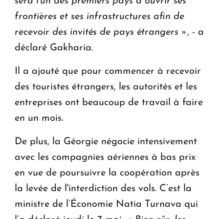
sera l'un des premiers pays à ouvrir ses
frontières et ses infrastructures afin de
recevoir des invités de pays étrangers »
, - a
déclaré Gakharia.
Il a ajouté que pour commencer à recevoir
des touristes étrangers, les autorités et les
entreprises ont beaucoup de travail à faire
en un mois.
De plus, la Géorgie négocie intensivement
avec les compagnies aériennes à bas prix
en vue de poursuivre la coopération après
la levée de l'interdiction des vols. C’est la
ministre de l’Économie Natia Turnava qui