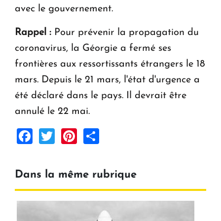
avec le gouvernement.
Rappel :
Pour prévenir la propagation du
coronavirus, la Géorgie a fermé ses
frontières aux ressortissants étrangers le 18
mars. Depuis le 21 mars, l'état d'urgence a
été déclaré dans le pays. Il devrait être
annulé le 22 mai.
Facebook
Twitter
Pinterest
Share
Dans la même rubrique