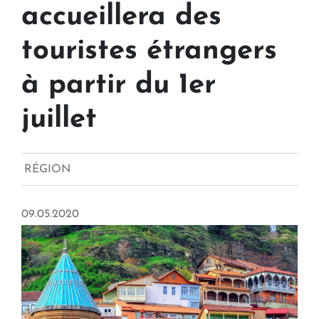
accueillera des
touristes étrangers
à partir du 1er
juillet
RÉGION
09.05.2020