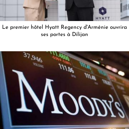
Le premier hôtel Hyatt Regency d'Arménie ouvrira
ses portes à Dilijan