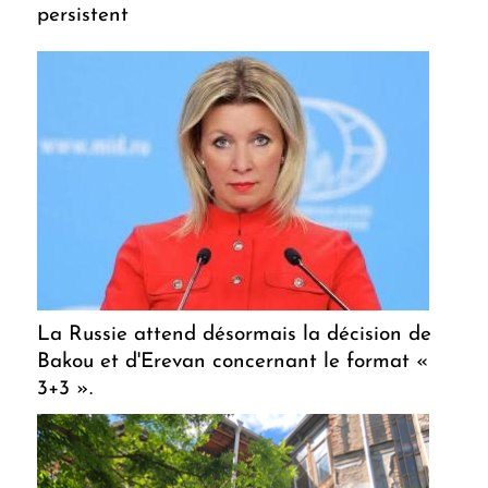
persistent
La Russie attend désormais la décision de
Bakou et d'Erevan concernant le format «
3+3 ».