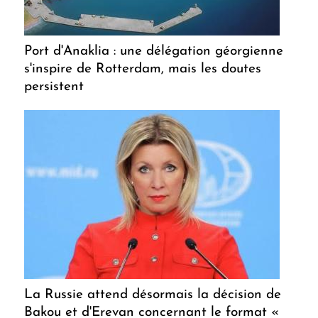
Port d'Anaklia : une délégation géorgienne
s'inspire de Rotterdam, mais les doutes
persistent
La Russie attend désormais la décision de
Bakou et d'Erevan concernant le format «