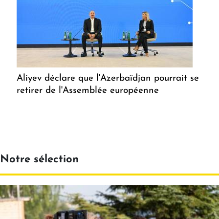
Aliyev déclare que l'Azerbaïdjan pourrait se
retirer de l'Assemblée européenne
Notre sélection