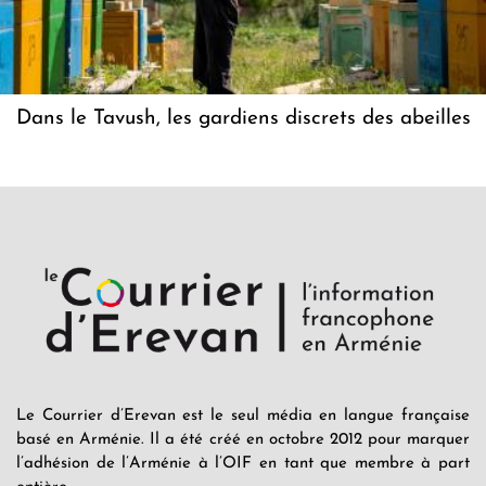
Dans le Tavush, les gardiens discrets des abeilles
Le Courrier d’Erevan est le seul média en langue française
basé en Arménie. Il a été créé en octobre 2012 pour marquer
l’adhésion de l’Arménie à l’OIF en tant que membre à part