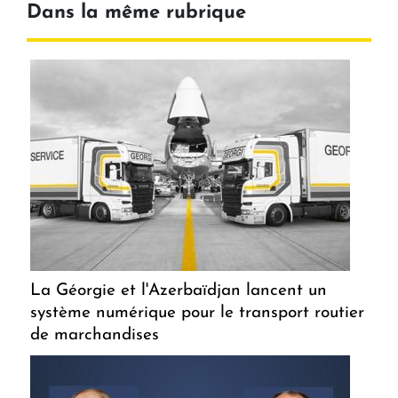
Dans la même rubrique
La Géorgie et l'Azerbaïdjan lancent un
système numérique pour le transport routier
de marchandises