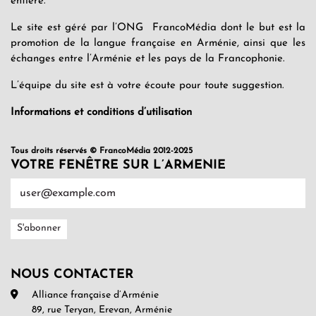
entière.
Le site est géré par l’ONG FrancoMédia dont le but est la
promotion de la langue française en Arménie, ainsi que les
échanges entre l’Arménie et les pays de la Francophonie.
L’équipe du site est à votre écoute pour toute suggestion.
Informations et conditions d’utilisation
Tous droits réservés © FrancoMédia 2012-2025
VOTRE FENÊTRE SUR L’ARMENIE
NOUS CONTACTER
Alliance française d’Arménie
89, rue Teryan, Erevan, Arménie