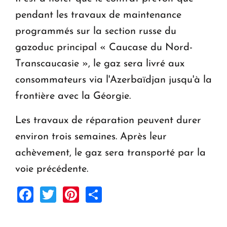
pendant les travaux de maintenance
programmés sur la section russe du
gazoduc principal « Caucase du Nord-
Transcaucasie », le gaz sera livré aux
consommateurs via l'Azerbaïdjan jusqu'à la
frontière avec la Géorgie.
Les travaux de réparation peuvent durer
environ trois semaines. Après leur
achèvement, le gaz sera transporté par la
voie précédente.
Facebook
Twitter
Pinterest
Share