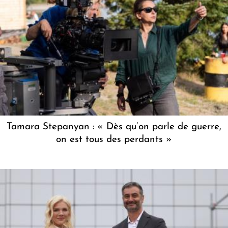
Tamara Stepanyan : « Dès qu’on parle de guerre,
on est tous des perdants »