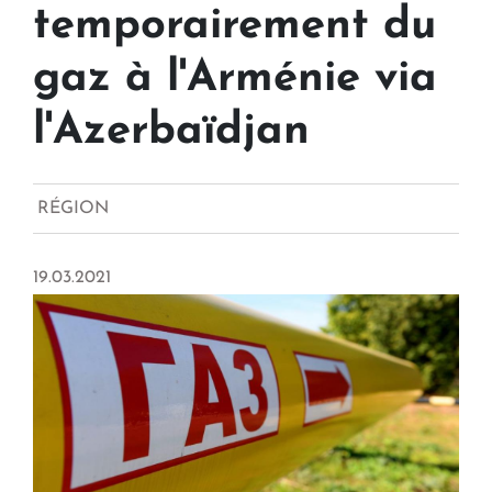
temporairement du
gaz à l'Arménie via
l'Azerbaïdjan
RÉGION
19.03.2021