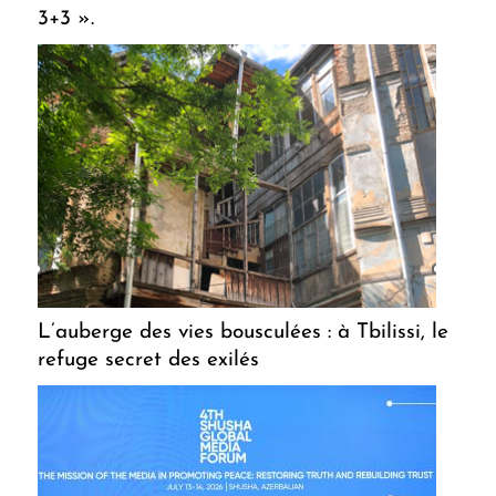
3+3 ».
L’auberge des vies bousculées : à Tbilissi, le
refuge secret des exilés