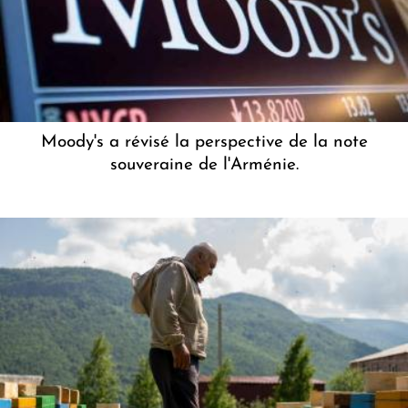
Moody's a révisé la perspective de la note
souveraine de l'Arménie.