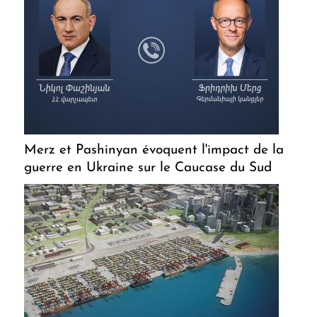
Merz et Pashinyan évoquent l'impact de la
guerre en Ukraine sur le Caucase du Sud