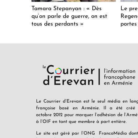
Tamara Stepanyan : « Dès
Le pre
qu’on parle de guerre, on est
Regenc
tous des perdants »
portes
Le Courrier d’Erevan est le seul média en lan
française basé en Arménie. Il a été créé
octobre 2012 pour marquer l’adhésion de l’Armé
à l’OIF en tant que membre à part entière.
Le site est géré par l’ONG FrancoMédia dont