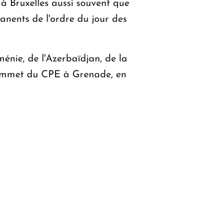
 à Bruxelles aussi souvent que
anents de l'ordre du jour des
ménie, de l'Azerbaïdjan, de la
sommet du CPE à Grenade, en