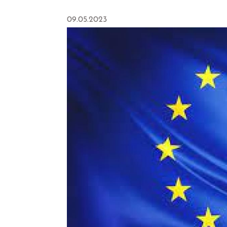
09.05.2023