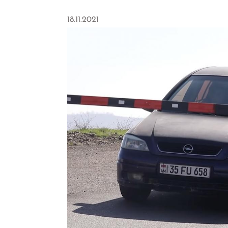
18.11.2021