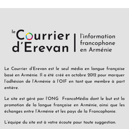
Le Courrier d’Erevan est le seul média en langue française
basé en Arménie. Il a été créé en octobre 2012 pour marquer
l’adhésion de l’Arménie à l’OIF en tant que membre à part
entière.
Le site est géré par l’ONG FrancoMédia dont le but est la
promotion de la langue française en Arménie, ainsi que les
échanges entre l’Arménie et les pays de la Francophonie.
L’équipe du site est à votre écoute pour toute suggestion.