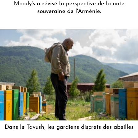
Moody's a révisé la perspective de la note
souveraine de l'Arménie.
Dans le Tavush, les gardiens discrets des abeilles