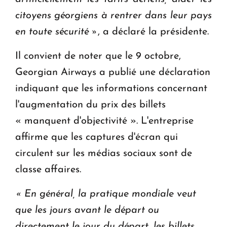
citoyens géorgiens à rentrer dans leur pays
en toute sécurité »
, a déclaré la présidente.
Il convient de noter que le 9 octobre,
Georgian Airways a publié une déclaration
indiquant que les informations concernant
l'augmentation du prix des billets
« manquent d'objectivité ». L'entreprise
affirme que les captures d'écran qui
circulent sur les médias sociaux sont de
classe affaires.
« En général, la pratique mondiale veut
que les jours avant le départ ou
directement le jour du départ, les billets