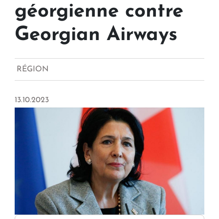
géorgienne contre
Georgian Airways
RÉGION
13.10.2023