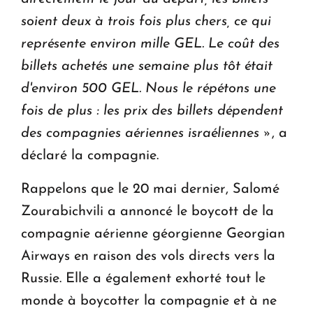
soient deux à trois fois plus chers, ce qui
représente environ mille GEL.
Le coût des
billets achetés une semaine plus tôt était
d'environ 500 GEL. Nous le répétons une
fois de plus : les prix des billets dépendent
des compagnies aériennes israéliennes »
, a
déclaré la compagnie.
Rappelons que le 20 mai dernier, Salomé
Zourabichvili a annoncé le boycott de la
compagnie aérienne géorgienne Georgian
Airways en raison des vols directs vers la
Russie. Elle a également exhorté tout le
monde à boycotter la compagnie et à ne