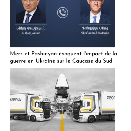
Merz et Pashinyan évoquent l'impact de la
guerre en Ukraine sur le Caucase du Sud