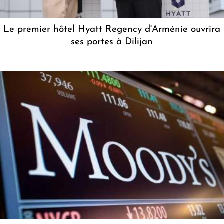
Le premier hôtel Hyatt Regency d'Arménie ouvrira
ses portes à Dilijan