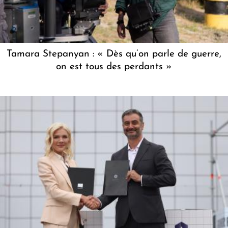
Tamara Stepanyan : « Dès qu’on parle de guerre,
on est tous des perdants »