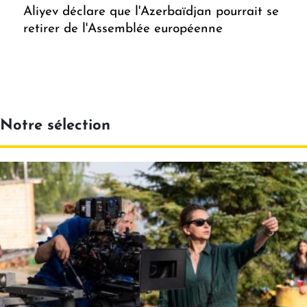
Aliyev déclare que l'Azerbaïdjan pourrait se
retirer de l'Assemblée européenne
Notre sélection