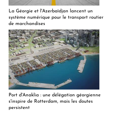
La Géorgie et l'Azerbaïdjan lancent un
système numérique pour le transport routier
de marchandises
Port d'Anaklia : une délégation géorgienne
s'inspire de Rotterdam, mais les doutes
persistent