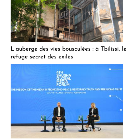
L’auberge des vies bousculées : à Tbilissi, le
refuge secret des exilés