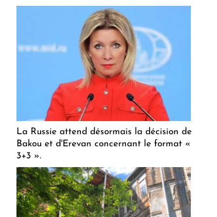
La Russie attend désormais la décision de
Bakou et d'Erevan concernant le format «
3+3 ».