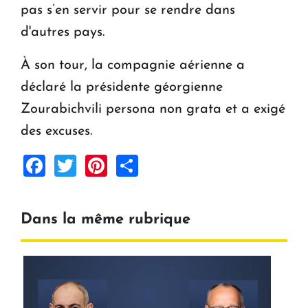
pas s’en servir pour se rendre dans
d'autres pays.
À son tour, la compagnie aérienne a
déclaré la présidente géorgienne
Zourabichvili persona non grata et a exigé
des excuses.
Facebook
Twitter
Pinterest
Share
Dans la même rubrique