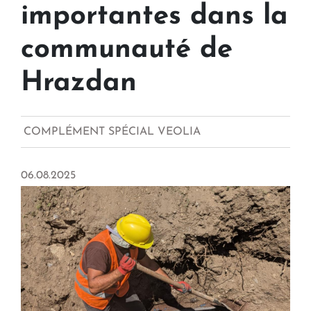
importantes dans la
communauté de
Hrazdan
COMPLÉMENT SPÉCIAL VEOLIA
06.08.2025