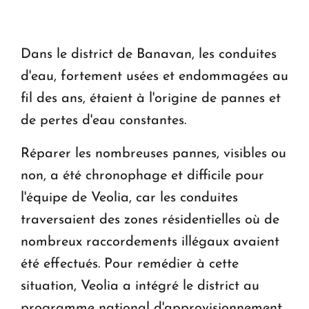
Le premier hôtel Hyatt Regency d'Arménie
ouvrira ses portes à Dilijan
Dans le district de Banavan, les conduites
d'eau, fortement usées et endommagées au
fil des ans, étaient à l'origine de pannes et
de pertes d'eau constantes.
Réparer les nombreuses pannes, visibles ou
non, a été chronophage et difficile pour
l'équipe de Veolia, car les conduites
traversaient des zones résidentielles où de
nombreux raccordements illégaux avaient
été effectués. Pour remédier à cette
situation, Veolia a intégré le district au
programme national d'approvisionnement