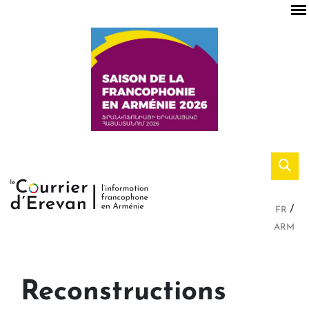
FR
ARM
Reconstructions