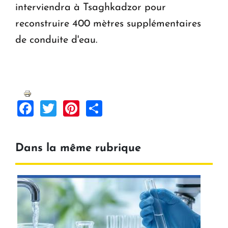
interviendra à Tsaghkadzor pour
reconstruire 400 mètres supplémentaires
de conduite d'eau.
Facebook
Twitter
Pinterest
Share
Dans la même rubrique