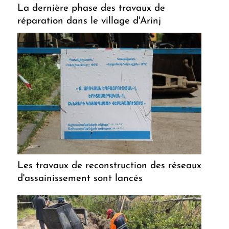
La dernière phase des travaux de
réparation dans le village d'Arinj
Les travaux de reconstruction des réseaux
d'assainissement sont lancés