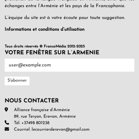
échanges entre l’Arménie et les pays de la Francophonie.
L’équipe du site est à votre écoute pour toute suggestion.
Informations et conditions d’utilisation
Tous droits réservés © FrancoMédia 2012-2025
VOTRE FENÊTRE SUR L’ARMENIE
NOUS CONTACTER
Alliance française d’Arménie
89, rue Teryan, Erevan, Arménie
Tél. +37498 801238
Courriel. lecourrierderevan@gmail.com