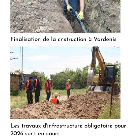
Finalisation de la cnstruction à Vardenis
Les travaux d'infrastructure obligatoire pour
2026 sont en cours