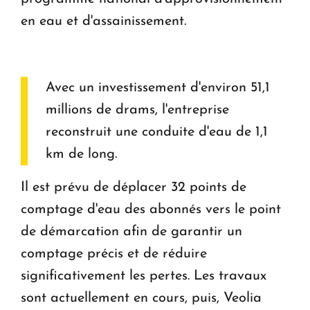
en eau et d'assainissement.
Avec un investissement d'environ 51,1
millions de drams, l'entreprise
reconstruit une conduite d'eau de 1,1
km de long.
Il est prévu de déplacer 32 points de
comptage d'eau des abonnés vers le point
de démarcation afin de garantir un
comptage précis et de réduire
significativement les pertes. Les travaux
sont actuellement en cours, puis, Veolia