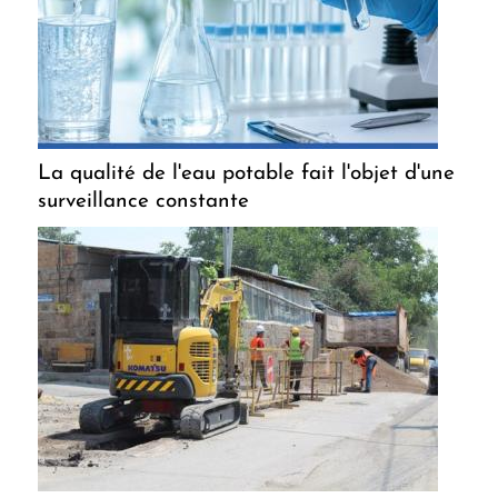
La qualité de l'eau potable fait l'objet d'une
surveillance constante