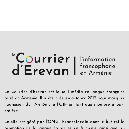
Le Courrier d’Erevan est le seul média en langue française
basé en Arménie. Il a été créé en octobre 2012 pour marquer
l’adhésion de l’Arménie à l’OIF en tant que membre à part
entière.
Le site est géré par l’ONG FrancoMédia dont le but est la
promotion de la langue française en Arménie, ainsi que les