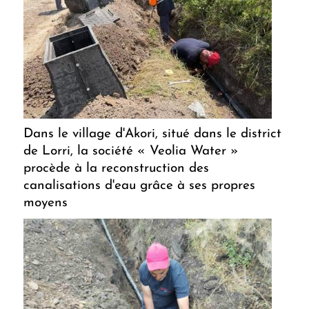
Dans le village d'Akori, situé dans le district
de Lorri, la société « Veolia Water »
procède à la reconstruction des
canalisations d'eau grâce à ses propres
moyens