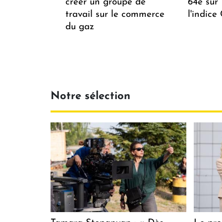
créer un groupe de
64e sur
travail sur le commerce
l'indice
du gaz
Notre sélection