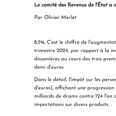
Le comité des Revenus de l'État a a
Par Olivier Merlet
8,5%. C'est le chiffre de l'augment
trimestre 2024, par rapport à la mê
douanières au cours des trois premie
demi d'euros.
Dans le détail, l'impôt sur les pers
d'euros), affichant une progression
milliards de drams contre 124 l'an 
importations sur divers produits.