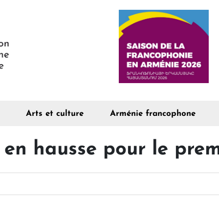
Arts et culture
Arménie francophone
s en hausse pour le prem