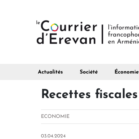
Actualités
Société
Économie
Recettes fiscale
ECONOMIE
03.04.2024