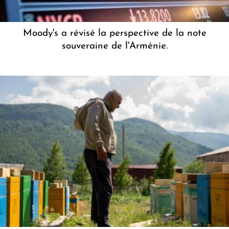
Moody's a révisé la perspective de la note
souveraine de l'Arménie.