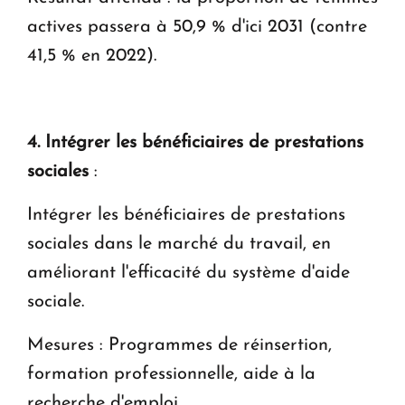
actives passera à 50,9 % d'ici 2031 (contre
41,5 % en 2022).
4. Intégrer les bénéficiaires de prestations
sociales
:
Intégrer les bénéficiaires de prestations
sociales dans le marché du travail, en
améliorant l'efficacité du système d'aide
sociale.
Mesures : Programmes de réinsertion,
formation professionnelle, aide à la
recherche d'emploi.