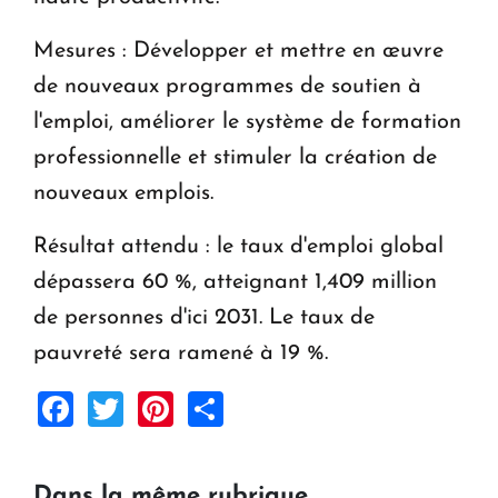
Mesures : Développer et mettre en œuvre
de nouveaux programmes de soutien à
l'emploi, améliorer le système de formation
professionnelle et stimuler la création de
nouveaux emplois.
Résultat attendu : le taux d'emploi global
dépassera 60 %, atteignant 1,409 million
de personnes d'ici 2031. Le taux de
pauvreté sera ramené à 19 %.
Facebook
Twitter
Pinterest
Share
Dans la même rubrique