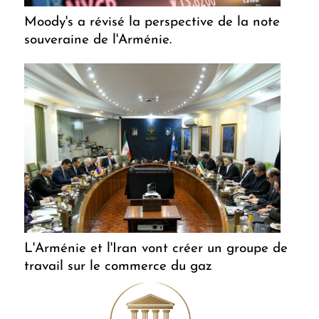
Moody's a révisé la perspective de la note
souveraine de l'Arménie.
L'Arménie et l'Iran vont créer un groupe de
travail sur le commerce du gaz