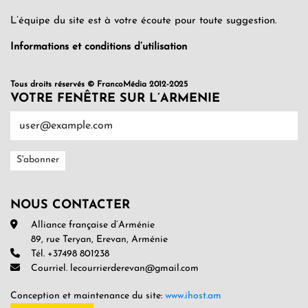
L’équipe du site est à votre écoute pour toute suggestion.
Informations et conditions d’utilisation
Tous droits réservés © FrancoMédia 2012-2025
VOTRE FENÊTRE SUR L’ARMENIE
NOUS CONTACTER
Alliance française d’Arménie
89, rue Teryan, Erevan, Arménie
Tél. +37498 801238
Courriel. lecourrierderevan@gmail.com
Conception et maintenance du site:
www.ihost.am