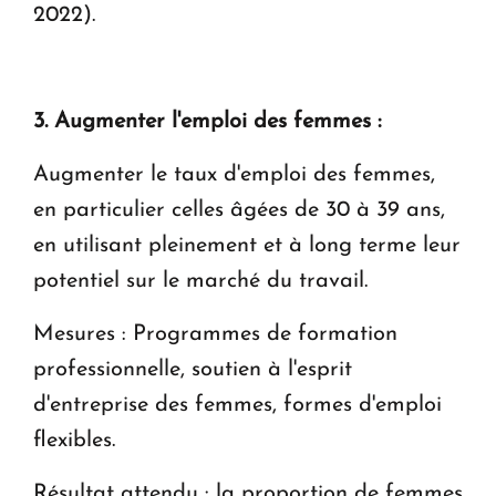
2022).
3. Augmenter l'emploi des femmes :
Augmenter le taux d'emploi des femmes,
en particulier celles âgées de 30 à 39 ans,
en utilisant pleinement et à long terme leur
potentiel sur le marché du travail.
Mesures : Programmes de formation
professionnelle, soutien à l'esprit
d'entreprise des femmes, formes d'emploi
flexibles.
Résultat attendu : la proportion de femmes