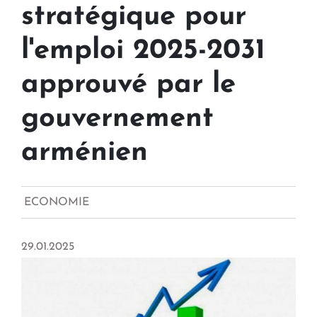
stratégique pour
l'emploi 2025-2031
approuvé par le
gouvernement
arménien
ECONOMIE
29.01.2025