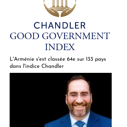
L'Arménie s'est classée 64e sur 133 pays
dans l'indice Chandler