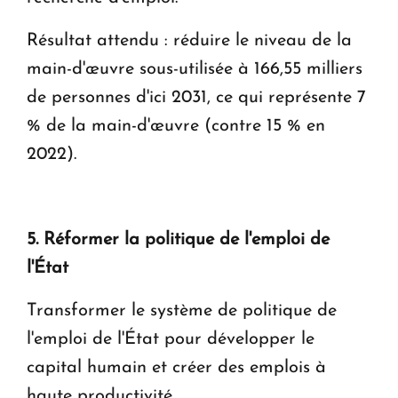
Résultat attendu : réduire le niveau de la
main-d'œuvre sous-utilisée à 166,55 milliers
de personnes d'ici 2031, ce qui représente 7
% de la main-d'œuvre (contre 15 % en
2022).
5. Réformer la politique de l'emploi de
l'État
Transformer le système de politique de
l'emploi de l'État pour développer le
capital humain et créer des emplois à
haute productivité.