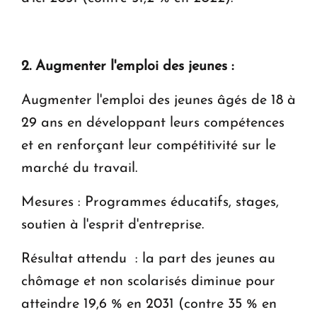
2. Augmenter l'emploi des jeunes :
Augmenter l'emploi des jeunes âgés de 18 à
29 ans en développant leurs compétences
et en renforçant leur compétitivité sur le
marché du travail.
Mesures : Programmes éducatifs, stages,
soutien à l'esprit d'entreprise.
Résultat attendu : la part des jeunes au
chômage et non scolarisés diminue pour
atteindre 19,6 % en 2031 (contre 35 % en