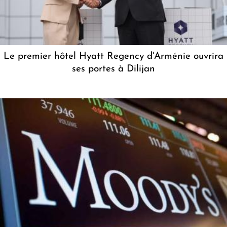
Le premier hôtel Hyatt Regency d'Arménie ouvrira
ses portes à Dilijan