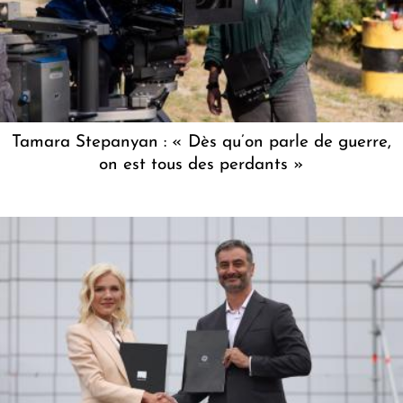
Tamara Stepanyan : « Dès qu’on parle de guerre,
on est tous des perdants »