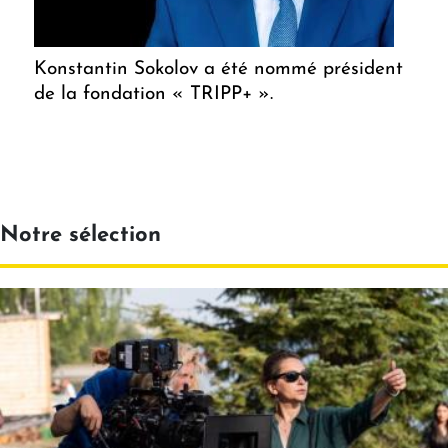
Konstantin Sokolov a été nommé président
de la fondation « TRIPP+ ».
Notre sélection