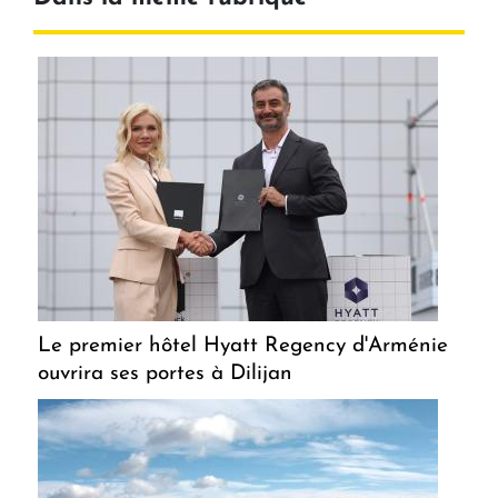
Le premier hôtel Hyatt Regency d'Arménie
ouvrira ses portes à Dilijan