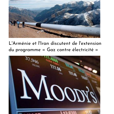
L'Arménie et l'Iran discutent de l'extension
du programme « Gaz contre électricité »