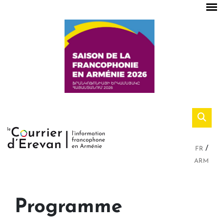
FR
ARM
Programme