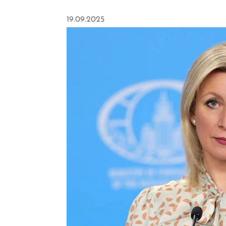
19.09.2025