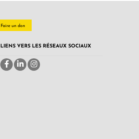
Faire un don
LIENS VERS LES RÉSEAUX SOCIAUX