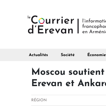
Actualités
Société
Économie
Moscou soutient 
Erevan et Ankar
RÉGION