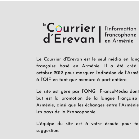
Le Courrier d’Erevan est le seul média en lan
française basé en Arménie. Il a été créé
octobre 2012 pour marquer l’adhésion de l’Armé
à l’OIF en tant que membre à part entière.
Le site est géré par l’ONG FrancoMédia dont
but est la promotion de la langue française
Arménie, ainsi que les échanges entre l’Arménie
les pays de la Francophonie.
L’équipe du site est à votre écoute pour to
suggestion.