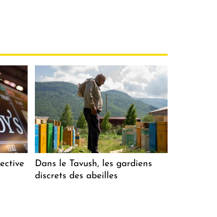
ective
Dans le Tavush, les gardiens
discrets des abeilles