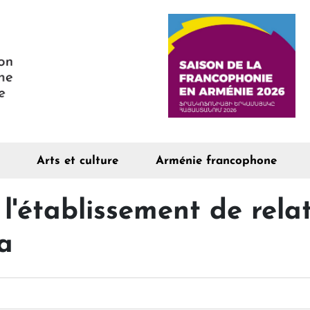
Arts et culture
Arménie francophone
l'établissement de rela
a